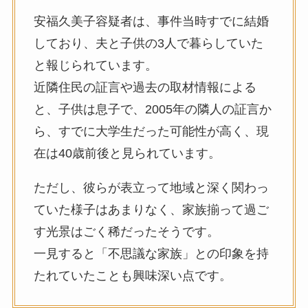
安福久美子容疑者は、事件当時すでに結婚
しており、夫と子供の3人で暮らしていた
と報じられています。
近隣住民の証言や過去の取材情報による
と、子供は息子で、2005年の隣人の証言か
ら、すでに大学生だった可能性が高く、現
在は40歳前後と見られています。
ただし、彼らが表立って地域と深く関わっ
ていた様子はあまりなく、家族揃って過ご
す光景はごく稀だったそうです。
一見すると「不思議な家族」との印象を持
たれていたことも興味深い点です。