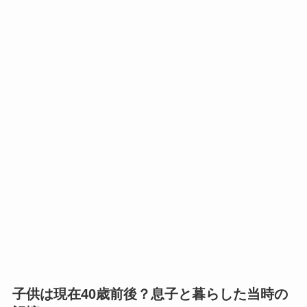
子供は現在40歳前後？息子と暮らした当時の