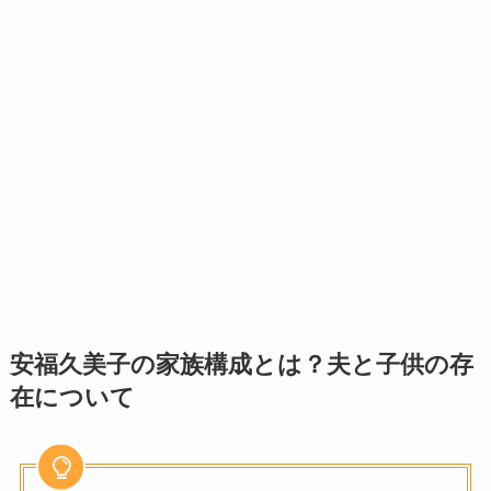
安福久美子の家族構成とは？夫と子供の存
在について