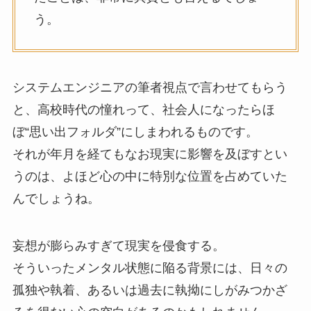
う。
システムエンジニアの筆者視点で言わせてもらう
と、高校時代の憧れって、社会人になったらほ
ぼ“思い出フォルダ”にしまわれるものです。
それが年月を経てもなお現実に影響を及ぼすとい
うのは、よほど心の中に特別な位置を占めていた
んでしょうね。
妄想が膨らみすぎて現実を侵食する。
そういったメンタル状態に陥る背景には、日々の
孤独や執着、あるいは過去に執拗にしがみつかざ