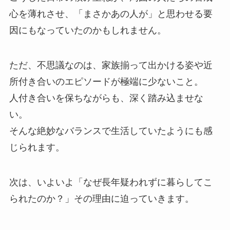
心を薄れさせ、「まさかあの人が」と思わせる要
因にもなっていたのかもしれません。
ただ、不思議なのは、家族揃って出かける姿や近
所付き合いのエピソードが極端に少ないこと。
人付き合いを保ちながらも、深く踏み込ませな
い。
そんな絶妙なバランスで生活していたようにも感
じられます。
次は、いよいよ「なぜ長年疑われずに暮らしてこ
られたのか？」その理由に迫っていきます。