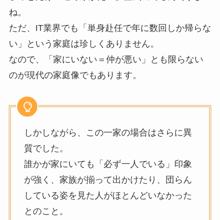
ね。
ただ、IT業界でも「単身赴任で年に数回しか帰らな
い」という家庭は珍しくありません。
なので、「家にいない＝仲が悪い」とも限らない
のが現代の家庭像でもあります。
しかしながら、この一家の場合はさらに異
質でした。
誰かが家にいても「必ず一人でいる」印象
が強く、家族が揃って出かけたり、団らん
している姿を見た人がほとんどいなかった
とのこと。