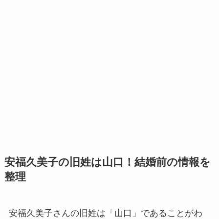
安福久美子の旧姓は山口！結婚前の情報を
整理
安福久美子さんの旧姓は「山口」であることがわ