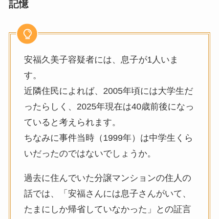
記憶
安福久美子容疑者には、息子が1人いま
す。
近隣住民によれば、2005年頃には大学生だ
ったらしく、2025年現在は40歳前後になっ
ていると考えられます。
ちなみに事件当時（1999年）は中学生くら
いだったのではないでしょうか。
過去に住んでいた分譲マンションの住人の
話では、「安福さんには息子さんがいて、
たまにしか帰省していなかった」との証言