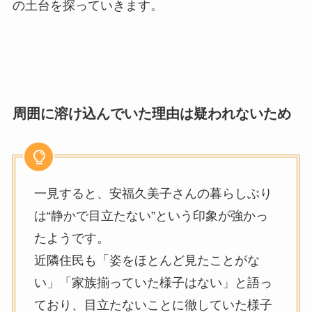
の土台を探っていきます。
周囲に溶け込んでいた理由は疑われないため
一見すると、安福久美子さんの暮らしぶり
は“静かで目立たない”という印象が強かっ
たようです。
近隣住民も「姿をほとんど見たことがな
い」「家族揃っていた様子はない」と語っ
ており、目立たないことに徹していた様子