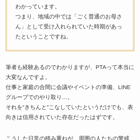
わかっています。
つまり、地域の中では「ごく普通のお母さ
ん」として受け入れられていた時期があっ
たということですね。
筆者も経験あるのでわかりますが、PTAって本当に
大変なんですよ。
仕事と家庭の合間に会議やイベントの準備、LINE
グループでのやり取り…。
それを“きちんと”こなしていたというだけでも、表
向きは信用されていた存在だったはずです。
こうした日常の積み重ねが、周囲の人たちの警戒