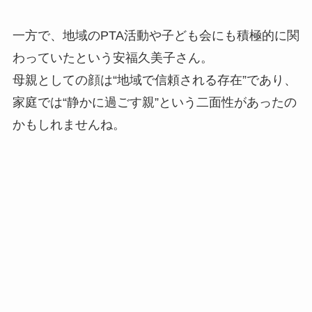
一方で、地域のPTA活動や子ども会にも積極的に関
わっていたという安福久美子さん。
母親としての顔は“地域で信頼される存在”であり、
家庭では“静かに過ごす親”という二面性があったの
かもしれませんね。