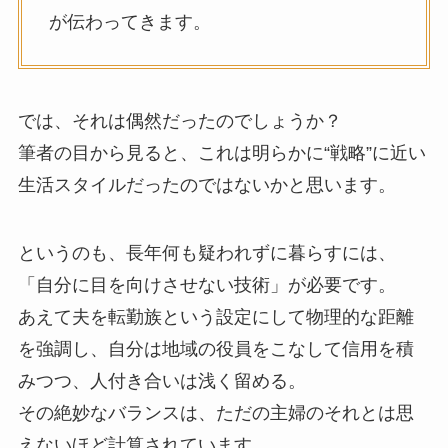
が伝わってきます。
では、それは偶然だったのでしょうか？
筆者の目から見ると、これは明らかに“戦略”に近い
生活スタイルだったのではないかと思います。
というのも、長年何も疑われずに暮らすには、
「自分に目を向けさせない技術」が必要です。
あえて夫を転勤族という設定にして物理的な距離
を強調し、自分は地域の役員をこなして信用を積
みつつ、人付き合いは浅く留める。
その絶妙なバランスは、ただの主婦のそれとは思
えないほど計算されています。