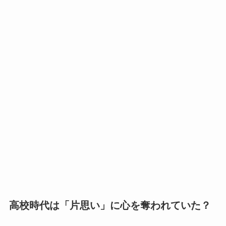
高校時代は「片思い」に心を奪われていた？