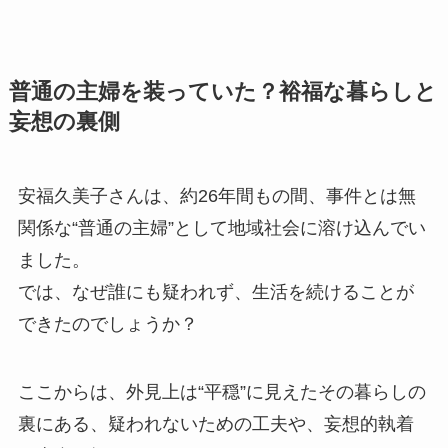
普通の主婦を装っていた？裕福な暮らしと
妄想の裏側
安福久美子さんは、約26年間もの間、事件とは無
関係な“普通の主婦”として地域社会に溶け込んでい
ました。
では、なぜ誰にも疑われず、生活を続けることが
できたのでしょうか？
ここからは、外見上は“平穏”に見えたその暮らしの
裏にある、疑われないための工夫や、妄想的執着