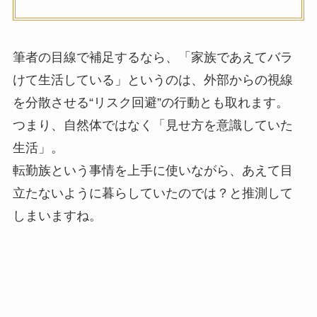
筆者の目線で補足するなら、「家族であえてバラ
けて生活している」というのは、外部からの視線
を分散させる“リスク回避”の行動とも取れます。
つまり、自然体ではなく「見せ方を意識していた
生活」。
転勤族という事情を上手に使いながら、あえて目
立たないように暮らしていたのでは？と推測して
しまいますね。