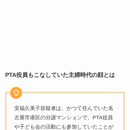
PTA役員もこなしていた主婦時代の顔とは
安福久美子容疑者は、かつて住んでいた名
古屋市港区の分譲マンションで、PTA役員
や子ども会の活動にも参加していたことが