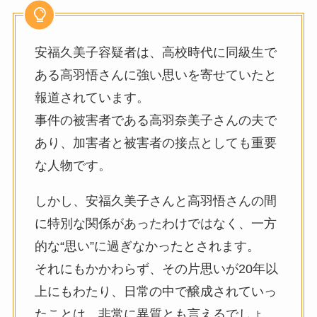
安福久美子容疑者は、高校時代に同級生で
ある高羽悟さんに強い思いを寄せていたと
報道されています。
事件の被害者である高羽奈美子さんの夫で
あり、加害者と被害者の接点としても重要
な人物です。
しかし、安福久美子さんと高羽悟さんの間
に特別な関係があったわけではなく、一方
的な“思い”に過ぎなかったとされます。
それにもかかわらず、その片思いが20年以
上にもわたり、日常の中で醸成されていっ
たことは、非常に異質とも言えるでしょ