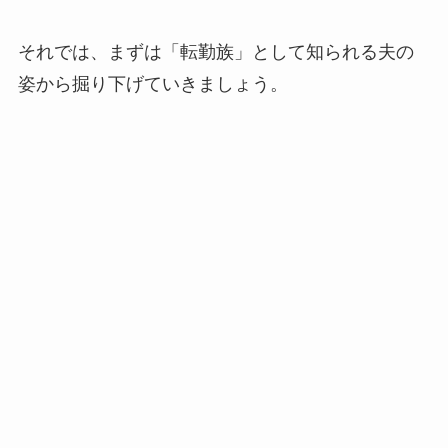
それでは、まずは「転勤族」として知られる夫の
姿から掘り下げていきましょう。