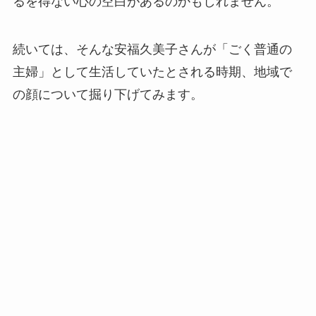
るを得ない心の空白があるのかもしれません。
続いては、そんな安福久美子さんが「ごく普通の
主婦」として生活していたとされる時期、地域で
の顔について掘り下げてみます。