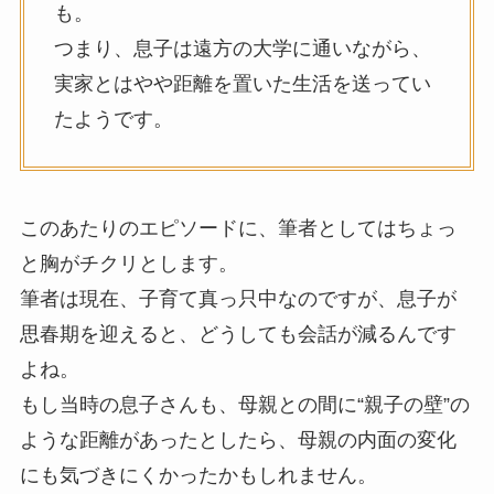
も。
つまり、息子は遠方の大学に通いながら、
実家とはやや距離を置いた生活を送ってい
たようです。
このあたりのエピソードに、筆者としてはちょっ
と胸がチクリとします。
筆者は現在、子育て真っ只中なのですが、息子が
思春期を迎えると、どうしても会話が減るんです
よね。
もし当時の息子さんも、母親との間に“親子の壁”の
ような距離があったとしたら、母親の内面の変化
にも気づきにくかったかもしれません。