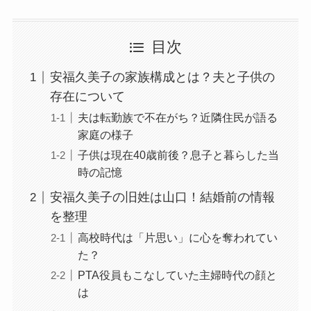
目次
安福久美子の家族構成とは？夫と子供の
存在について
夫は転勤族で不在がち？近隣住民が語る
家庭の様子
子供は現在40歳前後？息子と暮らした当
時の記憶
安福久美子の旧姓は山口！結婚前の情報
を整理
高校時代は「片思い」に心を奪われてい
た？
PTA役員もこなしていた主婦時代の顔と
は