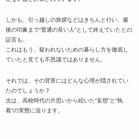
しかも、引っ越しの挨拶などはきちんと行い、最
後の印象まで“普通の良い人”として終えていたとの
証言も。
これはもう、疑われないための暮らし方を徹底し
ていたと見ても不思議ではありません。
それでは、その背景にはどんな心理が隠されてい
たのでしょうか？
次は、高校時代の片思いから続いた“妄想”と“執
着”の実態に迫ります。