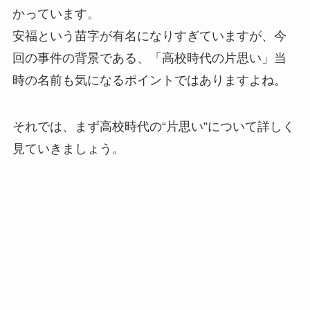
かっています。
安福という苗字が有名になりすぎていますが、今
回の事件の背景である、「高校時代の片思い」当
時の名前も気になるポイントではありますよね。
それでは、まず高校時代の“片思い”について詳しく
見ていきましょう。