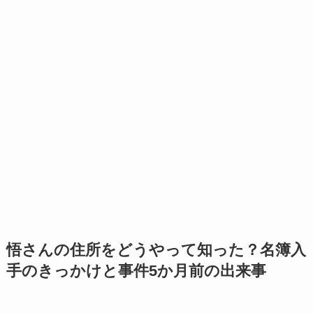
悟さんの住所をどうやって知った？名簿入
手のきっかけと事件5か月前の出来事