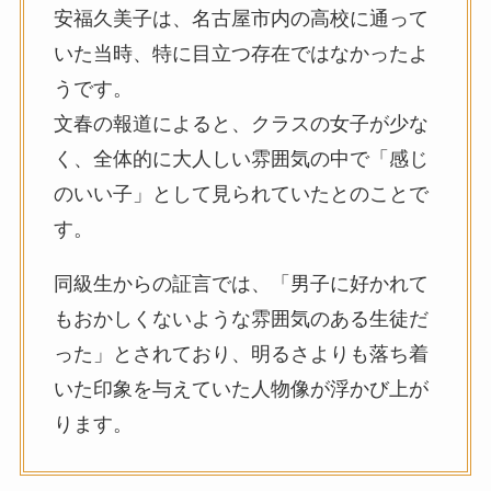
安福久美子は、名古屋市内の高校に通って
いた当時、特に目立つ存在ではなかったよ
うです。
文春の報道によると、クラスの女子が少な
く、全体的に大人しい雰囲気の中で「感じ
のいい子」として見られていたとのことで
す。
同級生からの証言では、「男子に好かれて
もおかしくないような雰囲気のある生徒だ
った」とされており、明るさよりも落ち着
いた印象を与えていた人物像が浮かび上が
ります。