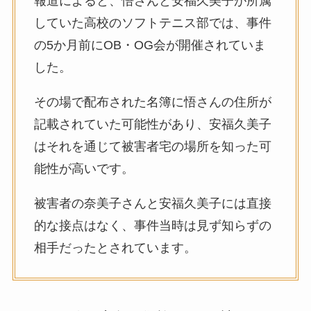
報道によると、悟さんと安福久美子が所属
していた高校のソフトテニス部では、事件
の5か月前にOB・OG会が開催されていま
した。
その場で配布された名簿に悟さんの住所が
記載されていた可能性があり、安福久美子
はそれを通じて被害者宅の場所を知った可
能性が高いです。
被害者の奈美子さんと安福久美子には直接
的な接点はなく、事件当時は見ず知らずの
相手だったとされています。