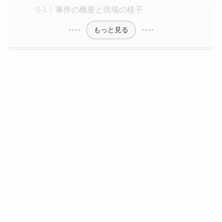
事件の概要と現場の様子
もっと見る