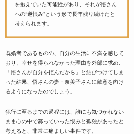
を抱えていた可能性があり、それが悟さん
への“逆恨み”という形で長年残り続けたと
考えられます。
既婚者であるものの、自分の生活に不満を感じて
おり、幸せを得られなかった理由を外部に求め、
「悟さんが自分を拒んだから」と結びつけてしま
った結果、悟さんの妻・奈美子さんに敵意を向け
るようになったのでしょう。
犯行に至るまでの過程には、誰にも気づかれない
まま心の中で募っていった恨みと孤独があったと
考えると、非常に痛ましい事件です。