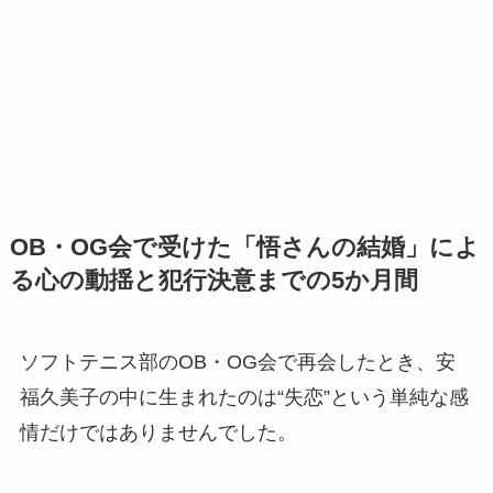
OB・OG会で受けた「悟さんの結婚」によ
る心の動揺と犯行決意までの5か月間
ソフトテニス部のOB・OG会で再会したとき、安
福久美子の中に生まれたのは“失恋”という単純な感
情だけではありませんでした。