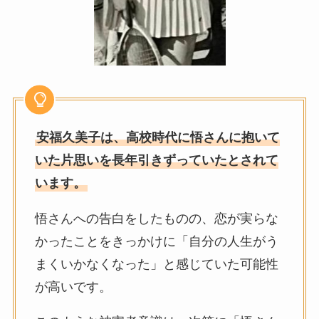
安福久美子は、高校時代に悟さんに抱いて
いた片思いを長年引きずっていたとされて
います。
悟さんへの告白をしたものの、恋が実らな
かったことをきっかけに「自分の人生がう
まくいかなくなった」と感じていた可能性
が高いです。