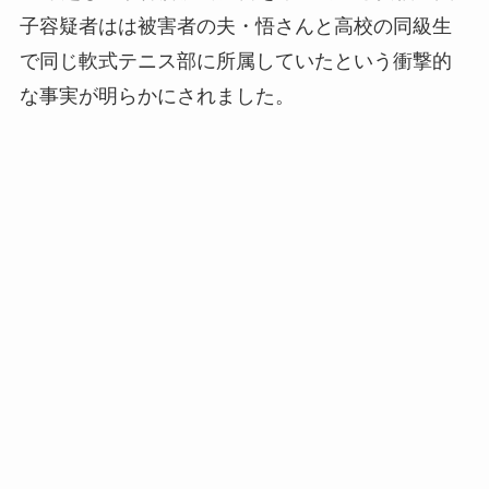
子容疑者はは被害者の夫・悟さんと高校の同級生
で同じ軟式テニス部に所属していたという衝撃的
な事実が明らかにされました。