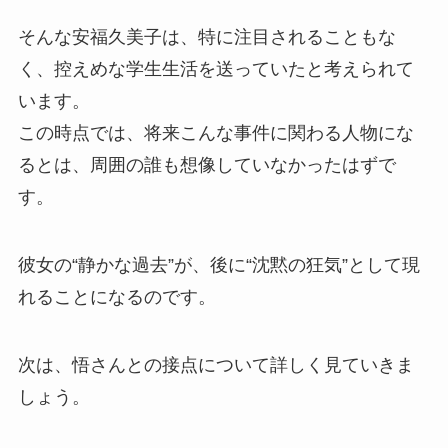
そんな安福久美子は、特に注目されることもな
く、控えめな学生生活を送っていたと考えられて
います。
この時点では、将来こんな事件に関わる人物にな
るとは、周囲の誰も想像していなかったはずで
す。
彼女の“静かな過去”が、後に“沈黙の狂気”として現
れることになるのです。
次は、悟さんとの接点について詳しく見ていきま
しょう。