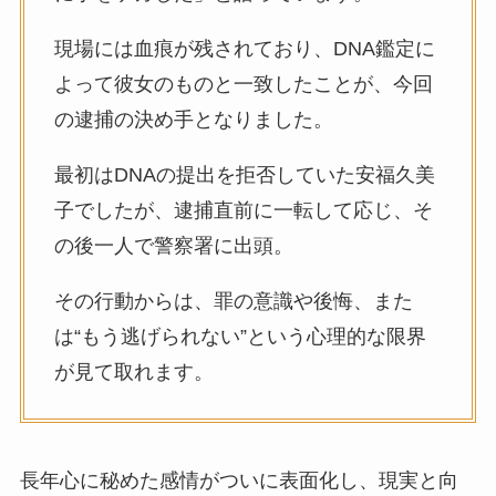
現場には血痕が残されており、DNA鑑定に
よって彼女のものと一致したことが、今回
の逮捕の決め手となりました。
最初はDNAの提出を拒否していた安福久美
子でしたが、逮捕直前に一転して応じ、そ
の後一人で警察署に出頭。
その行動からは、罪の意識や後悔、また
は“もう逃げられない”という心理的な限界
が見て取れます。
長年心に秘めた感情がついに表面化し、現実と向