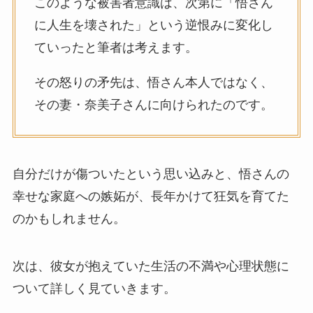
このような被害者意識は、次第に「悟さん
に人生を壊された」という逆恨みに変化し
ていったと筆者は考えます。
その怒りの矛先は、悟さん本人ではなく、
その妻・奈美子さんに向けられたのです。
自分だけが傷ついたという思い込みと、悟さんの
幸せな家庭への嫉妬が、長年かけて狂気を育てた
のかもしれません。
次は、彼女が抱えていた生活の不満や心理状態に
ついて詳しく見ていきます。