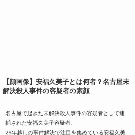
【顔画像】安福久美子とは何者？名古屋未
解決殺人事件の容疑者の素顔
名古屋で起きた未解決殺人事件の容疑者として逮
捕された安福久美子容疑者。
26年越しの事件解決で注目を集めている安福久美