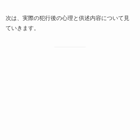
次は、実際の犯行後の心理と供述内容について見
ていきます。