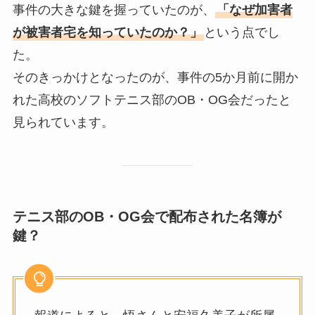
事件の大きな鍵を握っていたのが、
「なぜ加害者
が被害者宅を知っていたのか？」
という点でし
た。
そのきっかけとなったのが、事件の5か月前に開か
れた高校のソフトテニス部のOB・OG会だったと
見られています。
テニス部のOB・OG会で配布された名簿が
鍵？