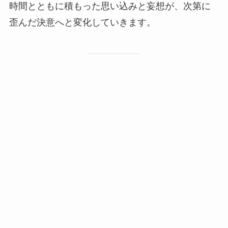
時間とともに積もった思い込みと妄想が、次第に
歪んだ決意へと変化していきます。