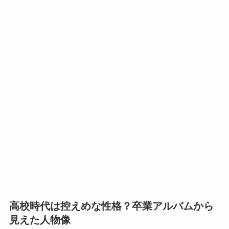
高校時代は控えめな性格？卒業アルバムから
見えた人物像