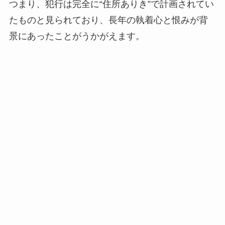
つまり、犯行は完全に“住所ありき”で計画されてい
たものと見られており、長年の執着心と恨みが背
景にあったことがうかがえます。