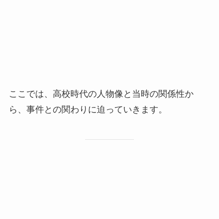
ここでは、高校時代の人物像と当時の関係性か
ら、事件との関わりに迫っていきます。