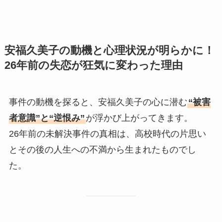
安福久美子の動機と心理状況が明らかに！
26年前の失恋が狂気に変わった理由
事件の動機を探ると、安福久美子の心に潜む
“被害
者意識”と“逆恨み”
が浮かび上がってきます。
26年前の未解決事件の真相は、高校時代の片思い
とその後の人生への不満から生まれたものでし
た。