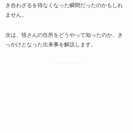
き合わざるを得なくなった瞬間だったのかもしれ
ません。
次は、悟さんの住所をどうやって知ったのか、き
っかけとなった出来事を解説します。