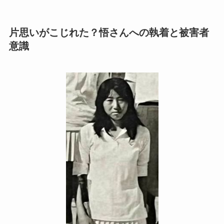
片思いがこじれた？悟さんへの執着と被害者
意識