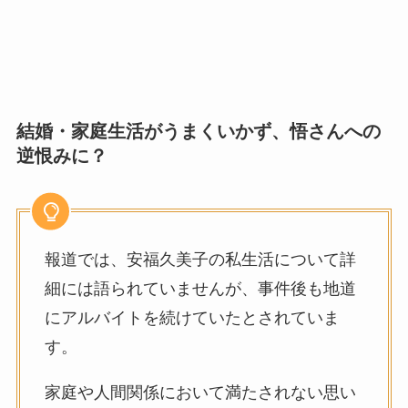
結婚・家庭生活がうまくいかず、悟さんへの
逆恨みに？
報道では、安福久美子の私生活について詳
細には語られていませんが、事件後も地道
にアルバイトを続けていたとされていま
す。
家庭や人間関係において満たされない思い