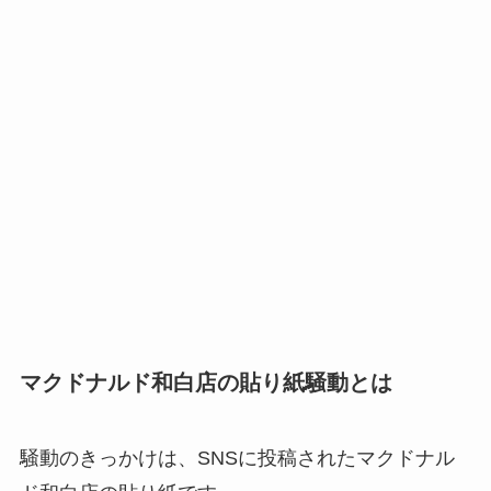
マクドナルド和白店の貼り紙騒動とは
騒動のきっかけは、SNSに投稿されたマクドナル