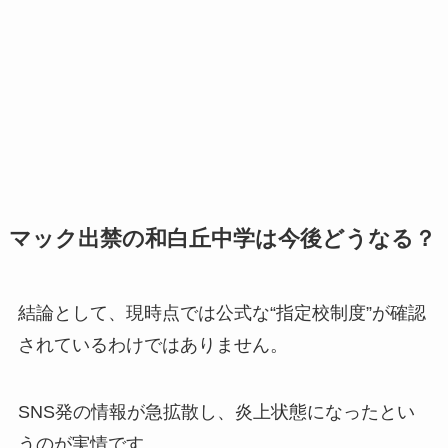
マック出禁の和白丘中学は今後どうなる？
結論として、現時点では公式な“指定校制度”が確認
されているわけではありません。
SNS発の情報が急拡散し、炎上状態になったとい
うのが実情です。