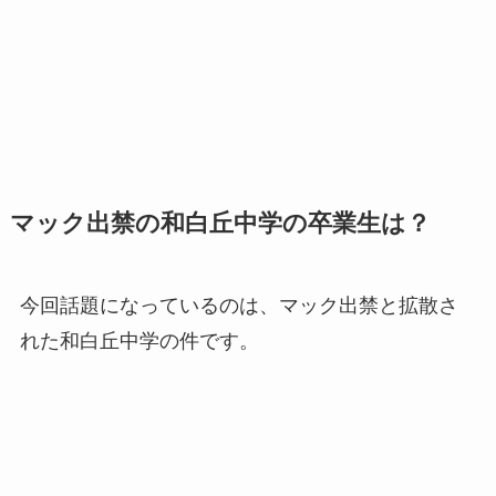
マック出禁の和白丘中学の卒業生は？
今回話題になっているのは、マック出禁と拡散さ
れた和白丘中学の件です。