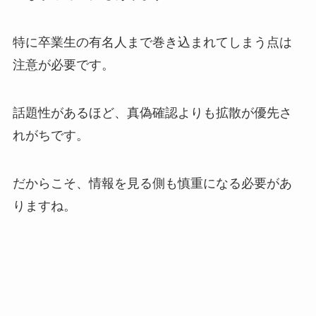
特に卒業生の有名人まで巻き込まれてしまう点は
注意が必要です。
話題性があるほど、真偽確認よりも拡散が優先さ
れがちです。
だからこそ、情報を見る側も慎重になる必要があ
りますね。