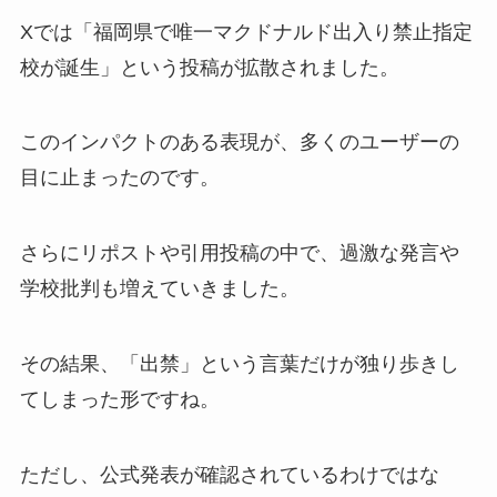
Xでは「福岡県で唯一マクドナルド出入り禁止指定
校が誕生」という投稿が拡散されました。
このインパクトのある表現が、多くのユーザーの
目に止まったのです。
さらにリポストや引用投稿の中で、過激な発言や
学校批判も増えていきました。
その結果、「出禁」という言葉だけが独り歩きし
てしまった形ですね。
ただし、公式発表が確認されているわけではな