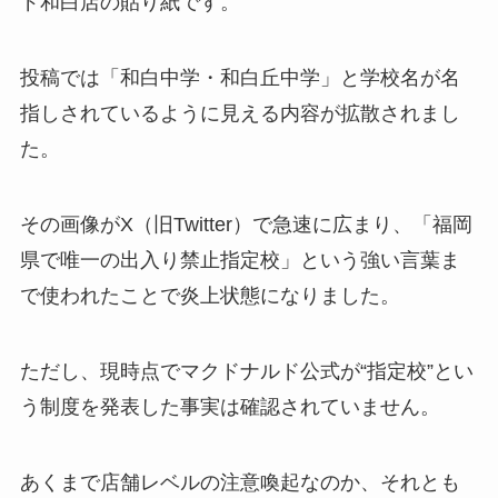
ド和白店の貼り紙です。
投稿では「和白中学・和白丘中学」と学校名が名
指しされているように見える内容が拡散されまし
た。
その画像がX（旧Twitter）で急速に広まり、「福岡
県で唯一の出入り禁止指定校」という強い言葉ま
で使われたことで炎上状態になりました。
ただし、現時点でマクドナルド公式が“指定校”とい
う制度を発表した事実は確認されていません。
あくまで店舗レベルの注意喚起なのか、それとも