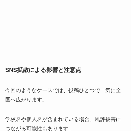
SNS拡散による影響と注意点
今回のようなケースでは、投稿ひとつで一気に全
国へ広がります。
学校名や個人名が含まれている場合、風評被害に
つながる可能性もあります。