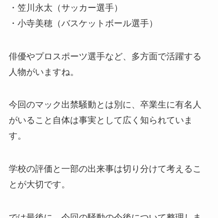
・笠川永太（サッカー選手）
・小寺美穂（バスケットボール選手）
俳優やプロスポーツ選手など、多方面で活躍する
人物がいますね。
今回のマック出禁騒動とは別に、卒業生に有名人
がいること自体は事実として広く知られていま
す。
学校の評価と一部の出来事は切り分けて考えるこ
とが大切です。
では最後に、今回の騒動の今後について整理しま