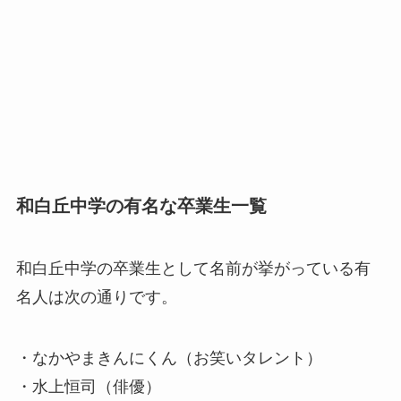
和白丘中学の有名な卒業生一覧
和白丘中学の卒業生として名前が挙がっている有
名人は次の通りです。
・なかやまきんにくん（お笑いタレント）
・水上恒司（俳優）