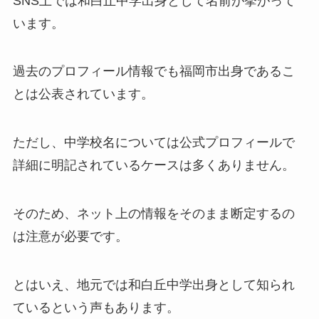
SNS上では和白丘中学出身として名前が挙がって
います。
過去のプロフィール情報でも福岡市出身であるこ
とは公表されています。
ただし、中学校名については公式プロフィールで
詳細に明記されているケースは多くありません。
そのため、ネット上の情報をそのまま断定するの
は注意が必要です。
とはいえ、地元では和白丘中学出身として知られ
ているという声もあります。