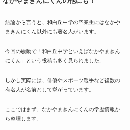
なかやまきんにくんの他にも！
結論から言うと、和白丘中学の卒業生にはなかや
まきんにくん以外にも著名人がいます。
今回の騒動で「和白丘中学といえばなかやまきん
にくん」という投稿も多く見られました。
しかし実際には、俳優やスポーツ選手など複数の
有名人が名前として挙がっています。
ここではまず、なかやまきんにくんの学歴情報か
ら整理します。