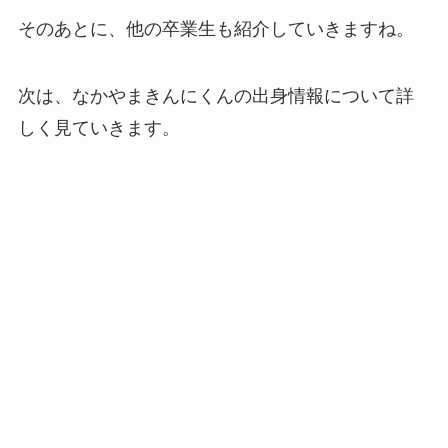
そのあとに、他の卒業生も紹介していきますね。
次は、なかやまきんにくんの出身情報について詳
しく見ていきます。