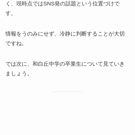
く、現時点ではSNS発の話題という位置づけで
す。
情報をうのみにせず、冷静に判断することが大切
ですね。
では次に、和白丘中学の卒業生について見ていき
ましょう。