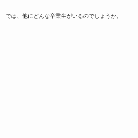
では、他にどんな卒業生がいるのでしょうか。