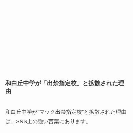
和白丘中学が「出禁指定校」と拡散された理
由
和白丘中学が“マック出禁指定校”と拡散された理由
は、SNS上の強い言葉にあります。