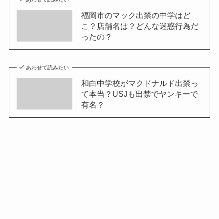
福岡市のマック出禁の中学はど
こ？店舗名は？どんな迷惑行為だ
ったの？
あわせて読みたい
和白中学校がマクドナルド出禁っ
て本当？USJも出禁でヤンキーで
有名？