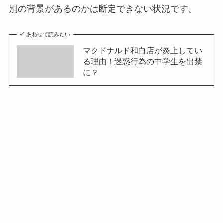
別の背景があるのかは断定できない状況です。
あわせて読みたい
マクドナルド和白店が炎上してい
る理由！迷惑行為の中学生を出禁
に？