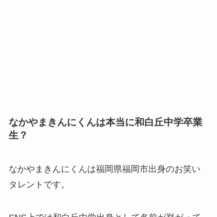
なかやまきんにくんは本当に和白丘中学卒業
生？
なかやまきんにくんは福岡県福岡市出身のお笑い
タレントです。