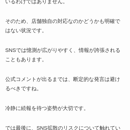
いるわけではありません。
そのため、店舗独自の対応なのかどうかも明確で
はない状況です。
SNSでは憶測が広がりやすく、情報が誇張される
こともあります。
公式コメントが出るまでは、断定的な発言は避け
るべきですね。
冷静に続報を待つ姿勢が大切です。
では最後に、SNS拡散のリスクについて触れてい