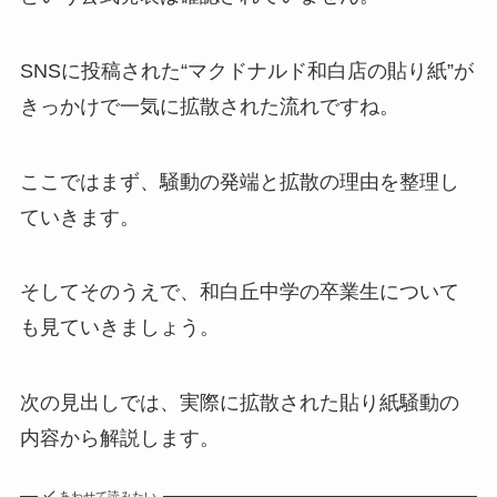
SNSに投稿された“マクドナルド和白店の貼り紙”が
きっかけで一気に拡散された流れですね。
ここではまず、騒動の発端と拡散の理由を整理し
ていきます。
そしてそのうえで、和白丘中学の卒業生について
も見ていきましょう。
次の見出しでは、実際に拡散された貼り紙騒動の
内容から解説します。
あわせて読みたい