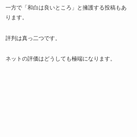
一方で「和白は良いところ」と擁護する投稿もあ
ります。
評判は真っ二つです。
ネットの評価はどうしても極端になります。