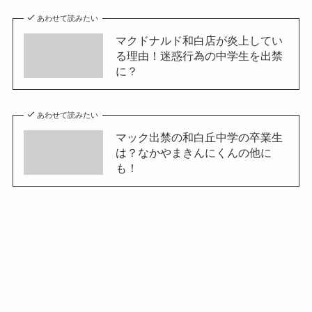
あわせて読みたい
マクドナルド和白店が炎上してい
る理由！迷惑行為の中学生を出禁
に？
あわせて読みたい
マック出禁の和白丘中学の卒業生
は？なかやまきんにくんの他に
も！