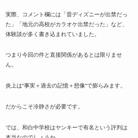
実際、コメント欄には「昔ディズニーが出禁だっ
た」「地元の高校がカラオケ出禁だった」など、
体験談が多く書き込まれていました。
つまり今回の件と直接関係があるとは限りませ
ん。
炎上は“事実＋過去の記憶＋想像”で膨らみます。
だからこそ冷静さが必要です。
では、和白中学校はヤンキーで有名という評判は
本当なのでしょうか。