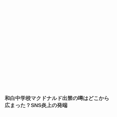
和白中学校マクドナルド出禁の噂はどこから
広まった？SNS炎上の発端