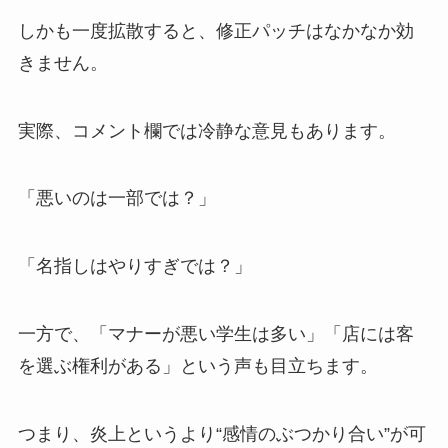
しかも一度拡散すると、修正パッチはなかなか効
きません。
実際、コメント欄では冷静な意見もあります。
「悪いのは一部では？」
「名指しはやりすぎでは？」
一方で、「マナーが悪い学生は多い」「店には客
を選ぶ権利がある」という声も目立ちます。
つまり、炎上というより“感情のぶつかり合い”が可