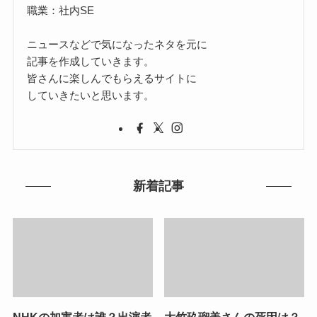
職業：社内SE
ニュースなどで気になったネタを元に
記事を作成していきます。
皆さんに楽しんでもらえるサイトに
していきたいと思います。
新着記事
NHKの加害者は誰？出演者
大竹玖瑠美さんの死因は？