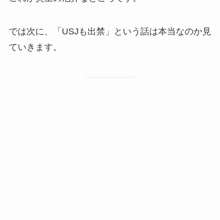
では次に、「USJも出禁」という話は本当なのか見
ていきます。