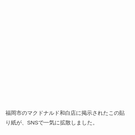
福岡市のマクドナルド和白店に掲示されたこの貼
り紙が、SNSで一気に拡散しました。