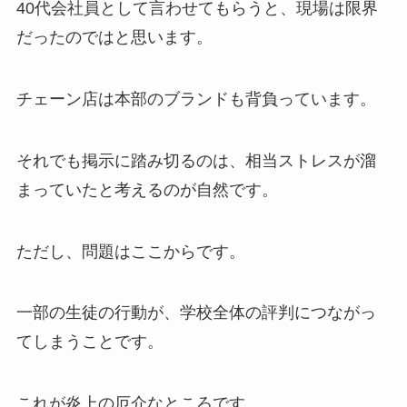
40代会社員として言わせてもらうと、現場は限界
だったのではと思います。
チェーン店は本部のブランドも背負っています。
それでも掲示に踏み切るのは、相当ストレスが溜
まっていたと考えるのが自然です。
ただし、問題はここからです。
一部の生徒の行動が、学校全体の評判につながっ
てしまうことです。
これが炎上の厄介なところです。