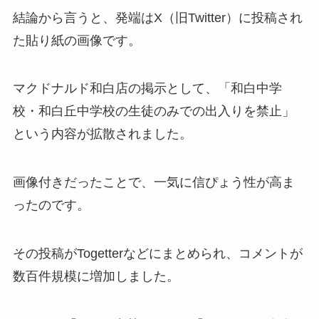
結論から言うと、発端はX（旧Twitter）に投稿され
た貼り紙の画像です。
マクドナルド和白店の掲示として、「和白中学
校・和白丘中学校の生徒のみでの出入りを禁止」
という内容が拡散されました。
画像付きだったことで、一気に信ぴょう性が高ま
ったのです。
その投稿がTogetterなどにまとめられ、コメントが
数百件規模に増加しました。