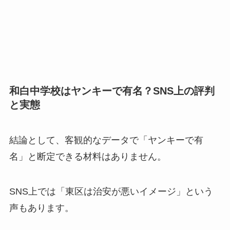
和白中学校はヤンキーで有名？SNS上の評判
と実態
結論として、客観的なデータで「ヤンキーで有
名」と断定できる材料はありません。
SNS上では「東区は治安が悪いイメージ」という
声もあります。