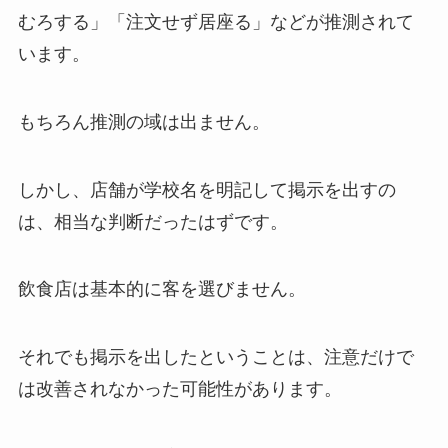
むろする」「注文せず居座る」などが推測されて
います。
もちろん推測の域は出ません。
しかし、店舗が学校名を明記して掲示を出すの
は、相当な判断だったはずです。
飲食店は基本的に客を選びません。
それでも掲示を出したということは、注意だけで
は改善されなかった可能性があります。