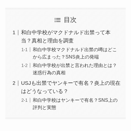
目次
和白中学校がマクドナルド出禁って本
当？真相と理由を調査
和白中学校マクドナルド出禁の噂はどこ
から広まった？SNS炎上の発端
和白中学校が出禁と言われた理由とは？
迷惑行為の真相
USJも出禁でヤンキーで有名？炎上の現在
はどうなっている？
和白中学校はヤンキーで有名？SNS上の
評判と実態