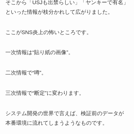
そこから「USJも出禁らしい」「ヤンキーで有名」
といった情報が枝分かれして広がりました。
ここがSNS炎上の怖いところです。
一次情報は“貼り紙の画像”。
二次情報で“噂”。
三次情報で“断定”に変わります。
システム開発の世界で言えば、検証前のデータが
本番環境に流れてしまうようなものです。