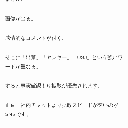
画像が出る。
感情的なコメントが付く。
そこに「出禁」「ヤンキー」「USJ」という強いワ
ードが重なる。
すると事実確認より拡散が優先されます。
正直、社内チャットより拡散スピードが速いのが
SNSです。