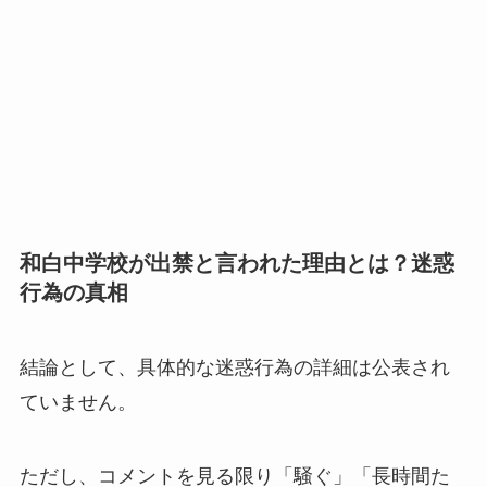
和白中学校が出禁と言われた理由とは？迷惑
行為の真相
結論として、具体的な迷惑行為の詳細は公表され
ていません。
ただし、コメントを見る限り「騒ぐ」「長時間た