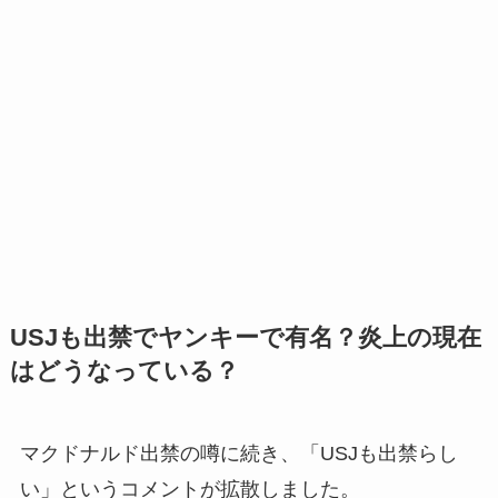
USJも出禁でヤンキーで有名？炎上の現在
はどうなっている？
マクドナルド出禁の噂に続き、「USJも出禁らし
い」というコメントが拡散しました。