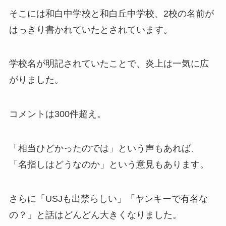
そこには和白中学校と和白丘中学校、2校の名前が
はっきり書かれていたとされています。
学校名が明記されていたことで、炎上は一気に広
がりました。
コメントは300件超え。
「相当ひどかったのでは」という声もあれば、
「名指しはどうなのか」という意見もあります。
さらに「USJも出禁らしい」「ヤンキーで有名な
の？」と話はどんどん大きくなりました。