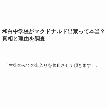
和白中学校がマクドナルド出禁って本当？
真相と理由を調査
「生徒のみでの出入りを禁止させて頂きます」。