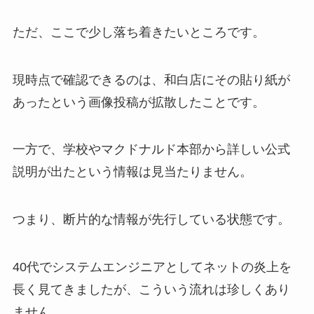
ただ、ここで少し落ち着きたいところです。
現時点で確認できるのは、和白店にその貼り紙が
あったという画像投稿が拡散したことです。
一方で、学校やマクドナルド本部から詳しい公式
説明が出たという情報は見当たりません。
つまり、断片的な情報が先行している状態です。
40代でシステムエンジニアとしてネットの炎上を
長く見てきましたが、こういう流れは珍しくあり
ません。