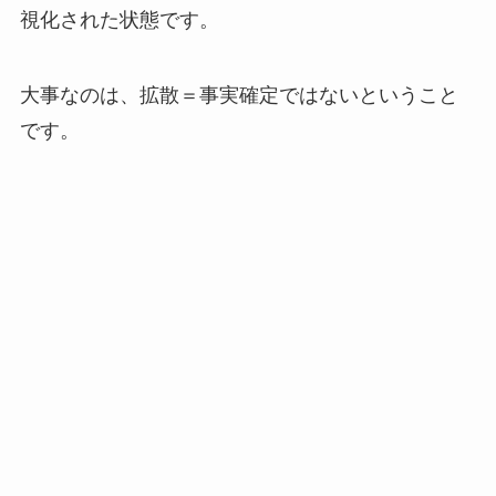
視化された状態です。
大事なのは、拡散＝事実確定ではないということ
です。