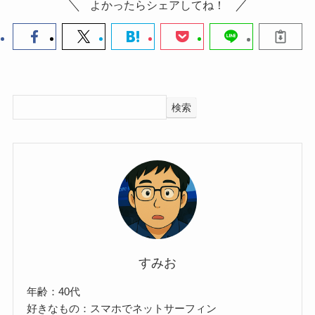
よかったらシェアしてね！
検索
すみお
年齢：40代
好きなもの：スマホでネットサーフィン