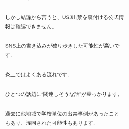
しかし結論から言うと、USJ出禁を裏付ける公式情
報は確認できません。
SNS上の書き込みが独り歩きした可能性が高いで
す。
炎上ではよくある流れです。
ひとつの話題に“関連しそうな話”が乗っかります。
過去に他地域で学校単位の出禁事例があったこと
もあり、混同された可能性もあります。