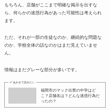
もちろん、店舗がここまで明確な掲示を出すな
ら、何らかの迷惑行為があった可能性は考えられ
ます。
ただ、それが一部の生徒なのか、継続的な問題な
のか、学校全体の話なのかはまだ見えていませ
ん。
情報はまだグレーな部分が多いです。
あわせて読みたい
福岡市のマック出禁の中学はど
こ？店舗名は？どんな迷惑行為だ
ったの？