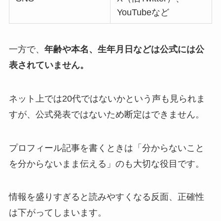
YouTubeなど
一方で、
年齢や本名、生年月日などは公式には公
表されていません。
ネット上では20代ではないかという声も見られま
すが、公式発表ではないため断定はできません。
プロフィール記事を書くときは「分からないこと
を分からないまま伝える」のも大切な役目です。
情報を盛りすぎると読みやすくなる反面、正確性
は下がってしまいます。