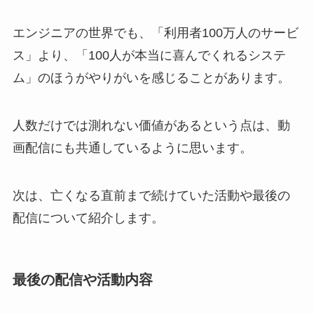
エンジニアの世界でも、「利用者100万人のサービ
ス」より、「100人が本当に喜んでくれるシステ
ム」のほうがやりがいを感じることがあります。
人数だけでは測れない価値があるという点は、動
画配信にも共通しているように思います。
次は、亡くなる直前まで続けていた活動や最後の
配信について紹介します。
最後の配信や活動内容