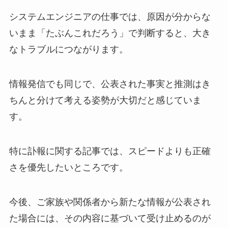
システムエンジニアの仕事では、原因が分からな
いまま「たぶんこれだろう」で判断すると、大き
なトラブルにつながります。
情報発信でも同じで、公表された事実と推測はき
ちんと分けて考える姿勢が大切だと感じていま
す。
特に訃報に関する記事では、スピードよりも正確
さを優先したいところです。
今後、ご家族や関係者から新たな情報が公表され
た場合には、その内容に基づいて受け止めるのが