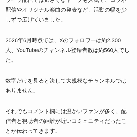
ライブ配信では気さくなトークも人気で、コラボ
配信やオリジナル楽曲の発表など、活動の幅を少
しずつ広げていました。
2026年6月時点では、Xのフォロワーは約2,300
人、YouTubeのチャンネル登録者数は約560人でし
た。
数字だけを見ると決して大規模なチャンネルでは
ありません。
それでもコメント欄には温かいファンが多く、配
信者と視聴者の距離が近いコミュニティだったこ
とが伝わってきます。