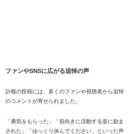
ファンやSNSに広がる追悼の声
訃報の投稿には、多くのファンや視聴者から追悼
のコメントが寄せられました。
「勇気をもらった」「前向きに活動する姿に励ま
された」「ゆっくり休んでください」といった声