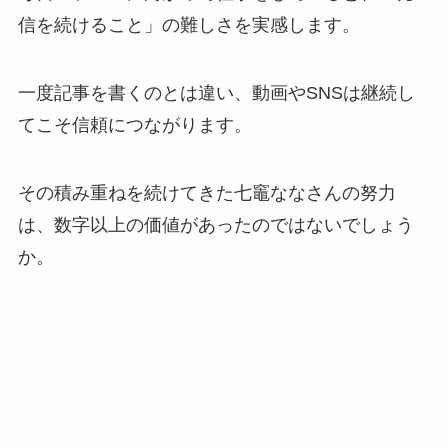
信を続けること」の難しさを実感します。
一度記事を書くのとは違い、動画やSNSは継続し
てこそ信頼につながります。
その積み重ねを続けてきた七竈ななさんの努力
は、数字以上の価値があったのではないでしょう
か。