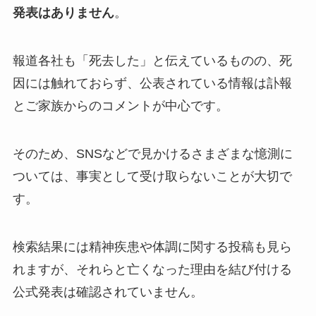
発表はありません
。
報道各社も「死去した」と伝えているものの、死
因には触れておらず、公表されている情報は訃報
とご家族からのコメントが中心です。
そのため、SNSなどで見かけるさまざまな憶測に
ついては、事実として受け取らないことが大切で
す。
検索結果には精神疾患や体調に関する投稿も見ら
れますが、それらと亡くなった理由を結び付ける
公式発表は確認されていません。