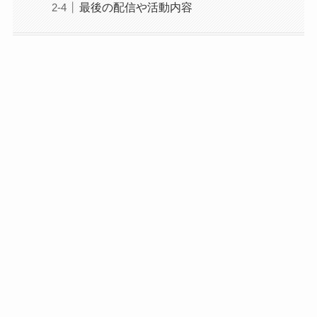
最後の配信や活動内容