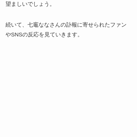
望ましいでしょう。
続いて、七竈ななさんの訃報に寄せられたファン
やSNSの反応を見ていきます。