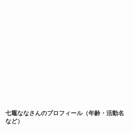
七竈ななさんのプロフィール（年齢・活動名
など）