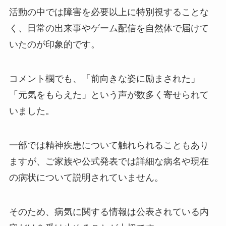
活動の中では障害を必要以上に特別視することな
く、日常の出来事やゲーム配信を自然体で届けて
いたのが印象的です。
コメント欄でも、「前向きな姿に励まされた」
「元気をもらえた」という声が数多く寄せられて
いました。
一部では精神疾患について触れられることもあり
ますが、ご家族や公式発表では詳細な病名や現在
の病状について説明されていません。
そのため、病気に関する情報は公表されている内