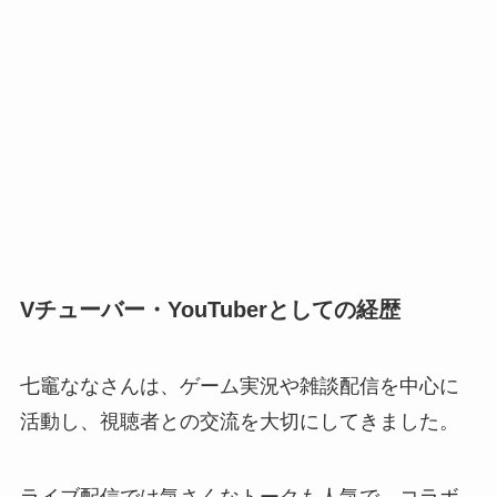
Vチューバー・YouTuberとしての経歴
七竈ななさんは、ゲーム実況や雑談配信を中心に
活動し、視聴者との交流を大切にしてきました。