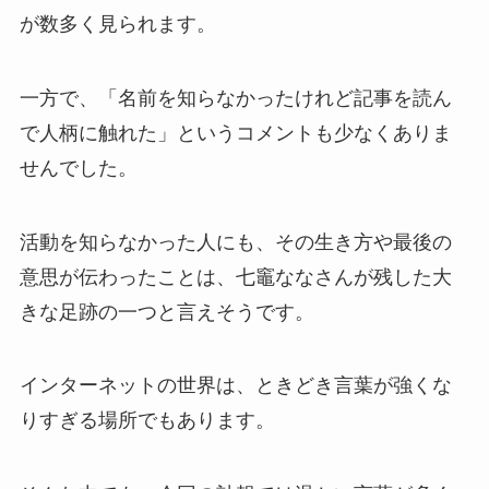
が数多く見られます。
一方で、「名前を知らなかったけれど記事を読ん
で人柄に触れた」というコメントも少なくありま
せんでした。
活動を知らなかった人にも、その生き方や最後の
意思が伝わったことは、七竈ななさんが残した大
きな足跡の一つと言えそうです。
インターネットの世界は、ときどき言葉が強くな
りすぎる場所でもあります。