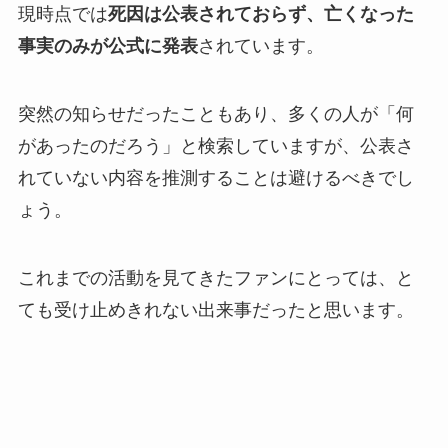
現時点では
死因は公表されておらず、亡くなった
事実のみが公式に発表
されています。
突然の知らせだったこともあり、多くの人が「何
があったのだろう」と検索していますが、公表さ
れていない内容を推測することは避けるべきでし
ょう。
これまでの活動を見てきたファンにとっては、と
ても受け止めきれない出来事だったと思います。