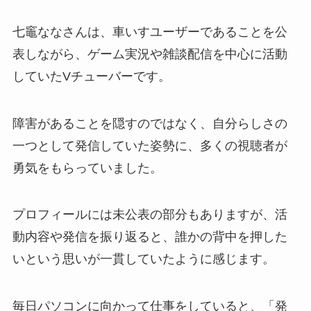
七竈ななさんは、車いすユーザーであることを公
表しながら、ゲーム実況や雑談配信を中心に活動
していたVチューバーです。
障害があることを隠すのではなく、自分らしさの
一つとして発信していた姿勢に、多くの視聴者が
勇気をもらっていました。
プロフィールには未公表の部分もありますが、活
動内容や発信を振り返ると、誰かの背中を押した
いという思いが一貫していたように感じます。
毎日パソコンに向かって仕事をしていると、「発