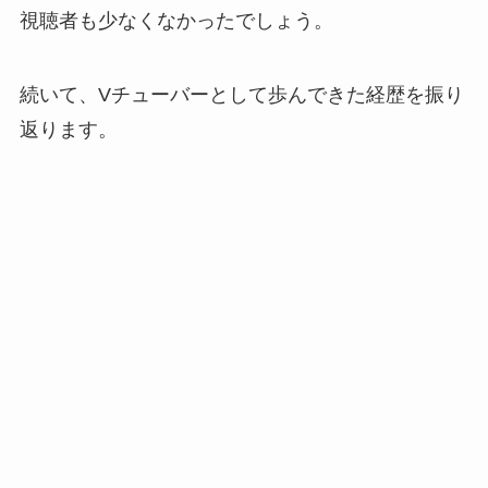
視聴者も少なくなかったでしょう。
続いて、Vチューバーとして歩んできた経歴を振り
返ります。