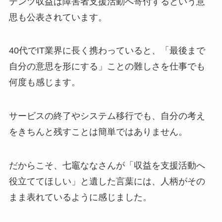
テンツ収益は障害者支援活動へ寄付するという意
思も公表されています。
40代でIT業界に長く携わっていると、「最後まで
自分の意思を形にする」ことの難しさを仕事でも
何度も感じます。
サービスの終了やシステム移行でも、自分の考え
をきちんと残すことは簡単ではありません。
だからこそ、七竈ななさんが「収益を支援活動へ
役立ててほしい」と遺した言葉には、人柄がその
まま表れているように感じました。