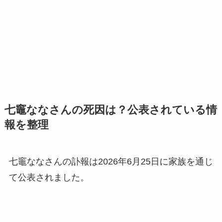
七竈ななさんの死因は？公表されている情
報を整理
七竈ななさんの訃報は2026年6月25日に家族を通じ
て公表されました。