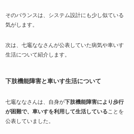
そのバランスは、システム設計にも少し似ている
気がします。
次は、七竈ななさんが公表していた病気や車いす
生活について紹介します。
下肢機能障害と車いす生活について
七竈ななさんは、自身が
下肢機能障害により歩行
が困難で、車いすを利用して生活している
ことを
公表していました。