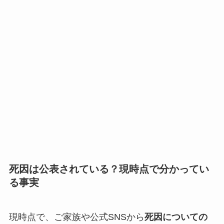
死因は公表されている？現時点で分かってい
る事実
現時点で、ご家族や公式SNSから
死因についての