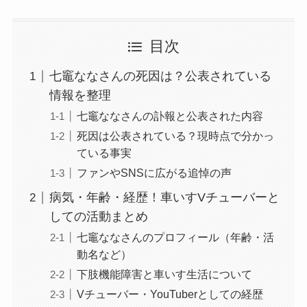
目次
七竈ななさんの死因は？公表されている
情報を整理
七竈ななさんの訃報と公表された内容
死因は公表されている？現時点で分かっ
ている事実
ファンやSNSに広がる追悼の声
病気・年齢・経歴！車いすVチューバーと
しての活動まとめ
七竈ななさんのプロフィール（年齢・活
動名など）
下肢機能障害と車いす生活について
Vチューバー・YouTuberとしての経歴