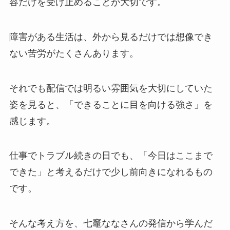
容だけを受け止めることが大切です。
障害がある生活は、外から見るだけでは想像でき
ない苦労がたくさんあります。
それでも配信では明るい雰囲気を大切にしていた
姿を見ると、「できることに目を向ける強さ」を
感じます。
仕事でトラブル続きの日でも、「今日はここまで
できた」と考えるだけで少し前向きになれるもの
です。
そんな考え方を、七竈ななさんの発信から学んだ