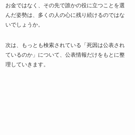
お金ではなく、その先で誰かの役に立つことを選
んだ姿勢は、多くの人の心に残り続けるのではな
いでしょうか。
次は、もっとも検索されている「死因は公表され
ているのか」について、公表情報だけをもとに整
理していきます。