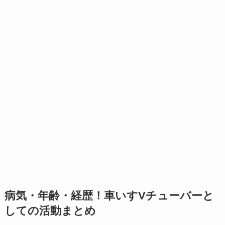
病気・年齢・経歴！車いすVチューバーと
しての活動まとめ