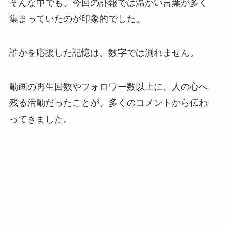
そんな中でも、今回の訃報では温かい言葉が多く
集まっていたのが印象的でした。
誰かを応援した記憶は、数字では測れません。
動画の再生回数やフォロワー数以上に、人の心へ
残る活動だったことが、多くのコメントから伝わ
ってきました。