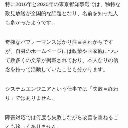
特に2016年と2020年の東京都知事選では、独特な
政見放送が全国的な話題となり、名前を知った人
も多かったようです。
奇抜なパフォーマンスばかり注目されがちです
が、自身のホームページには政策や国家観につい
て数多くの文章が掲載されており、本人なりの信
念を持って活動していたことも分かります。
システムエンジニアという仕事では「失敗＝終わ
り」ではありません。
障害対応では何度も失敗しながら改善を重ねるこ
とも珍しくありません。