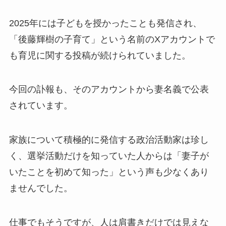
2025年には子どもを授かったことも発信され、
「後藤輝樹の子育て」という名前のXアカウントで
も育児に関する投稿が続けられていました。
今回の訃報も、そのアカウントから妻名義で公表
されています。
家族について積極的に発信する政治活動家は珍し
く、選挙活動だけを知っていた人からは「妻子が
いたことを初めて知った」という声も少なくあり
ませんでした。
仕事でもそうですが、人は肩書きだけでは見えな