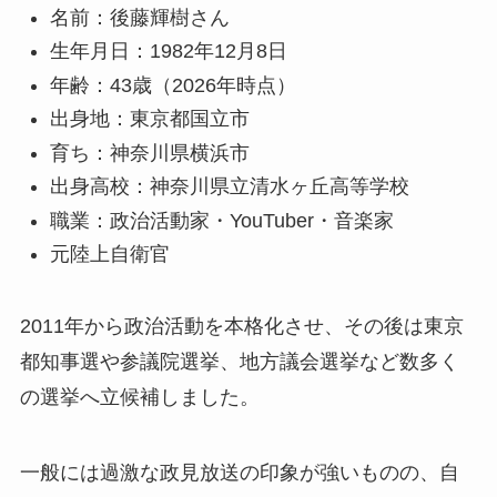
名前：後藤輝樹さん
生年月日：1982年12月8日
年齢：43歳（2026年時点）
出身地：東京都国立市
育ち：神奈川県横浜市
出身高校：神奈川県立清水ヶ丘高等学校
職業：政治活動家・YouTuber・音楽家
元陸上自衛官
2011年から政治活動を本格化させ、その後は東京
都知事選や参議院選挙、地方議会選挙など数多く
の選挙へ立候補しました。
一般には過激な政見放送の印象が強いものの、自