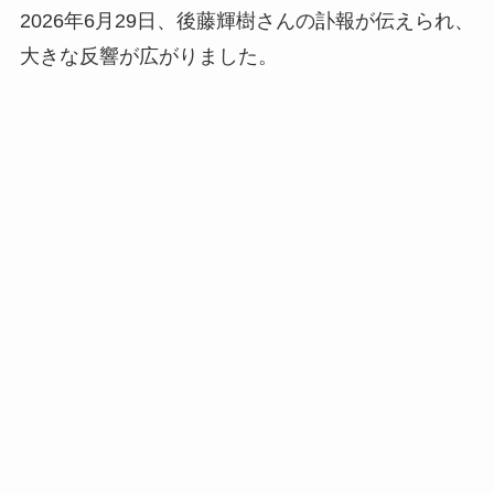
2026年6月29日、後藤輝樹さんの訃報が伝えられ、
大きな反響が広がりました。