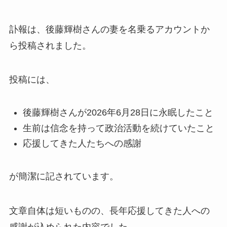
訃報は、後藤輝樹さんの妻を名乗るアカウントか
ら投稿されました。
投稿には、
後藤輝樹さんが2026年6月28日に永眠したこと
生前は信念を持って政治活動を続けていたこと
応援してきた人たちへの感謝
が簡潔に記されています。
文章自体は短いものの、長年応援してきた人への
感謝が込められた内容でした。