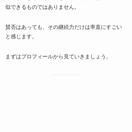
似できるものではありません。
賛否はあっても、その継続力だけは率直にすごい
と感じます。
まずはプロフィールから見ていきましょう。