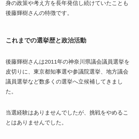
身の政策や考え方を長年発信し続けていたことも
後藤輝樹さんの特徴です。
これまでの選挙歴と政治活動
後藤輝樹さんは2011年の神奈川県議会議員選挙を
皮切りに、東京都知事選や参議院選挙、地方議会
議員選挙など数多くの選挙へ立候補してきまし
た。
当選経験はありませんでしたが、挑戦をやめるこ
とはありませんでした。