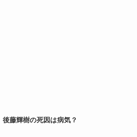
後藤輝樹の死因は病気？