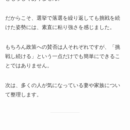
だからこそ、選挙で落選を繰り返しても挑戦を続
けた姿勢には、素直に粘り強さを感じました。
もちろん政策への賛否は人それぞれですが、「挑
戦し続ける」という一点だけでも簡単にできるこ
とではありません。
次は、多くの人が気になっている妻や家族につい
て整理します。