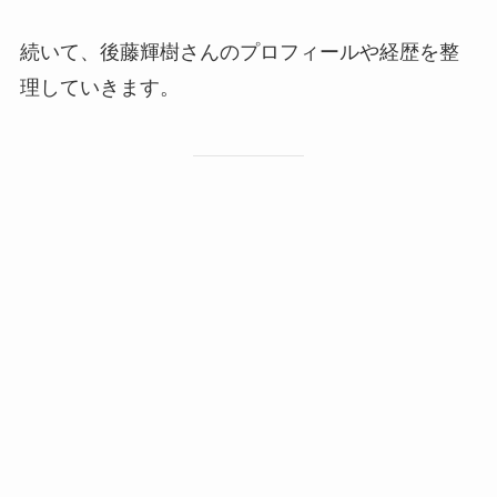
続いて、後藤輝樹さんのプロフィールや経歴を整
理していきます。