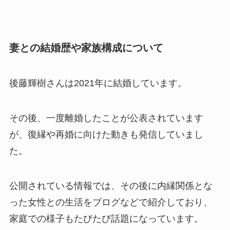
妻との結婚歴や家族構成について
後藤輝樹さんは2021年に結婚しています。
その後、一度離婚したことが公表されています
が、復縁や再婚に向けた動きも発信していまし
た。
公開されている情報では、その後に内縁関係とな
った女性との生活をブログなどで紹介しており、
家庭での様子もたびたび話題になっています。