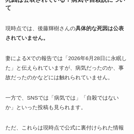
て
現時点では、後藤輝樹さんの
具体的な死因は公表
されていません。
妻によるXでの報告では「2026年6月28日に永眠し
た」と伝えられていますが、病気だったのか、事
故だったのかなどには触れられていません。
一方で、SNSでは「病気では」「自殺ではない
か」といった投稿も見られます。
ただ、これらは現時点で公式に裏付けられた情報