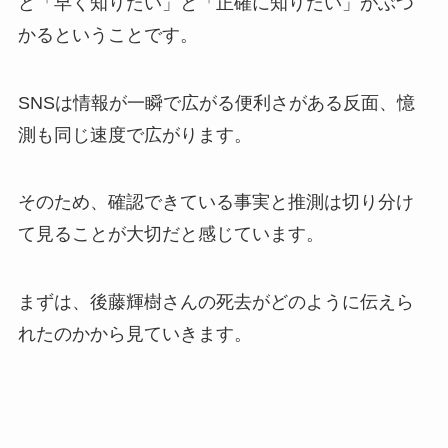
ど「早く知りたい」と「正確に知りたい」がぶつ
かるということです。
SNSは情報が一瞬で広がる便利さがある反面、憶
測も同じ速度で広がります。
そのため、確認できている事実と推測は切り分け
て見ることが大切だと感じています。
まずは、後藤輝樹さんの死去がどのように伝えら
れたのかから見ていきます。