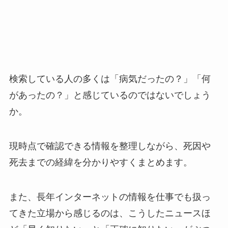
検索している人の多くは「病気だったの？」「何
があったの？」と感じているのではないでしょう
か。
現時点で確認できる情報を整理しながら、死因や
死去までの経緯を分かりやすくまとめます。
また、長年インターネットの情報を仕事でも扱っ
てきた立場から感じるのは、こうしたニュースほ