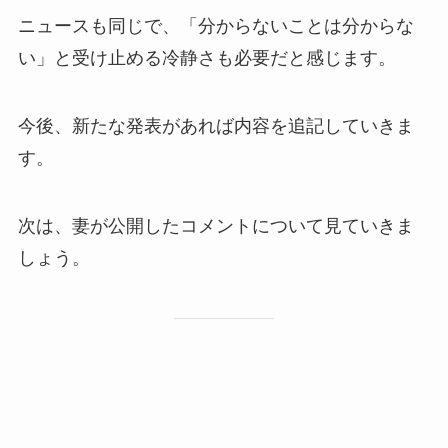
ニュースも同じで、「分からないことは分からな
い」と受け止める冷静さも必要だと感じます。
今後、新たな発表があれば内容を追記していきま
す。
次は、妻が公開したコメントについて見ていきま
しょう。