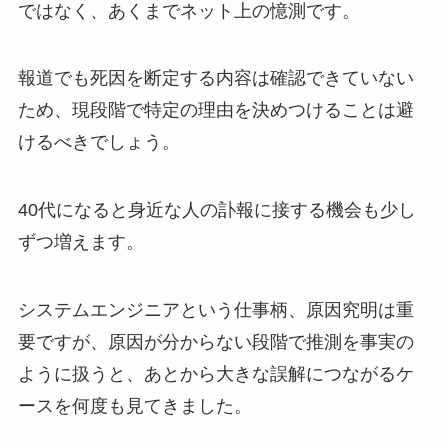
ではなく、あくまでネット上の憶測です。
報道でも死因を断定する内容は確認できていない
ため、現段階で特定の理由を決めつけることは避
けるべきでしょう。
40代になると身近な人の訃報に接する機会も少し
ずつ増えます。
システムエンジニアという仕事柄、原因究明は重
要ですが、原因が分からない段階で推測を事実の
ように扱うと、あとから大きな誤解につながるケ
ースを何度も見てきました。