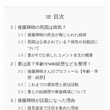
目次
後藤輝樹の死因は病気？
後藤輝樹の死去が報じられた経緯
死因は公表されている？病気や自殺説に
ついて
妻がXで公表したコメント全文の概要
妻は誰？年齢やwiki経歴などを整理！
後藤輝樹さんのプロフィール【年齢・学
歴・経歴】
これまでの選挙歴と政治活動
妻との結婚歴や家族構成について
後藤輝樹が話題になった理由
政見放送で注目を集めた理由