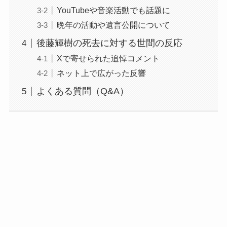
YouTubeや音楽活動でも話題に
晩年の活動や遺言公開について
後藤輝樹の死去に対する世間の反応
Xで寄せられた追悼コメント
ネット上で広がった反響
よくある質問（Q&A）