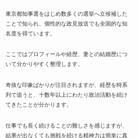
東京都知事選をはじめ数多くの選挙へ立候補した
ことで知られ、個性的な政見放送でも全国的な知
名度を得ています。
ここではプロフィールや経歴、妻との結婚歴につ
いて分かりやすく整理します。
奇抜な印象ばかりが注目されますが、経歴を時系
列で追うと、十数年以上にわたり政治活動を続け
てきたことが分かります。
仕事でも長く続けることの難しさを感じますが、
結果が出なくても挑戦を続ける精神力は簡単に真