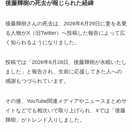
後藤輝樹の死去が報じられた経緯
後藤輝樹さんの死去は、2026年6月29日に妻を名乗
る人物がX（旧Twitter）へ投稿した報告によって広
く知られるようになりました。
投稿では「2026年6月28日、後藤輝樹が永眠いたし
ました」と報告され、生前に応援してきた人への
感謝もつづられています。
その後、YouTube関連メディアやニュースまとめサ
イトなどでも相次いで取り上げられ、Xでは「後藤
輝樹」がトレンド入りしました。