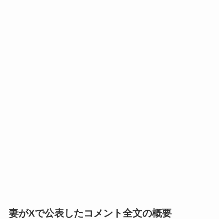
妻がXで公表したコメント全文の概要