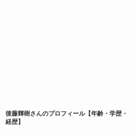
後藤輝樹さんのプロフィール【年齢・学歴・
経歴】