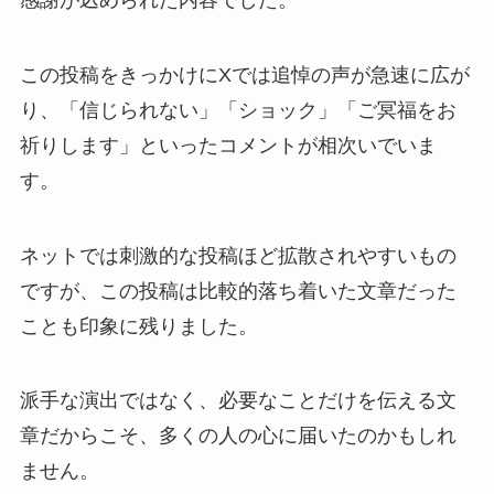
この投稿をきっかけにXでは追悼の声が急速に広が
り、「信じられない」「ショック」「ご冥福をお
祈りします」といったコメントが相次いでいま
す。
ネットでは刺激的な投稿ほど拡散されやすいもの
ですが、この投稿は比較的落ち着いた文章だった
ことも印象に残りました。
派手な演出ではなく、必要なことだけを伝える文
章だからこそ、多くの人の心に届いたのかもしれ
ません。