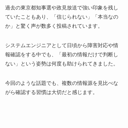
過去の東京都知事選や政見放送で強い印象を残し
ていたこともあり、「信じられない」「本当なの
か」と驚く声が数多く投稿されています。
システムエンジニアとして日頃から障害対応や情
報確認をする中でも、「最初の情報だけで判断し
ない」という姿勢は何度も助けられてきました。
今回のような話題でも、複数の情報源を見比べな
がら確認する習慣は大切だと感じます。