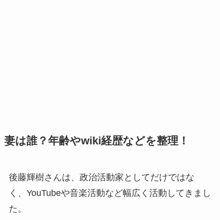
妻は誰？年齢やwiki経歴などを整理！
後藤輝樹さんは、政治活動家としてだけではな
く、YouTubeや音楽活動など幅広く活動してきまし
た。