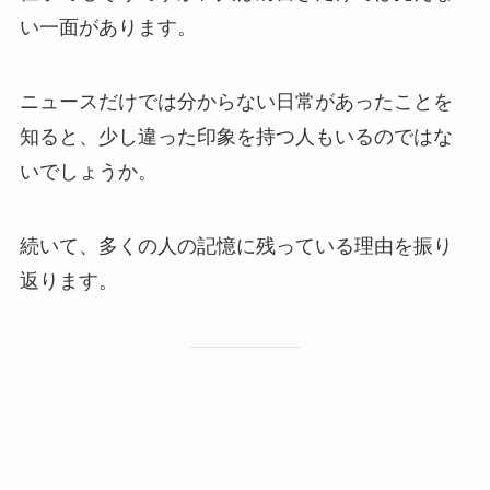
い一面があります。
ニュースだけでは分からない日常があったことを
知ると、少し違った印象を持つ人もいるのではな
いでしょうか。
続いて、多くの人の記憶に残っている理由を振り
返ります。