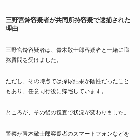
三野宮鈴容疑者が共同所持容疑で逮捕された
理由
三野宮鈴容疑者は、青木敬士郎容疑者と一緒に職
務質問を受けました。
ただし、その時点では採尿結果が陰性だったこと
もあり、任意同行後に帰宅しています。
ところが、その後の捜査で状況が変わりました。
警察が青木敬士郎容疑者のスマートフォンなどを