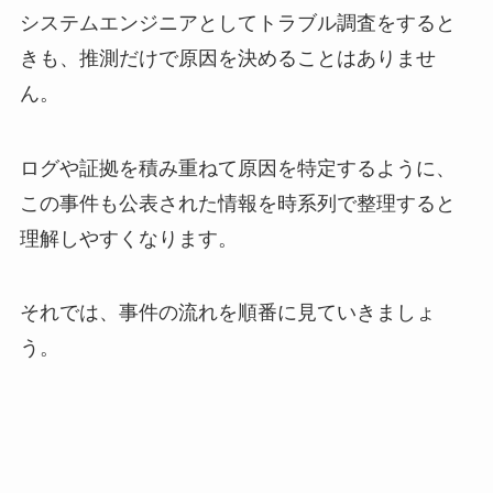
システムエンジニアとしてトラブル調査をすると
きも、推測だけで原因を決めることはありませ
ん。
ログや証拠を積み重ねて原因を特定するように、
この事件も公表された情報を時系列で整理すると
理解しやすくなります。
それでは、事件の流れを順番に見ていきましょ
う。