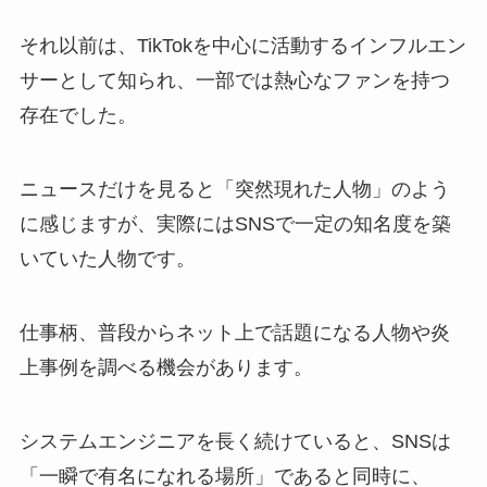
それ以前は、TikTokを中心に活動するインフルエン
サーとして知られ、一部では熱心なファンを持つ
存在でした。
ニュースだけを見ると「突然現れた人物」のよう
に感じますが、実際にはSNSで一定の知名度を築
いていた人物です。
仕事柄、普段からネット上で話題になる人物や炎
上事例を調べる機会があります。
システムエンジニアを長く続けていると、SNSは
「一瞬で有名になれる場所」であると同時に、