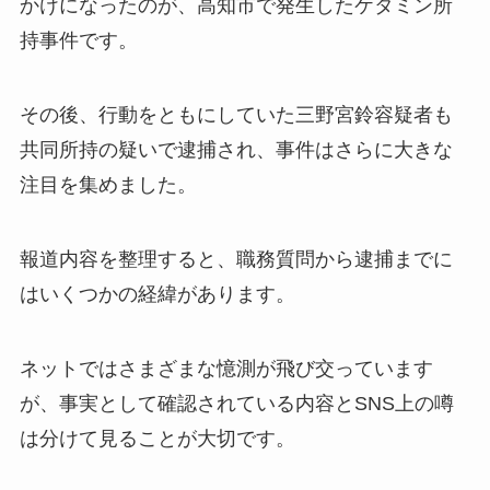
かけになったのが、高知市で発生したケタミン所
持事件です。
その後、行動をともにしていた三野宮鈴容疑者も
共同所持の疑いで逮捕され、事件はさらに大きな
注目を集めました。
報道内容を整理すると、職務質問から逮捕までに
はいくつかの経緯があります。
ネットではさまざまな憶測が飛び交っています
が、事実として確認されている内容とSNS上の噂
は分けて見ることが大切です。