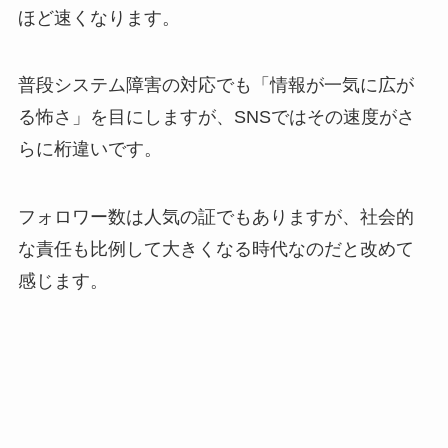
ほど速くなります。
普段システム障害の対応でも「情報が一気に広が
る怖さ」を目にしますが、SNSではその速度がさ
らに桁違いです。
フォロワー数は人気の証でもありますが、社会的
な責任も比例して大きくなる時代なのだと改めて
感じます。