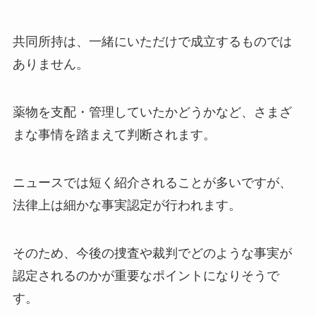
共同所持は、一緒にいただけで成立するものでは
ありません。
薬物を支配・管理していたかどうかなど、さまざ
まな事情を踏まえて判断されます。
ニュースでは短く紹介されることが多いですが、
法律上は細かな事実認定が行われます。
そのため、今後の捜査や裁判でどのような事実が
認定されるのかが重要なポイントになりそうで
す。