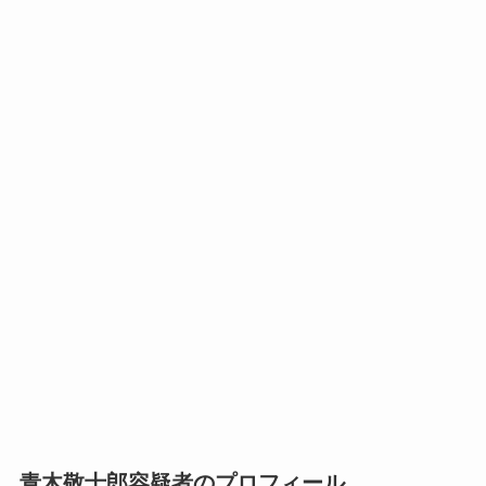
青木敬士郎容疑者のプロフィール