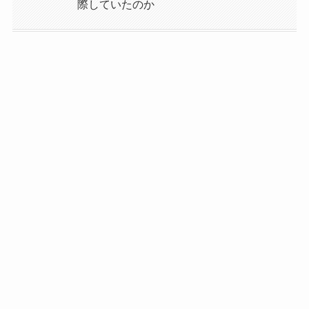
際していたのか