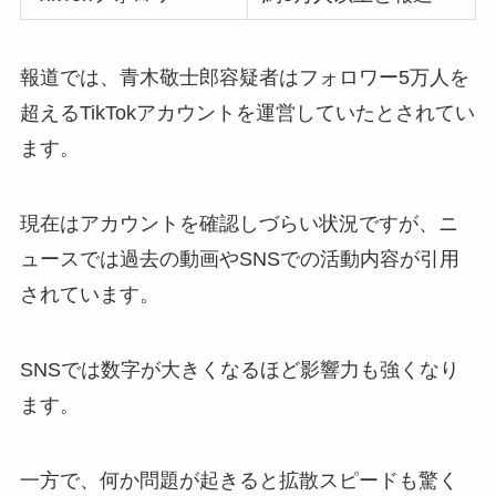
報道では、青木敬士郎容疑者はフォロワー5万人を
超えるTikTokアカウントを運営していたとされてい
ます。
現在はアカウントを確認しづらい状況ですが、ニ
ュースでは過去の動画やSNSでの活動内容が引用
されています。
SNSでは数字が大きくなるほど影響力も強くなり
ます。
一方で、何か問題が起きると拡散スピードも驚く