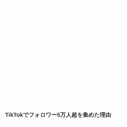
TikTokでフォロワー5万人超を集めた理由