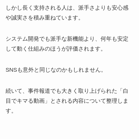
しかし長く支持される人は、派手さよりも安心感
や誠実さを積み重ねています。
システム開発でも派手な新機能より、何年も安定
して動く仕組みのほうが評価されます。
SNSも意外と同じなのかもしれません。
続いて、事件報道でも大きく取り上げられた「白
目でキマる動画」とされる内容について整理しま
す。