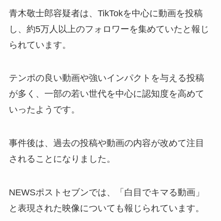
青木敬士郎容疑者は、TikTokを中心に動画を投稿
し、約5万人以上のフォロワーを集めていたと報じ
られています。
テンポの良い動画や強いインパクトを与える投稿
が多く、一部の若い世代を中心に認知度を高めて
いったようです。
事件後は、過去の投稿や動画の内容が改めて注目
されることになりました。
NEWSポストセブンでは、「白目でキマる動画」
と表現された映像についても報じられています。