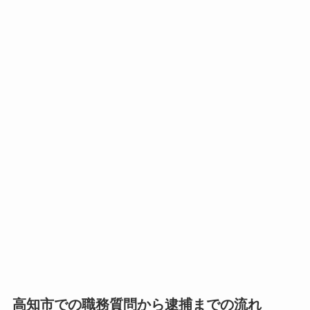
高知市での職務質問から逮捕までの流れ