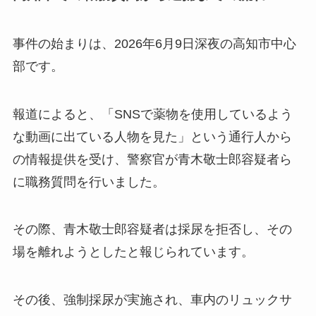
事件の始まりは、2026年6月9日深夜の高知市中心
部です。
報道によると、「SNSで薬物を使用しているよう
な動画に出ている人物を見た」という通行人から
の情報提供を受け、警察官が青木敬士郎容疑者ら
に職務質問を行いました。
その際、青木敬士郎容疑者は採尿を拒否し、その
場を離れようとしたと報じられています。
その後、強制採尿が実施され、車内のリュックサ