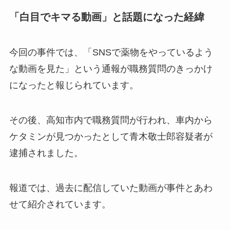
「白目でキマる動画」と話題になった経緯
今回の事件では、「SNSで薬物をやっているよう
な動画を見た」という通報が職務質問のきっかけ
になったと報じられています。
その後、高知市内で職務質問が行われ、車内から
ケタミンが見つかったとして青木敬士郎容疑者が
逮捕されました。
報道では、過去に配信していた動画が事件とあわ
せて紹介されています。