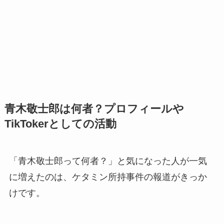
青木敬士郎は何者？プロフィールや
TikTokerとしての活動
「青木敬士郎って何者？」と気になった人が一気
に増えたのは、ケタミン所持事件の報道がきっか
けです。