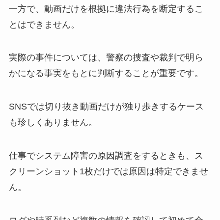
一方で、動画だけを根拠に違法行為を断定するこ
とはできません。
実際の事件については、警察の捜査や裁判で明ら
かになる事実をもとに判断することが重要です。
SNSでは切り抜き動画だけが独り歩きするケース
も珍しくありません。
仕事でシステム障害の原因調査をするときも、ス
クリーンショット1枚だけでは原因は特定できませ
ん。