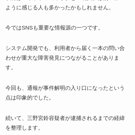
ように感じる人も多かったかもしれません。
今ではSNSも重要な情報源の一つです。
システム開発でも、利用者から届く一本の問い合
わせが重大な障害発見につながることがありま
す。
今回も、通報が事件解明の入り口になったという
点は印象的でした。
続いて、三野宮鈴容疑者が逮捕されるまでの経緯
を整理します。