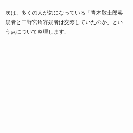
次は、多くの人が気になっている「青木敬士郎容
疑者と三野宮鈴容疑者は交際していたのか」とい
う点について整理します。