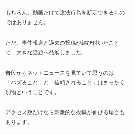
もちろん、動画だけで違法行為を断定できるもの
ではありません。
ただ、事件報道と過去の投稿が結び付いたこと
で、大きな話題へ発展しました。
普段からネットニュースを見ていて思うのは、
「バズること」と「信頼されること」はまったく
別物ということです。
アクセス数だけなら刺激的な投稿が伸びる場合も
あります。