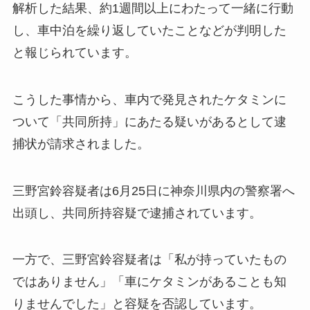
解析した結果、約1週間以上にわたって一緒に行動
し、車中泊を繰り返していたことなどが判明した
と報じられています。
こうした事情から、車内で発見されたケタミンに
ついて「共同所持」にあたる疑いがあるとして逮
捕状が請求されました。
三野宮鈴容疑者は6月25日に神奈川県内の警察署へ
出頭し、共同所持容疑で逮捕されています。
一方で、三野宮鈴容疑者は「私が持っていたもの
ではありません」「車にケタミンがあることも知
りませんでした」と容疑を否認しています。