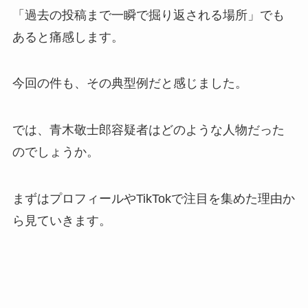
「過去の投稿まで一瞬で掘り返される場所」でも
あると痛感します。
今回の件も、その典型例だと感じました。
では、青木敬士郎容疑者はどのような人物だった
のでしょうか。
まずはプロフィールやTikTokで注目を集めた理由か
ら見ていきます。