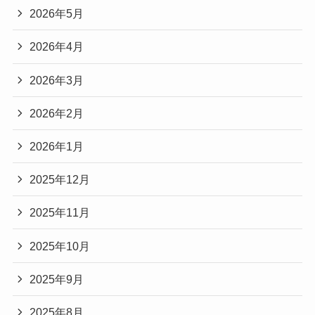
2026年5月
2026年4月
2026年3月
2026年2月
2026年1月
2025年12月
2025年11月
2025年10月
2025年9月
2025年8月