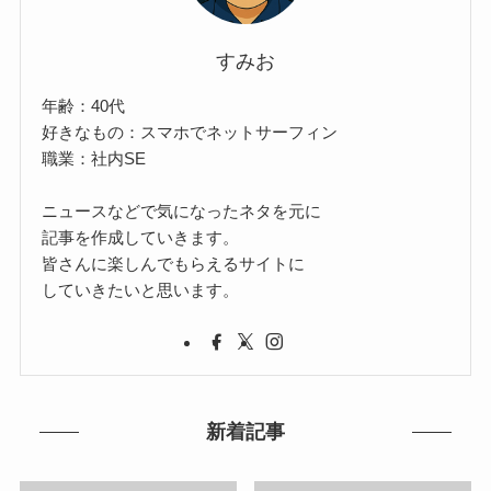
すみお
年齢：40代
好きなもの：スマホでネットサーフィン
職業：社内SE
ニュースなどで気になったネタを元に
記事を作成していきます。
皆さんに楽しんでもらえるサイトに
していきたいと思います。
新着記事