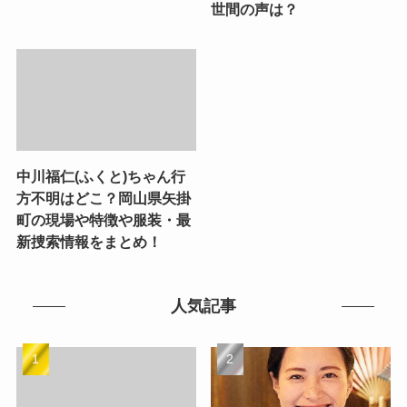
世間の声は？
中川福仁(ふくと)ちゃん行
方不明はどこ？岡山県矢掛
町の現場や特徴や服装・最
新捜索情報をまとめ！
人気記事