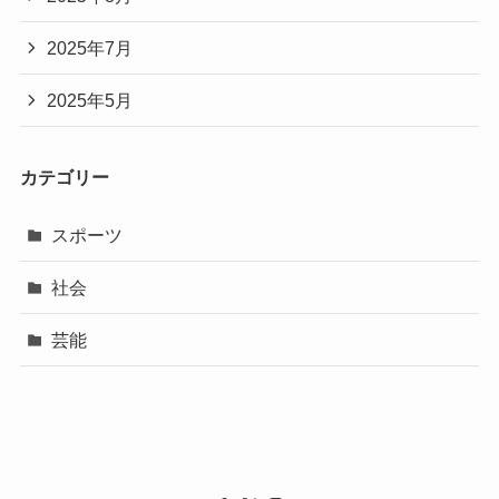
2025年7月
2025年5月
カテゴリー
スポーツ
社会
芸能