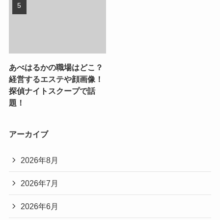
あべはるかの職場はどこ？
経営するエステや顔画像！
探偵ナイトスクープで話
題！
アーカイブ
2026年8月
2026年7月
2026年6月