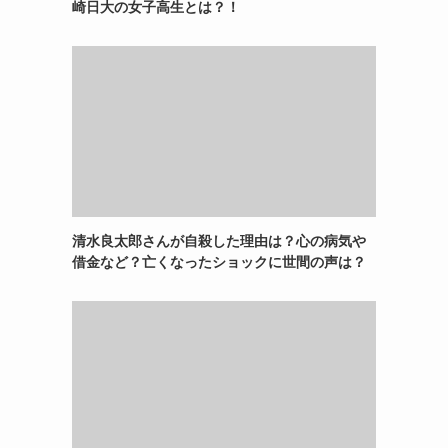
崎日大の女子高生とは？！
清水良太郎さんが自殺した理由は？心の病気や
借金など？亡くなったショックに世間の声は？