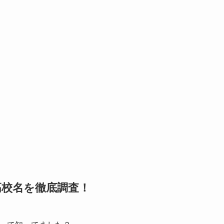
高校名を徹底調査！