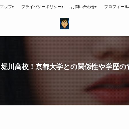
マップ
プライバシーポリシー
お問い合わせ
プロフィール
校は堀川高校！京都大学との関係性や学歴の