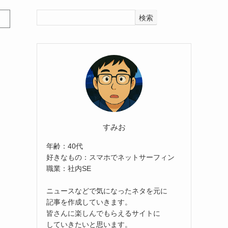
検索
すみお
年齢：40代
好きなもの：スマホでネットサーフィン
職業：社内SE
ニュースなどで気になったネタを元に
記事を作成していきます。
皆さんに楽しんでもらえるサイトに
していきたいと思います。