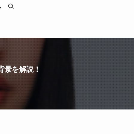
背景を解説！