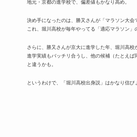
地元・京都の進学校で、偏差値もかなり高め。
決め手になったのは、勝又さんが「マラソン大会
これ、堀川高校が毎年やってる「適応マラソン」
さらに、勝又さんが京大に進学した年、堀川高校
進学実績もバッチリ合うし、他の候補（たとえば
と違うかも。
というわけで、「堀川高校出身説」はかなり信ぴ