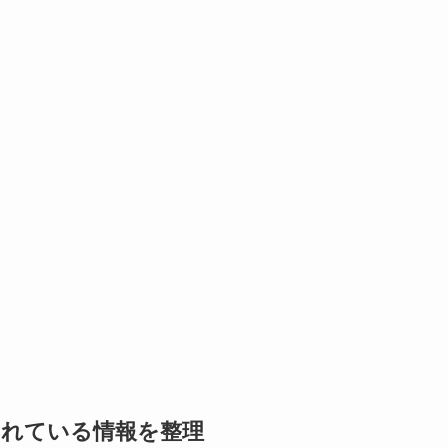
されている情報を整理