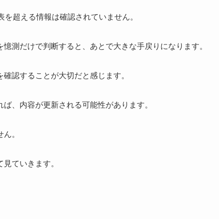
発表を超える情報は確認されていません。
を憶測だけで判断すると、あとで大きな手戻りになります。
を確認することが大切だと感じます。
れば、内容が更新される可能性があります。
せん。
て見ていきます。