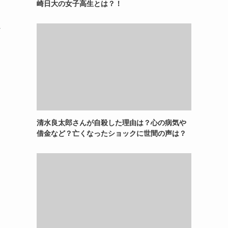
崎日大の女子高生とは？！
な
清水良太郎さんが自殺した理由は？心の病気や
借金など？亡くなったショックに世間の声は？