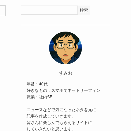
検索
すみお
年齢：40代
好きなもの：スマホでネットサーフィン
職業：社内SE
ニュースなどで気になったネタを元に
記事を作成していきます。
皆さんに楽しんでもらえるサイトに
していきたいと思います。