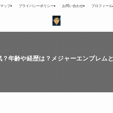
マップ
プライバシーポリシー
お問い合わせ
プロフィール
気？年齢や経歴は？メジャーエンブレム