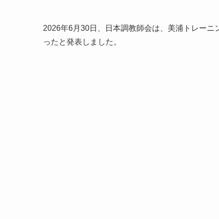
2026年6月30日、日本調教師会は、美浦トレー
ったと発表しました。