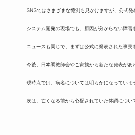
SNSではさまざまな憶測も見かけますが、公式
システム開発の現場でも、原因が分からない障害
ニュースも同じで、まずは公式に発表された事実
今後、日本調教師会やご家族から新たな発表があ
現時点では、病名については明らかになっていま
次は、亡くなる前から心配されていた体調につい