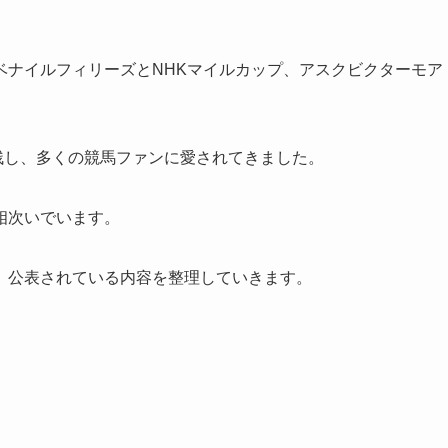
ベナイルフィリーズとNHKマイルカップ、アスクビクターモア
を残し、多くの競馬ファンに愛されてきました。
相次いでいます。
、公表されている内容を整理していきます。