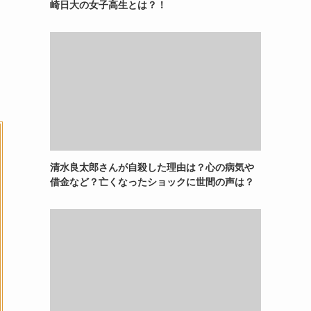
崎日大の女子高生とは？！
清水良太郎さんが自殺した理由は？心の病気や
借金など？亡くなったショックに世間の声は？