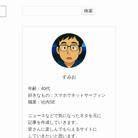
検索
すみお
年齢：40代
好きなもの：スマホでネットサーフィン
職業：社内SE
ニュースなどで気になったネタを元に
記事を作成していきます。
皆さんに楽しんでもらえるサイトに
していきたいと思います。