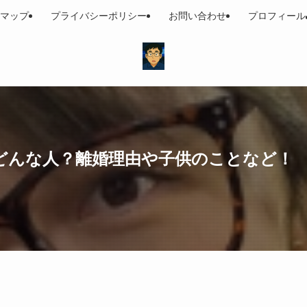
マップ
プライバシーポリシー
お問い合わせ
プロフィール
どんな人？離婚理由や子供のことなど！