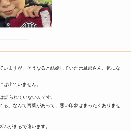
ていますが、そうなると結婚していた元旦那さん、気にな
には出ていません。
くは語られていないんです。
てる」なんて言葉があって、悪い印象はまったくありませ
ズムがまるで違います。