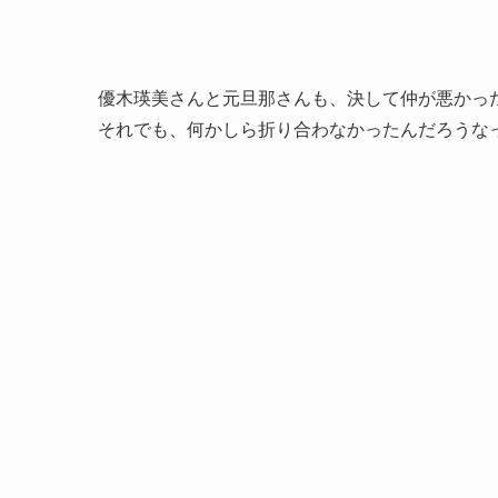
優木瑛美さんと元旦那さんも、決して仲が悪かっ
それでも、何かしら折り合わなかったんだろうな