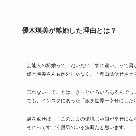
優木瑛美が離婚した理由とは？
芸能人の離婚って、だいたい「すれ違い」って書
優木瑛美さんも例外じゃなく、「理由は伏せさせ
言わないってことは、きっといろいろあるんでし
でも、インスタにあった「娘を世界一幸せにした
裏を返せば、「このままの環境じゃ娘が幸せにな
それってすごく勇気のいる決断だと思います。