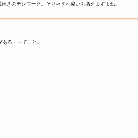
議続きのテレワーク。そりゃすれ違いも増えますよね。
がある」ってこと。