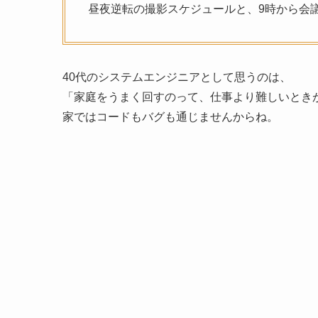
昼夜逆転の撮影スケジュールと、9時から会
40代のシステムエンジニアとして思うのは、
「家庭をうまく回すのって、仕事より難しいとき
家ではコードもバグも通じませんからね。