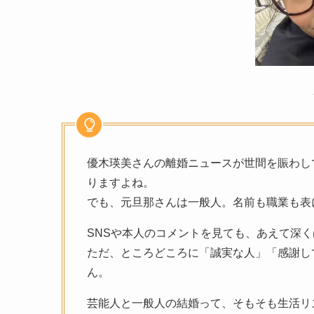
優木瑛美さんの離婚ニュースが世間を賑わし
りますよね。
でも、元旦那さんは一般人。名前も職業も表
SNSや本人のコメントを見ても、あえて深
ただ、ところどころに「誠実な人」「感謝し
ん。
芸能人と一般人の結婚って、そもそも生活リ