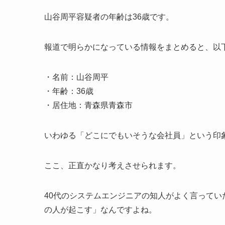
山谷周平容疑者の年齢は36歳です。
報道で明らかになっている情報をまとめると、以
・名前：山谷周平
・年齢：36歳
・居住地：青森県青森市
いわゆる「どこにでもいそうな会社員」という印
ここ、正直かなり考えさせられます。
40代のシステムエンジニアの知人がよく言って
の人が起こす」なんですよね。