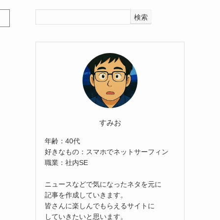
検索
すみお
年齢：40代
好きなもの：スマホでネットサーフィン
職業：社内SE
ニュースなどで気になったネタを元に
記事を作成していきます。
皆さんに楽しんでもらえるサイトに
していきたいと思います。