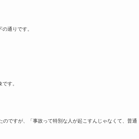
下の通りです。
象です。
いたのですが、「事故って特別な人が起こすんじゃなくて、普通