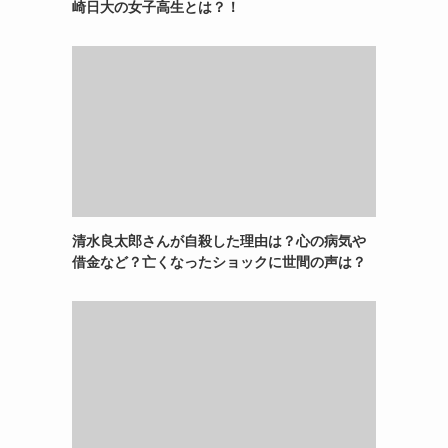
崎日大の女子高生とは？！
清水良太郎さんが自殺した理由は？心の病気や
借金など？亡くなったショックに世間の声は？