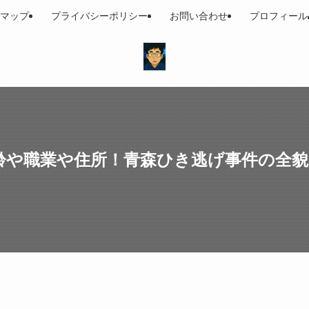
マップ
プライバシーポリシー
お問い合わせ
プロフィール
年齢や職業や住所！青森ひき逃げ事件の全