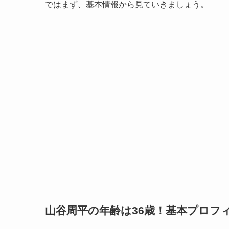
ではまず、基本情報から見ていきましょう。
山谷周平の年齢は36歳！基本プロフ