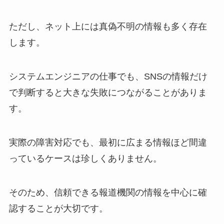
ただし、ネット上には真偽不明の情報も多く存在
します。
システムエンジニアの仕事でも、SNSの情報だけ
で判断すると大きな失敗につながることがありま
す。
実際の障害対応でも、最初に広まる情報ほど間違
っているケースは珍しくありません。
そのため、信頼できる報道機関の情報を中心に確
認することが大切です。