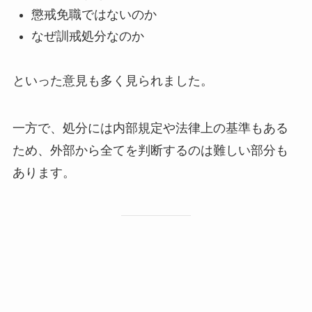
懲戒免職ではないのか
なぜ訓戒処分なのか
といった意見も多く見られました。
一方で、処分には内部規定や法律上の基準もある
ため、外部から全てを判断するのは難しい部分も
あります。