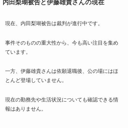
内田梨瑚被告と伊藤雄貴さんの現在
現在、内田梨瑚被告は裁判が進行中です。
事件そのものの重大性から、今も高い注目を集め
ています。
一方、伊藤雄貴さんは依願退職後、公の場にはほ
とんど登場していません。
現在の勤務先や生活状況についても確認できる情
報はありません。