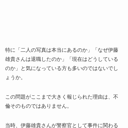
特に「二人の写真は本当にあるのか」「なぜ伊藤
雄貴さんは退職したのか」「現在はどうしている
のか」と気になっている方も多いのではないでし
ょうか。
この問題がここまで大きく報じられた理由は、不
倫そのものではありません。
当時、伊藤雄貴さんが警察官として事件に関わる