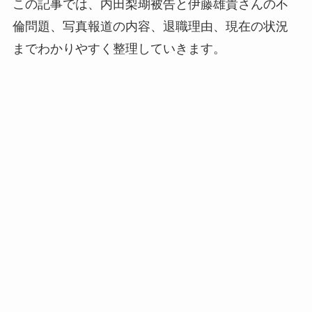
この記事では、内田梨瑚被告と伊藤雄貴さんの不
倫問題、写真報道の内容、退職理由、現在の状況
までわかりやすく整理していきます。