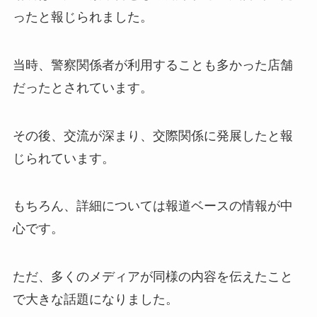
ったと報じられました。
当時、警察関係者が利用することも多かった店舗
だったとされています。
その後、交流が深まり、交際関係に発展したと報
じられています。
もちろん、詳細については報道ベースの情報が中
心です。
ただ、多くのメディアが同様の内容を伝えたこと
で大きな話題になりました。