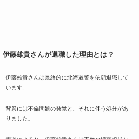
伊藤雄貴さんが退職した理由とは？
伊藤雄貴さんは最終的に北海道警を依願退職して
います。
背景には不倫問題の発覚と、それに伴う処分があ
りました。