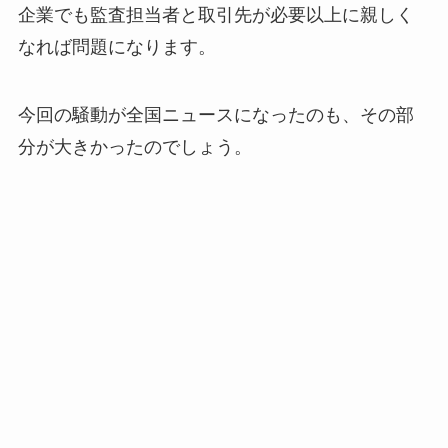
企業でも監査担当者と取引先が必要以上に親しく
なれば問題になります。
今回の騒動が全国ニュースになったのも、その部
分が大きかったのでしょう。