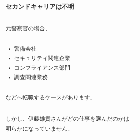
セカンドキャリアは不明
元警察官の場合、
警備会社
セキュリティ関連企業
コンプライアンス部門
調査関連業務
などへ転職するケースがあります。
しかし、伊藤雄貴さんがどの仕事を選んだのかは
明らかになっていません。