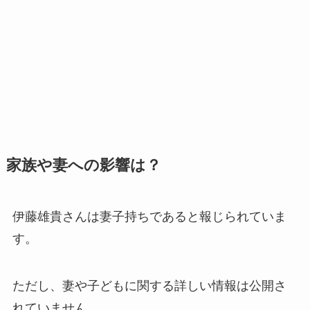
家族や妻への影響は？
伊藤雄貴さんは妻子持ちであると報じられていま
す。
ただし、妻や子どもに関する詳しい情報は公開さ
れていません。