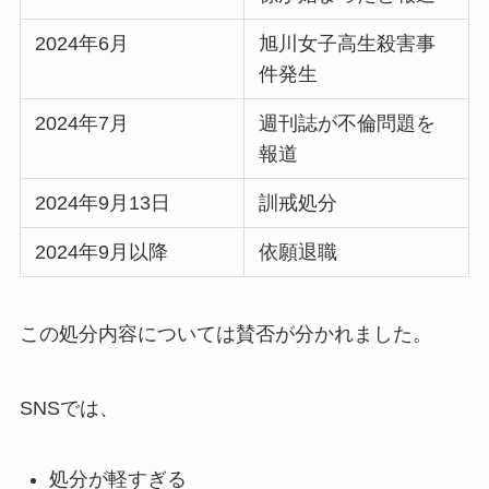
2024年6月
旭川女子高生殺害事
件発生
2024年7月
週刊誌が不倫問題を
報道
2024年9月13日
訓戒処分
2024年9月以降
依願退職
この処分内容については賛否が分かれました。
SNSでは、
処分が軽すぎる