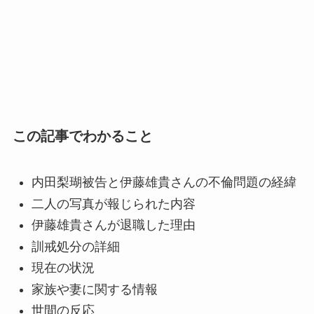
この記事でわかること
内田梨瑚被告と伊藤雄貴さんの不倫問題の経緯
二人の写真が報じられた内容
伊藤雄貴さんが退職した理由
訓戒処分の詳細
現在の状況
家族や妻に関する情報
世間の反応