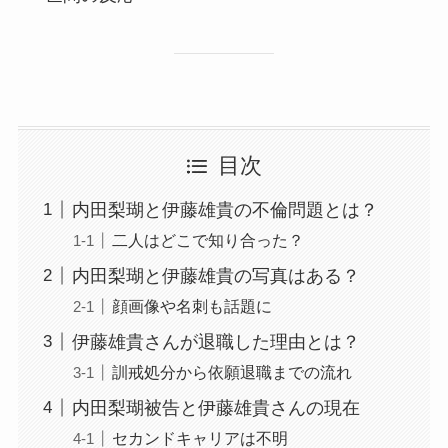
目次
内田梨瑚と伊藤雄貴の不倫問題とは？
二人はどこで知り合った？
内田梨瑚と伊藤雄貴の写真はある？
顔画像や名刺も話題に
伊藤雄貴さんが退職した理由とは？
訓戒処分から依願退職までの流れ
内田梨瑚被告と伊藤雄貴さんの現在
セカンドキャリアは不明