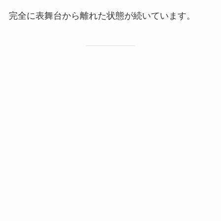
完全に表舞台から離れた状態が続いています。