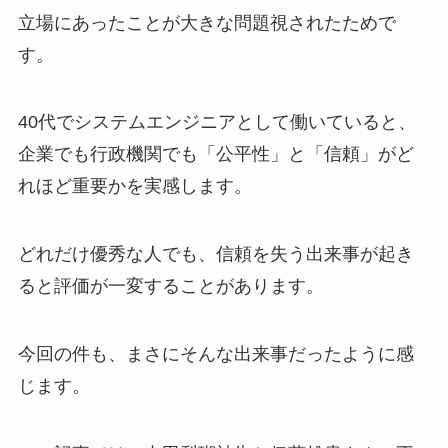
立場にあったことが大きな問題視されたためで
す。
40代でシステムエンジニアとして働いていると、
企業でも行政機関でも「公平性」と「信頼」がど
れほど重要かを実感します。
どれだけ優秀な人でも、信頼を失う出来事が起き
ると評価が一変することがあります。
今回の件も、まさにそんな出来事だったように感
じます。