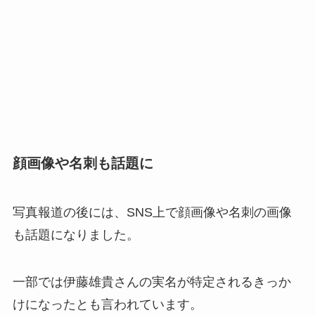
顔画像や名刺も話題に
写真報道の後には、SNS上で顔画像や名刺の画像
も話題になりました。
一部では伊藤雄貴さんの実名が特定されるきっか
けになったとも言われています。