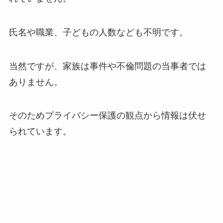
氏名や職業、子どもの人数なども不明です。
当然ですが、家族は事件や不倫問題の当事者では
ありません。
そのためプライバシー保護の観点から情報は伏せ
られています。