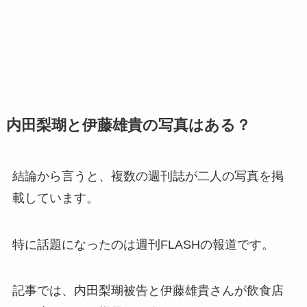
内田梨瑚と伊藤雄貴の写真はある？
結論から言うと、複数の週刊誌が二人の写真を掲
載しています。
特に話題になったのは週刊FLASHの報道です。
記事では、内田梨瑚被告と伊藤雄貴さんが飲食店