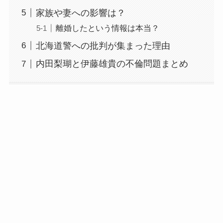
家族や妻への影響は？
離婚したという情報は本当？
北海道警への批判が集まった理由
内田梨瑚と伊藤雄貴の不倫問題まとめ