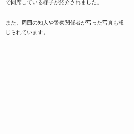
で同席している様子が紹介されました。
また、周囲の知人や警察関係者が写った写真も報
じられています。