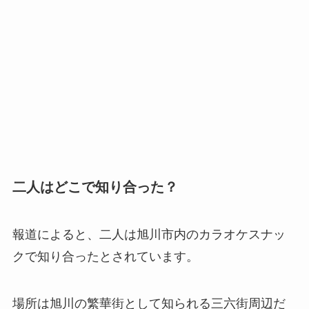
二人はどこで知り合った？
報道によると、二人は旭川市内のカラオケスナッ
クで知り合ったとされています。
場所は旭川の繁華街として知られる三六街周辺だ