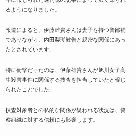
るようになりました。
報道によると、伊藤雄貴さんは妻子を持つ警部補
でありながら、内田梨瑚被告と親密な関係にあっ
たとされています。
特に衝撃だったのは、伊藤雄貴さんが旭川女子高
生殺害事件に関係する捜査を担当していたと報じ
られたことでした。
捜査対象者との私的な関係が疑われる状況は、警
察組織に対する信頼にも影響します。