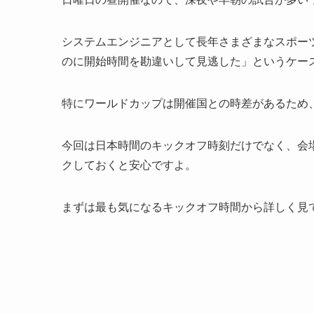
システムエンジニアとして長年さまざまなスポー
のに開始時間を勘違いして見逃した」というケー
特にワールドカップは開催国との時差があるため
今回は日本時間のキックオフ時刻だけでなく、会
クしておくと安心ですよ。
まずは最も気になるキックオフ時間から詳しく見