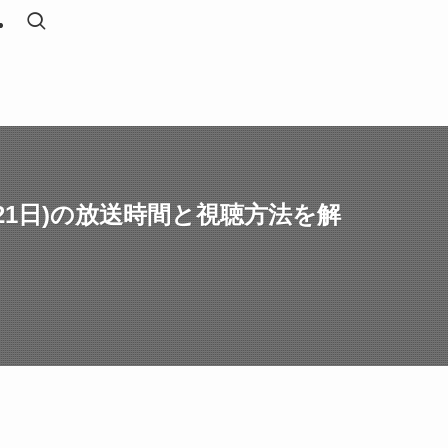
21日)の放送時間と視聴方法を解