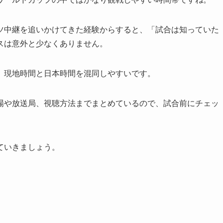
ツ中継を追いかけてきた経験からすると、「試合は知っていた
スは意外と少なくありません。
、現地時間と日本時間を混同しやすいです。
場や放送局、視聴方法までまとめているので、試合前にチェッ
ていきましょう。