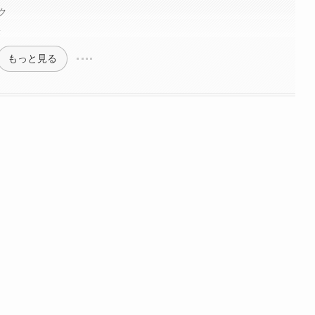
ク
法
もっと見る