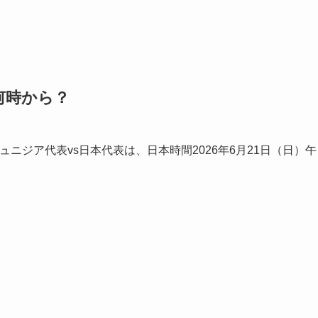
何時から？
ュニジア代表vs日本代表は、日本時間2026年6月21日（日）午