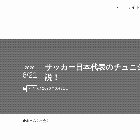
サイト
サッカー日本代表のチュニジ
2026
6/21
説！
2026年6月21日
社会
ホーム
社会