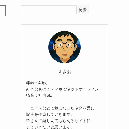
検索
すみお
年齢：40代
好きなもの：スマホでネットサーフィン
職業：社内SE
ニュースなどで気になったネタを元に
記事を作成していきます。
皆さんに楽しんでもらえるサイトに
していきたいと思います。