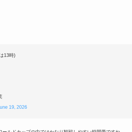
13時)
笑
une 19, 2026
ワールドカップの中ではかなり観戦しやすい時間帯ですね。