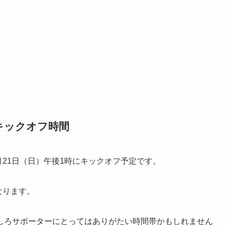
キックオフ時間
6月21日（日）午後1時にキックオフ予定です。
なります。
しろサポーターにとってはありがたい時間帯かもしれません