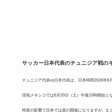
サッカー日本代表のチュニジア戦の
チュニジア代表vs日本代表は、日本時間2026年
現地メキシコでは6月20日（土）午後10時開始と
時差の影響で日本では昼の開催になりますが、む