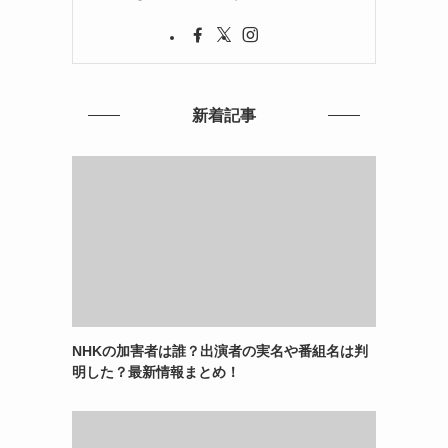
新着記事
NHKの加害者は誰？出演者の実名や番組名は判
明した？最新情報まとめ！