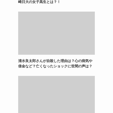
崎日大の女子高生とは？！
清水良太郎さんが自殺した理由は？心の病気や
借金など？亡くなったショックに世間の声は？