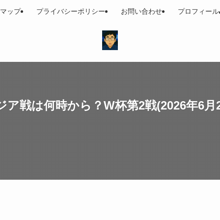
マップ
プライバシーポリシー
お問い合わせ
プロフィール
ア戦は何時から？W杯第2戦(2026年6月