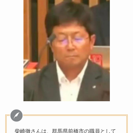
柴崎徹さんは、群馬県前橋市の職員として