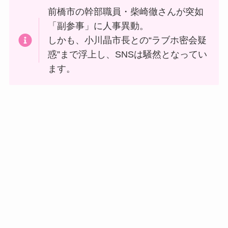
前橋市の幹部職員・柴崎徹さんが突如
「副参事」に人事異動。
しかも、小川晶市長との“ラブホ密会疑
惑”まで浮上し、SNSは騒然となってい
ます。