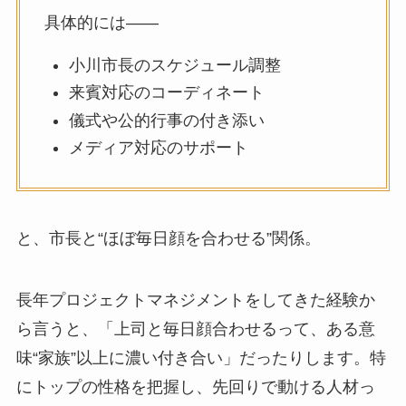
具体的には――
小川市長のスケジュール調整
来賓対応のコーディネート
儀式や公的行事の付き添い
メディア対応のサポート
と、市長と“ほぼ毎日顔を合わせる”関係。
長年プロジェクトマネジメントをしてきた経験か
ら言うと、「上司と毎日顔合わせるって、ある意
味“家族”以上に濃い付き合い」だったりします。特
にトップの性格を把握し、先回りで動ける人材っ