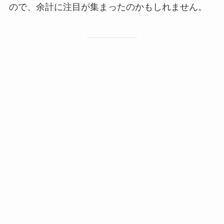
ので、余計に注目が集まったのかもしれません。