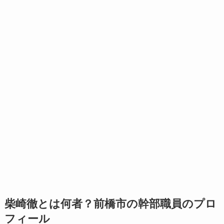
柴崎徹とは何者？前橋市の幹部職員のプロ
フィール