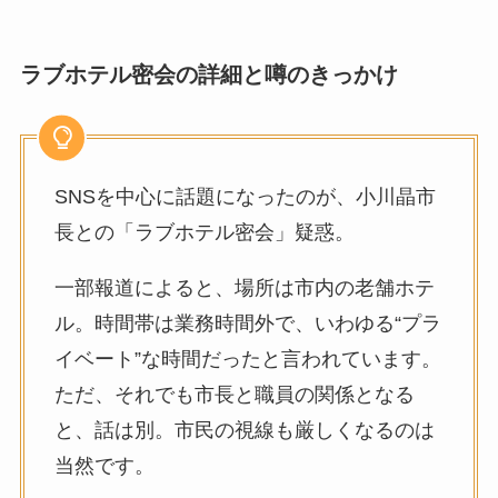
ラブホテル密会の詳細と噂のきっかけ
SNSを中心に話題になったのが、小川晶市
長との「ラブホテル密会」疑惑。
一部報道によると、場所は市内の老舗ホテ
ル。時間帯は業務時間外で、いわゆる“プラ
イベート”な時間だったと言われています。
ただ、それでも市長と職員の関係となる
と、話は別。市民の視線も厳しくなるのは
当然です。