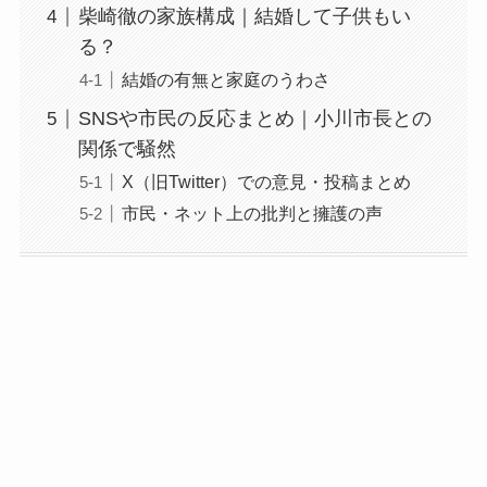
柴崎徹の家族構成｜結婚して子供もい
る？
結婚の有無と家庭のうわさ
SNSや市民の反応まとめ｜小川市長との
関係で騒然
X（旧Twitter）での意見・投稿まとめ
市民・ネット上の批判と擁護の声