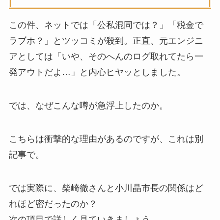
この件、ネットでは「公私混同では？」「税金で
ラブホ？」とツッコミが殺到。正直、元エンジニ
アとしては「いや、そのへんのログ取れてたら一
発アウトだよ…」と内心ヒヤッとしました。
では、なぜこんな噂が急浮上したのか。
こちらは衝撃的な理由があるのですが、これは別
記事で。
では実際に、柴崎徹さんと小川晶市長の関係はど
れほど密だったのか？
次の項目で詳しく見ていきましょう。