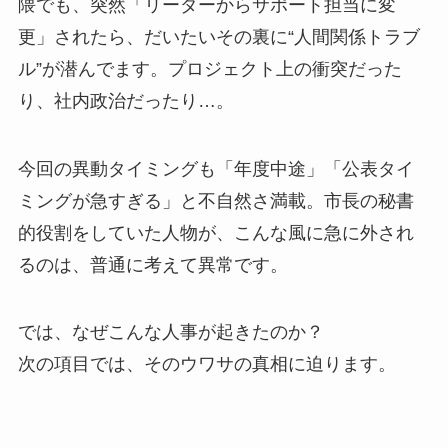
隈でも、突然「リーダーからサポート担当に変
更」されたら、だいたいその裏に“人間関係トラブ
ル”が潜んでます。プロジェクト上の衝突だった
り、社内政治だったり…。
今回の異動タイミングも「年度中途」「公表タイ
ミングが急すぎる」と不自然さ満載。市長の秘書
的役割をしていた人物が、こんな風に急に外され
るのは、普通に考えて異常です。
では、なぜこんな人事が起きたのか？
次の項目では、そのウワサの真相に迫ります。