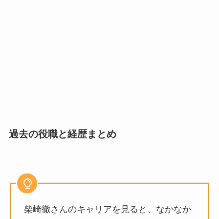
過去の役職と経歴まとめ
柴崎徹さんのキャリアを見ると、なかなか