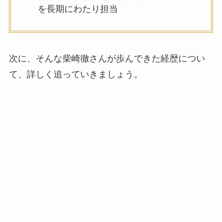
を長期にわたり担当
次に、そんな柴崎徹さんが歩んできた経歴につい
て、詳しく追っていきましょう。