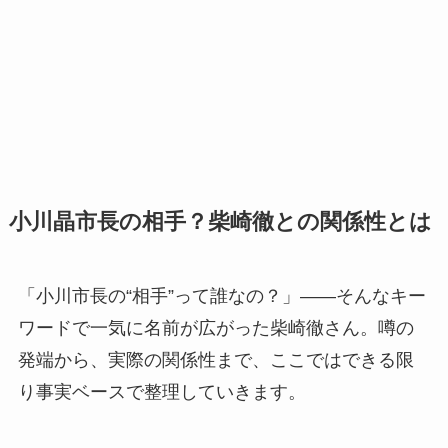
小川晶市長の相手？柴崎徹との関係性とは
「小川市長の“相手”って誰なの？」――そんなキー
ワードで一気に名前が広がった柴崎徹さん。噂の
発端から、実際の関係性まで、ここではできる限
り事実ベースで整理していきます。