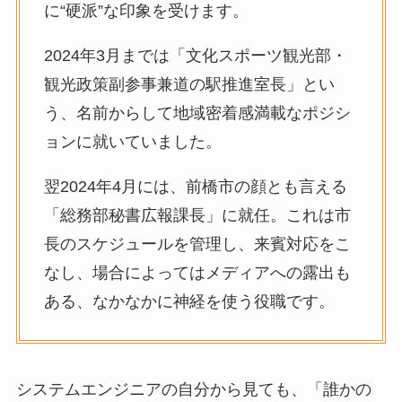
に“硬派”な印象を受けます。
2024年3月までは「文化スポーツ観光部・
観光政策副参事兼道の駅推進室長」とい
う、名前からして地域密着感満載なポジシ
ョンに就いていました。
翌2024年4月には、前橋市の顔とも言える
「総務部秘書広報課長」に就任。これは市
長のスケジュールを管理し、来賓対応をこ
なし、場合によってはメディアへの露出も
ある、なかなかに神経を使う役職です。
システムエンジニアの自分から見ても、「誰かの