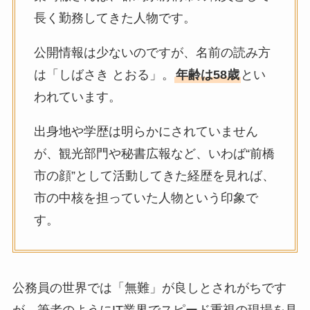
長く勤務してきた人物です。
公開情報は少ないのですが、名前の読み方
は「しばさき とおる」。
年齢は58歳
とい
われています。
出身地や学歴は明らかにされていません
が、観光部門や秘書広報など、いわば“前橋
市の顔”として活動してきた経歴を見れば、
市の中核を担っていた人物という印象で
す。
公務員の世界では「無難」が良しとされがちです