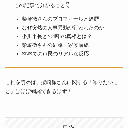
この記事で分かること👇
柴崎徹さんのプロフィールと経歴
なぜ突然の人事異動が行われたのか
小川市長との“噂”の真相とは？
柴崎徹さんの結婚・家族構成
SNSでの市民のリアルな反応
これを読めば、柴崎徹さんに関する「知りたいこ
と」はほぼ網羅できるはず！