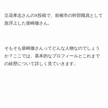
立花孝志さんのX投稿で、前橋市の幹部職員として
急浮上した柴崎徹さん。
そもそも柴崎徹さんってどんな人物なのでしょう
か？ここでは、基本的なプロフィールとこれまで
の経歴について詳しく見ていきます。