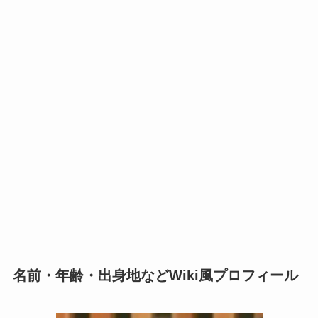
名前・年齢・出身地などWiki風プロフィール