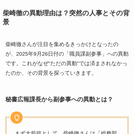
柴崎徹の異動理由は？突然の人事とその背
景
柴崎徹さんが注目を集めるきっかけとなったの
が、2025年9月26日付の「職員課副参事」への異動
です。これがなぜ“ただの異動”では済まされなかっ
たのか、その背景を探っていきます。
秘書広報課長から副参事への異動とは？
まず大前提として、柴崎徹さんは「総務部