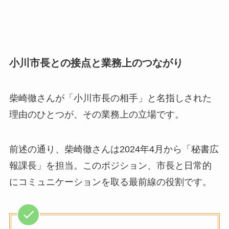
小川市長との接点と業務上のつながり
柴崎徹さんが「小川市長の相手」と名指しされた
理由のひとつが、その業務上の立場です。
前述の通り、柴崎徹さんは2024年4月から「秘書広
報課長」を担当。このポジション、市長と日常的
にコミュニケーションを取る最前線の役割です。