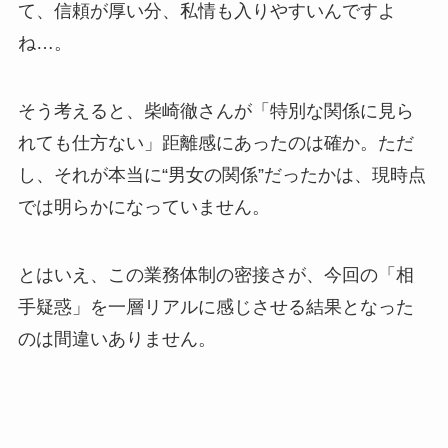
て、信頼が厚い分、私情も入りやすいんですよ
ね…。
そう考えると、柴崎徹さんが「特別な関係に見ら
れても仕方ない」距離感にあったのは確か。ただ
し、それが本当に“男女の関係”だったかは、現時点
では明らかになっていません。
とはいえ、この業務体制の密接さが、今回の「相
手疑惑」を一層リアルに感じさせる結果となった
のは間違いありません。