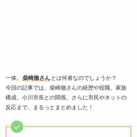
一体、
柴崎徹さん
とは何者なのでしょうか？
今回の記事では、柴崎徹さんの経歴や役職、家族
構成、小川市長との関係、さらに市民やネットの
反応まで、まるっとまとめました！