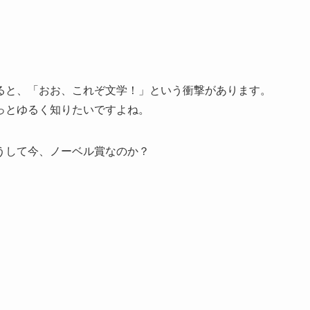
ると、「おお、これぞ文学！」という衝撃があります。
っとゆるく知りたいですよね。
うして今、ノーベル賞なのか？