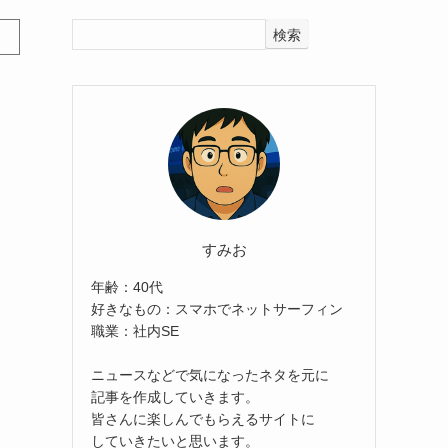
検索
すみお
年齢：40代
好きなもの：スマホでネットサーフィン
職業：社内SE
ニュースなどで気になったネタを元に
記事を作成していきます。
皆さんに楽しんでもらえるサイトに
していきたいと思います。