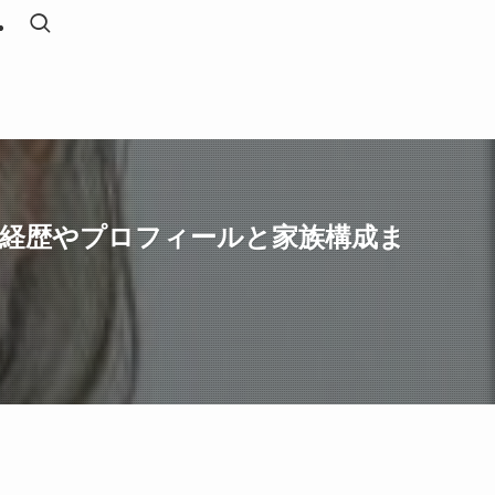
？経歴やプロフィールと家族構成ま