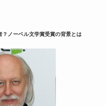
者？ノーベル文学賞受賞の背景とは