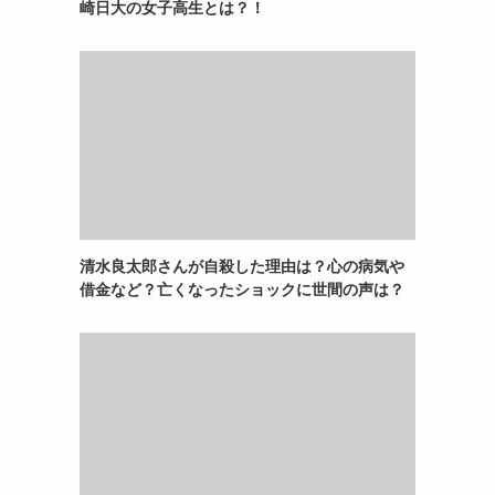
崎日大の女子高生とは？！
清水良太郎さんが自殺した理由は？心の病気や
借金など？亡くなったショックに世間の声は？