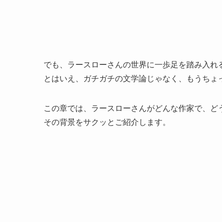
でも、ラースローさんの世界に一歩足を踏み入れ
とはいえ、ガチガチの文学論じゃなく、もうちょ
この章では、ラースローさんがどんな作家で、ど
その背景をサクッとご紹介します。