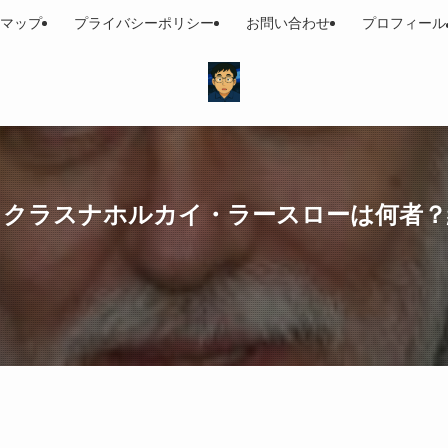
マップ
プライバシーポリシー
お問い合わせ
プロフィール
賞】クラスナホルカイ・ラースローは何者