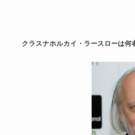
クラスナホルカイ・ラースローは何