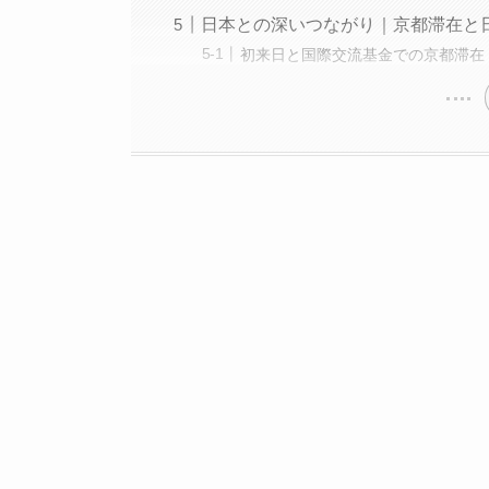
日本との深いつながり｜京都滞在と
初来日と国際交流基金での京都滞在