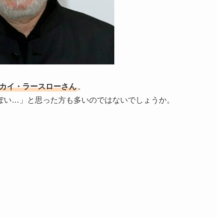
カイ・ラースローさん
。
ぽい…」と思った方も多いのではないでしょうか。