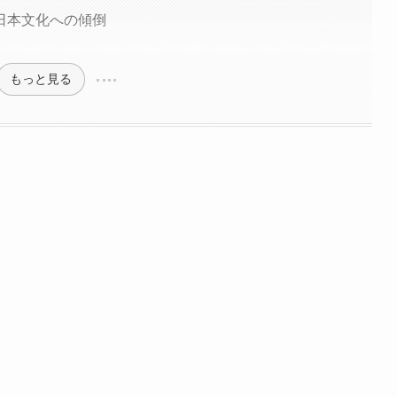
日本文化への傾倒
もっと見る