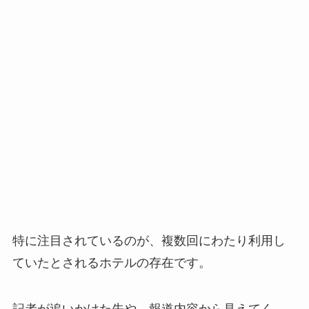
特に注目されているのが、複数回にわたり利用し
ていたとされるホテルの存在です。