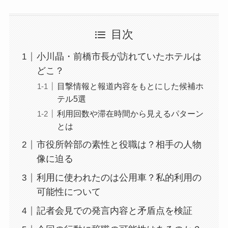
目次
小川晶・前橋市長が訪れていたホテルは
どこ？
目撃情報と報道内容をもとにした候補ホ
テル5選
利用回数や滞在時間から見えるパターン
とは
市役所幹部の素性と役職は？相手の人物
像に迫る
利用に使われたのは公用車？私的利用の
可能性について
記者会見での発言内容と矛盾点を検証