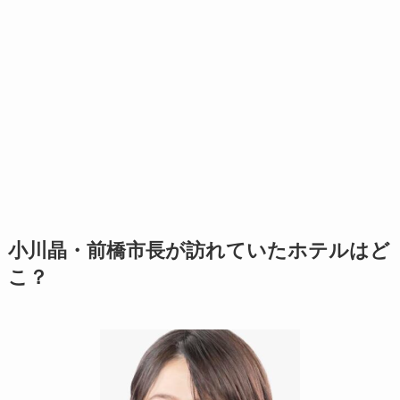
小川晶・前橋市長が訪れていたホテルはど
こ？