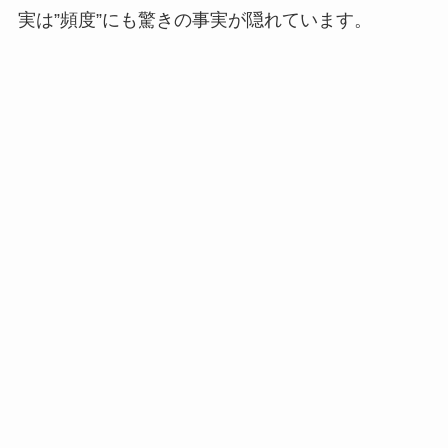
実は”頻度”にも驚きの事実が隠れています。