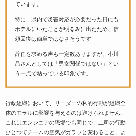
ています。
特に、県内で災害対応が必要だった日にも
ホテルにいたことが明るみに出たため、信
頼回復は簡単ではなさそうです。
辞任を求める声も一定数ありますが、小川
晶さんとしては「男女関係ではない」とい
う一点で粘っている印象です。
行政組織において、リーダーの私的行動が組織全
体のモラルに影響を与えるのは避けられません。
これはエンジニアの職場でも同じで、上司の行動
ひとつでチームの空気がガラッと変わること、よ