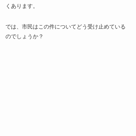
くあります。
では、市民はこの件についてどう受け止めている
のでしょうか？