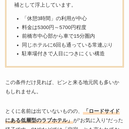
補として浮上しています。
「休憩3時間」の利用が中心
料金は5300円～5700円程度
前橋市中心部から車で15分圏内
同じホテルに6回も通っている常連ぶり
駐車場付きで人目につきにくい構造
この条件だけ見れば、ピンと来る地元民も多いか
もしれません。
とくに名前は出ていないものの、
「ロードサイド
にある低層型のラブホテル」
が”お気に入り”だった