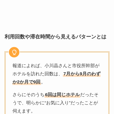
利用回数や滞在時間から見えるパターンとは
報道によれば、小川晶さんと市役所幹部が
ホテルを訪れた回数は、
7月から9月のわず
か2か月で9回
。
さらにそのうち
6回は同じホテル
だったそ
うで、明らかに“お気に入り”だったことが
伺えます。