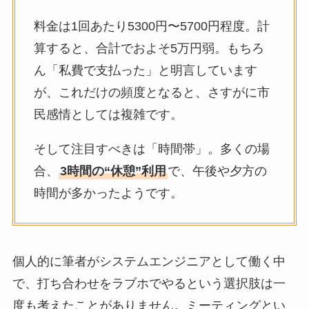
料金は1回あたり5300円〜5700円程度。計
算すると、合計でおよそ5万円弱。もちろ
ん「私費で支払った」と明言しています
が、これだけの頻度となると、さすがに市
民感情としては複雑です。
そして注目すべきは「時間帯」。多くの場
合、
3時間の“休憩”利用
で、午後や夕方の
時間が多かったようです。
個人的に筆者がシステムエンジニアとして働く中
で、打ち合わせをラブホでやるという選択肢は一
度も考えたことがありません。ミーティングとい