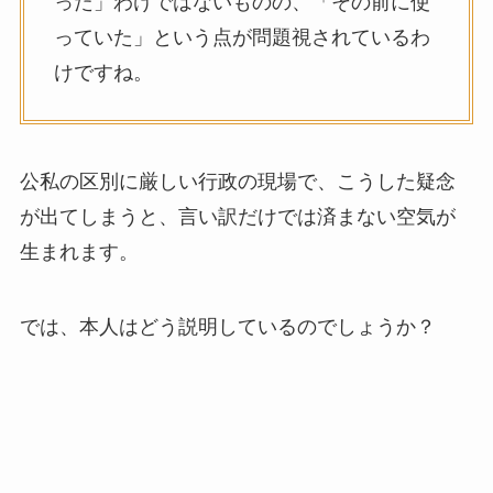
った」わけではないものの、「その前に使
っていた」という点が問題視されているわ
けですね。
公私の区別に厳しい行政の現場で、こうした疑念
が出てしまうと、言い訳だけでは済まない空気が
生まれます。
では、本人はどう説明しているのでしょうか？