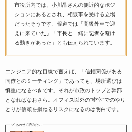
市役所内では、小川晶さんの側近的なポジ
ションにあるとされ、相談事を受ける立場
だったそうです。報道では「高級外車で迎
えに来ていた」「市長と一緒に記者を避け
る動きがあった」とも伝えられています。
エンジニア的な目線で言えば、「信頼関係がある
同僚とのミーティング」であっても、場所選びは
慎重になるべきです。それが市政のトップと幹部
となればなおさら。オフィス以外の“密室”でのやり
とりが信頼を損ねるリスクになるのは明白です。
あわせて読みたい