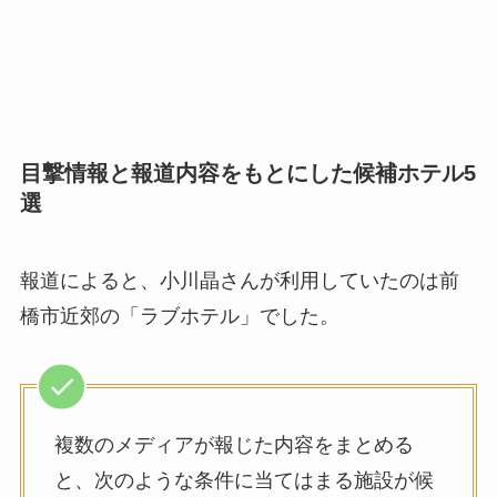
目撃情報と報道内容をもとにした候補ホテル5
選
報道によると、小川晶さんが利用していたのは前
橋市近郊の「ラブホテル」でした。
複数のメディアが報じた内容をまとめる
と、次のような条件に当てはまる施設が候