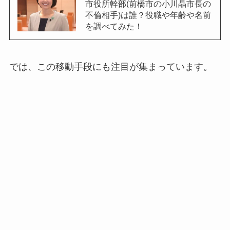
市役所幹部(前橋市の小川晶市長の
不倫相手)は誰？役職や年齢や名前
を調べてみた！
では、この移動手段にも注目が集まっています。