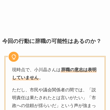
今回の行動に辞職の可能性はあるのか？
現時点で、小川晶さんは
辞職の意志は表明
していません
。
ただし、市民や議会関係者の間では、「説
明責任は果たされたとは言いがたい」「市
政への信頼が揺らいだ」という声が強まっ