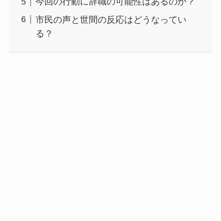
今回の行動に辞職の可能性はあるのか？
市民の声と世間の反応はどうなってい
る？