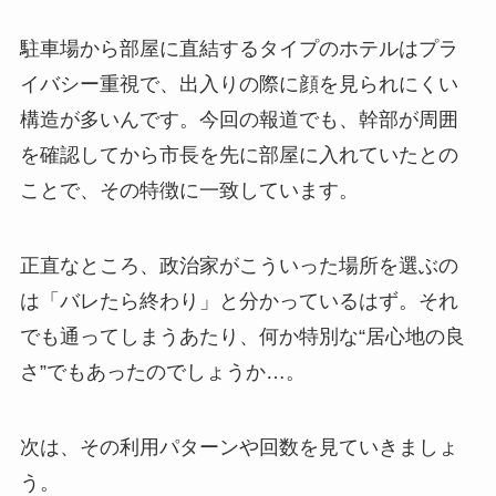
駐車場から部屋に直結するタイプのホテルはプラ
イバシー重視で、出入りの際に顔を見られにくい
構造が多いんです。今回の報道でも、幹部が周囲
を確認してから市長を先に部屋に入れていたとの
ことで、その特徴に一致しています。
正直なところ、政治家がこういった場所を選ぶの
は「バレたら終わり」と分かっているはず。それ
でも通ってしまうあたり、何か特別な“居心地の良
さ”でもあったのでしょうか…。
次は、その利用パターンや回数を見ていきましょ
う。