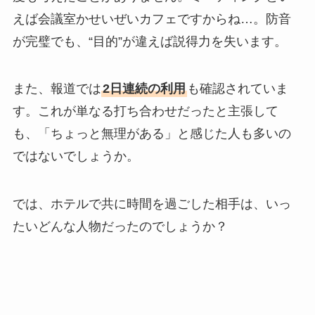
えば会議室かせいぜいカフェですからね…。防音
が完璧でも、“目的”が違えば説得力を失います。
また、報道では
2日連続の利用
も確認されていま
す。これが単なる打ち合わせだったと主張して
も、「ちょっと無理がある」と感じた人も多いの
ではないでしょうか。
では、ホテルで共に時間を過ごした相手は、いっ
たいどんな人物だったのでしょうか？