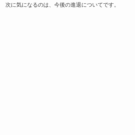
次に気になるのは、今後の進退についてです。