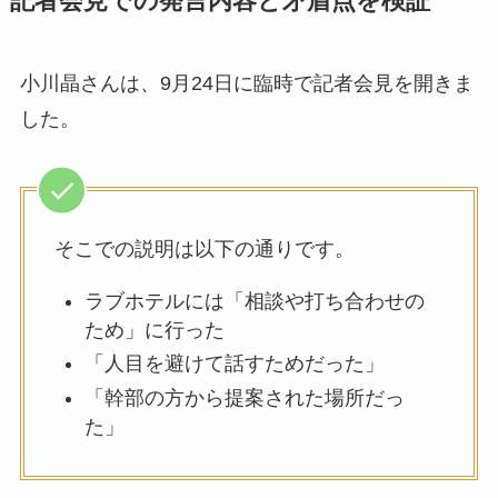
記者会見での発言内容と矛盾点を検証
小川晶さんは、9月24日に臨時で記者会見を開きま
した。
そこでの説明は以下の通りです。
ラブホテルには「相談や打ち合わせの
ため」に行った
「人目を避けて話すためだった」
「幹部の方から提案された場所だっ
た」