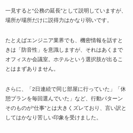
一見すると“公務の延長”として説明していますが、
場所が場所だけに説得力はかなり弱いです。
たとえばエンジニア業界でも、機密情報を話すと
きは「防音性」を意識しますが、それはあくまで
オフィスか会議室。ホテルという選択肢が出るこ
とはまずありません。
さらに、「2日連続で同じ部屋に行っていた」「休
憩プランを毎回選んでいた」など、行動パターン
そのものが“仕事”とは大きくズレており、言い訳と
してはかなり苦しい印象を受けました。