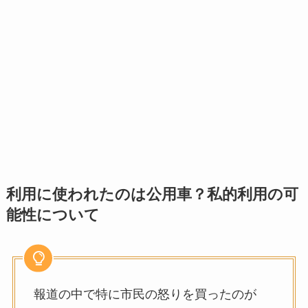
利用に使われたのは公用車？私的利用の可
能性について
報道の中で特に市民の怒りを買ったのが