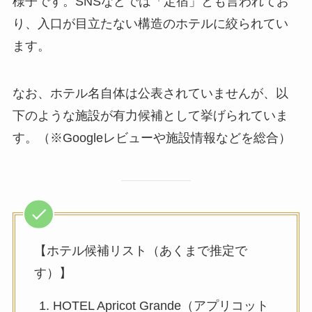
様子です。SNSなどでは「定宿」とも言われてお
り、入口が目立たない構造のホテルに絞られてい
ます。
なお、ホテル名自体は公表されていませんが、以
下のような施設が有力候補として挙げられていま
す。（※Googleレビューや施設情報などを総合）
【ホテル候補リスト（あくまで推定で
す）】
HOTEL Apricot Grande（アプリコット