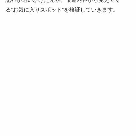
記者が追いかけた先や、報道内容から見えてく
る“お気に入りスポット”を検証していきます。