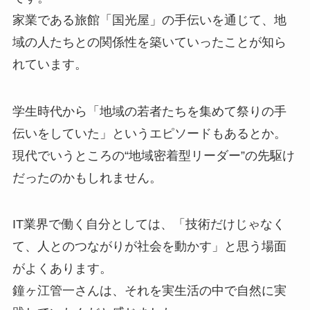
家業である旅館「国光屋」の手伝いを通じて、地
域の人たちとの関係性を築いていったことが知ら
れています。
学生時代から「地域の若者たちを集めて祭りの手
伝いをしていた」というエピソードもあるとか。
現代でいうところの“地域密着型リーダー”の先駆け
だったのかもしれません。
IT業界で働く自分としては、「技術だけじゃなく
て、人とのつながりが社会を動かす」と思う場面
がよくあります。
鐘ヶ江管一さんは、それを実生活の中で自然に実