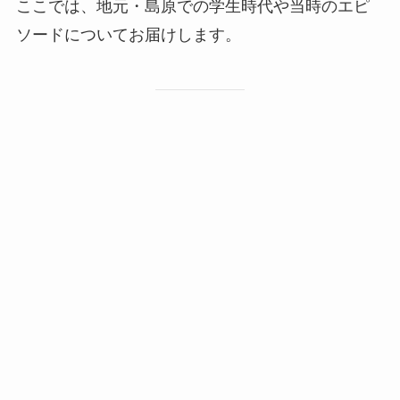
ここでは、地元・島原での学生時代や当時のエピ
ソードについてお届けします。