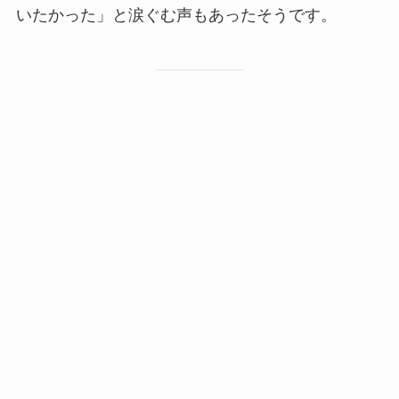
いたかった」と涙ぐむ声もあったそうです。