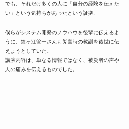
でも、それだけ多くの人に「自分の経験を伝えた
い」という気持ちがあったという証拠。
僕らがシステム開発のノウハウを後輩に伝えるよ
うに、鐘ヶ江管一さんも災害時の教訓を後世に伝
えようとしていた。
講演内容は、単なる情報ではなく、被災者の声や
人の痛みを伝えるものでした。