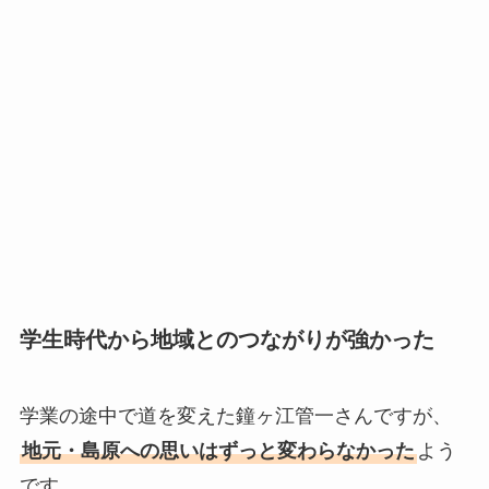
学生時代から地域とのつながりが強かった
学業の途中で道を変えた鐘ヶ江管一さんですが、
地元・島原への思いはずっと変わらなかった
よう
です。