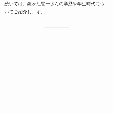
続いては、鐘ヶ江管一さんの学歴や学生時代につ
いてご紹介します。