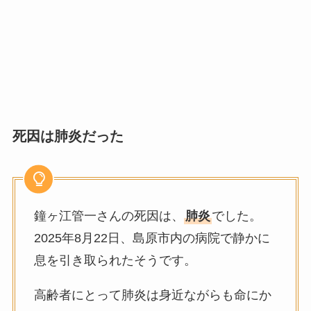
死因は肺炎だった
鐘ヶ江管一さんの死因は、
肺炎
でした。
2025年8月22日、島原市内の病院で静かに
息を引き取られたそうです。
高齢者にとって肺炎は身近ながらも命にか