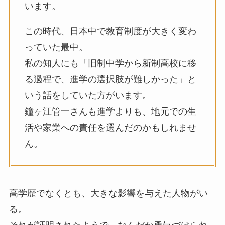
います。
この時代、日本中で教育制度が大きく変わ
っていた最中。
私の知人にも「旧制中学から新制高校に移
る過程で、進学の選択肢が難しかった」と
いう話をしていた方がいます。
鐘ヶ江管一さんも進学よりも、地元での生
活や家業への責任を選んだのかもしれませ
ん。
高学歴でなくとも、大きな影響を与えた人物がい
る。