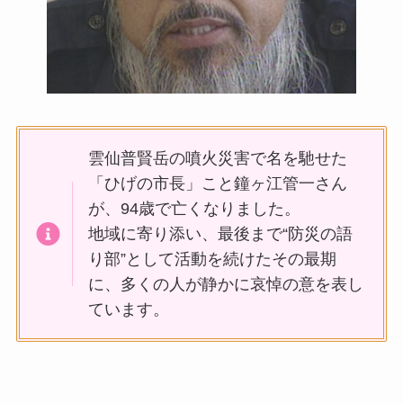
雲仙普賢岳の噴火災害で名を馳せた
「ひげの市長」こと鐘ヶ江管一さん
が、94歳で亡くなりました。
地域に寄り添い、最後まで“防災の語
り部”として活動を続けたその最期
に、多くの人が静かに哀悼の意を表し
ています。