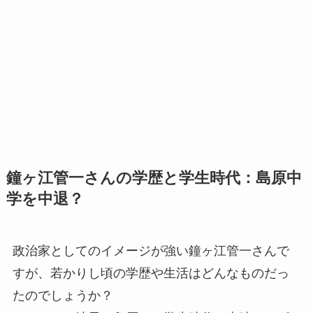
鐘ヶ江管一さんの学歴と学生時代：島原中
学を中退？
政治家としてのイメージが強い鐘ヶ江管一さんで
すが、若かりし頃の学歴や生活はどんなものだっ
たのでしょうか？