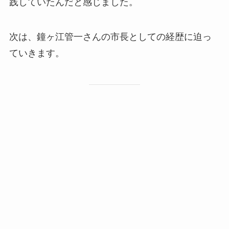
践していたんだと感じました。
次は、鐘ヶ江管一さんの市長としての経歴に迫っ
ていきます。