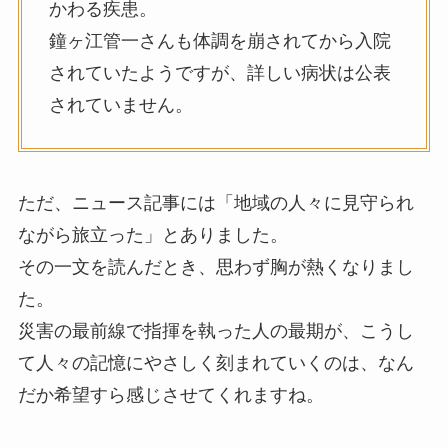
かわる疾患。
鐘ヶ江管一さんも体調を崩されてから入院
されていたようですが、詳しい病状は公表
されていません。
ただ、ニュース記事には「地域の人々に見守られ
ながら旅立った」とありました。
その一文を読んだとき、思わず胸が熱くなりまし
た。
災害の最前線で指揮を執った人の最期が、こうし
て人々の記憶にやさしく刻まれていくのは、なん
だか希望すら感じさせてくれますね。