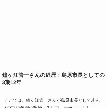
鐘ヶ江管一さんの経歴：島原市長としての
3期12年
ここでは、鐘ヶ江管一さんが島原市長として歩ん
だ3期12年間の政治人生にフォーカスします。