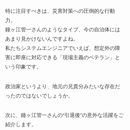
特に注目すべきは、災害対策への圧倒的な行動
力。
鐘ヶ江管一さんのようなタイプ、今の自治体には
あまり見かけないんですよね。
私たちシステムエンジニアでいえば、想定外の障
害に即座に対応できる「現場主義のベテラン」と
いう印象です。
政治家というより、地元の兄貴分みたいな存在だ
ったのではないでしょうか。
次に、鐘ヶ江管一さんの“引退後”の意外な活躍をご
紹介します。