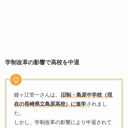
学制改革の影響で高校を中退
鐘ヶ江管一さんは、
旧制・島原中学校（現
在の長崎県立島原高校）に進学
されまし
た。
しかし、学制改革の影響により中退されて