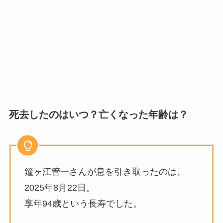
死去したのはいつ？亡くなった年齢は？
鐘ヶ江管一さんが息を引き取ったのは、
2025年8月22日。
享年94歳という長寿でした。