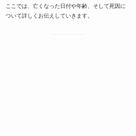
ここでは、亡くなった日付や年齢、そして死因に
ついて詳しくお伝えしていきます。