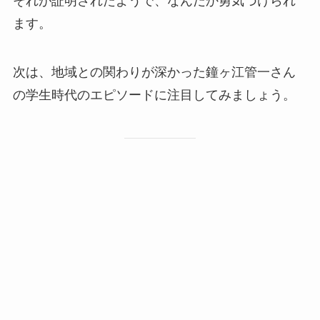
それが証明されたようで、なんだか勇気づけられ
ます。
次は、地域との関わりが深かった鐘ヶ江管一さん
の学生時代のエピソードに注目してみましょう。