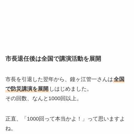
市長退任後は全国で講演活動を展開
市長を引退した翌年から、鐘ヶ江管一さんは
全国
で防災講演を展開
しはじめました。
その回数、なんと1000回以上。
正直、「1000回って本当かよ！」って思いますよ
ね。