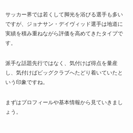
サッカー界では若くして脚光を浴びる選手も多い
ですが、ジョナサン・デイヴィッド選手は地道に
実績を積み重ねながら評価を高めてきたタイプで
す。
派手な話題先行ではなく、気付けば得点を量産
し、気付けばビッグクラブへたどり着いていたと
いう印象ですね。
まずはプロフィールや基本情報から見ていきまし
ょう。