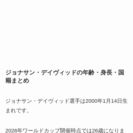
ジョナサン・デイヴィッドの年齢・身長・国
籍まとめ
ジョナサン・デイヴィッド選手は2000年1月14日生
まれです。
2026年ワールドカップ開催時点では26歳になりま