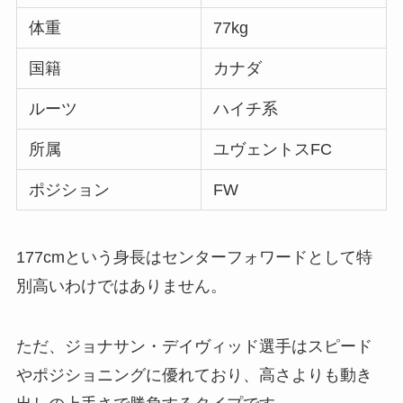
体重
77kg
国籍
カナダ
ルーツ
ハイチ系
所属
ユヴェントスFC
ポジション
FW
177cmという身長はセンターフォワードとして特
別高いわけではありません。
ただ、ジョナサン・デイヴィッド選手はスピード
やポジショニングに優れており、高さよりも動き