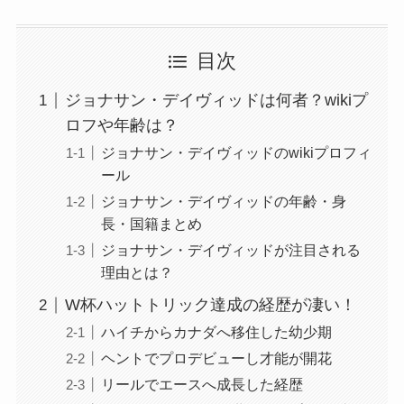
目次
ジョナサン・デイヴィッドは何者？wikiプ
ロフや年齢は？
ジョナサン・デイヴィッドのwikiプロフィ
ール
ジョナサン・デイヴィッドの年齢・身
長・国籍まとめ
ジョナサン・デイヴィッドが注目される
理由とは？
W杯ハットトリック達成の経歴が凄い！
ハイチからカナダへ移住した幼少期
ヘントでプロデビューし才能が開花
リールでエースへ成長した経歴