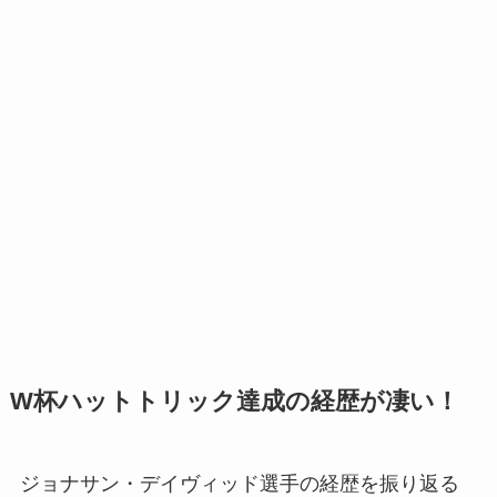
W杯ハットトリック達成の経歴が凄い！
ジョナサン・デイヴィッド選手の経歴を振り返る