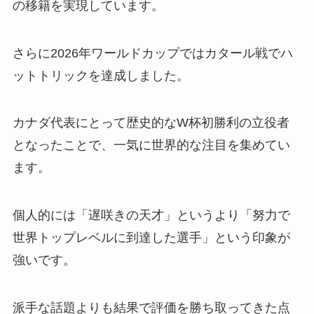
の移籍を実現しています。
さらに2026年ワールドカップではカタール戦でハ
ットトリックを達成しました。
カナダ代表にとって歴史的なW杯初勝利の立役者
となったことで、一気に世界的な注目を集めてい
ます。
個人的には「遅咲きの天才」というより「努力で
世界トップレベルに到達した選手」という印象が
強いです。
派手な話題よりも結果で評価を勝ち取ってきた点