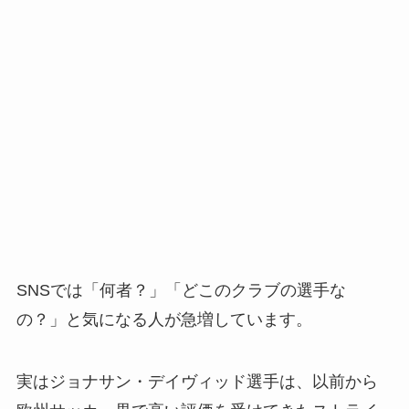
SNSでは「何者？」「どこのクラブの選手な
の？」と気になる人が急増しています。
実はジョナサン・デイヴィッド選手は、以前から