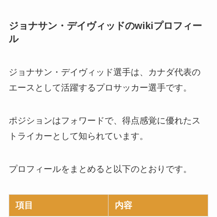
ジョナサン・デイヴィッドのwikiプロフィー
ル
ジョナサン・デイヴィッド選手は、カナダ代表の
エースとして活躍するプロサッカー選手です。
ポジションはフォワードで、得点感覚に優れたス
トライカーとして知られています。
プロフィールをまとめると以下のとおりです。
項目
内容