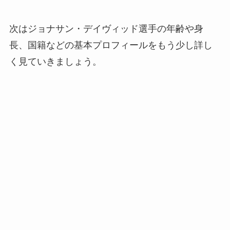
次はジョナサン・デイヴィッド選手の年齢や身
長、国籍などの基本プロフィールをもう少し詳し
く見ていきましょう。