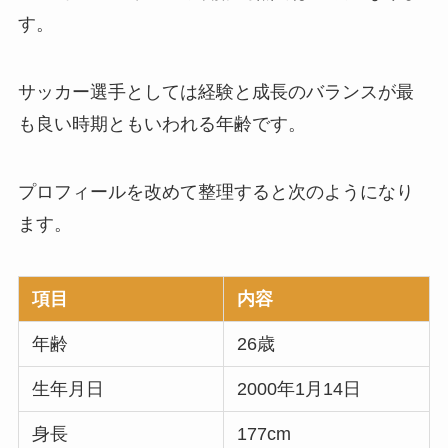
す。
サッカー選手としては経験と成長のバランスが最
も良い時期ともいわれる年齢です。
プロフィールを改めて整理すると次のようになり
ます。
項目
内容
年齢
26歳
生年月日
2000年1月14日
身長
177cm