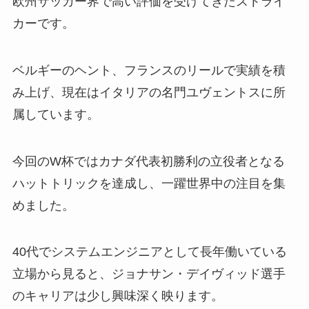
欧州サッカー界で高い評価を受けてきたストライ
カーです。
ベルギーのヘント、フランスのリールで実績を積
み上げ、現在はイタリアの名門ユヴェントスに所
属しています。
今回のW杯ではカナダ代表初勝利の立役者となる
ハットトリックを達成し、一躍世界中の注目を集
めました。
40代でシステムエンジニアとして長年働いている
立場から見ると、ジョナサン・デイヴィッド選手
のキャリアは少し興味深く映ります。