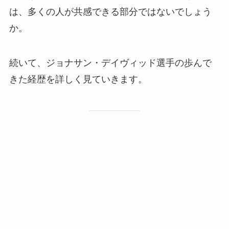
は、多くの人が共感できる部分ではないでしょう
か。
続いて、ジョナサン・デイヴィッド選手の歩んで
きた経歴を詳しく見ていきます。