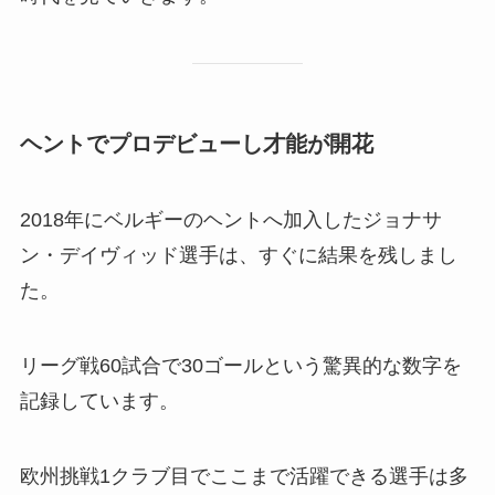
ヘントでプロデビューし才能が開花
2018年にベルギーのヘントへ加入したジョナサ
ン・デイヴィッド選手は、すぐに結果を残しまし
た。
リーグ戦60試合で30ゴールという驚異的な数字を
記録しています。
欧州挑戦1クラブ目でここまで活躍できる選手は多