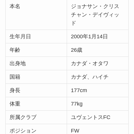
本名
ジョナサン・クリス
チャン・デイヴィッ
ド
生年月日
2000年1月14日
年齢
26歳
出身地
カナダ・オタワ
国籍
カナダ、ハイチ
身長
177cm
体重
77kg
所属クラブ
ユヴェントスFC
ポジション
FW