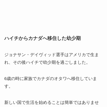
ハイチからカナダへ移住した幼少期
ジョナサン・デイヴィッド選手はアメリカで生ま
れ、その後ハイチで幼少期を過ごしました。
6歳の時に家族でカナダのオタワへ移住していま
す。
新しい国で生活を始めることは簡単ではありませ