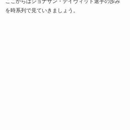
ここからはジョナサン・デイヴィッド選手の歩み
を時系列で見ていきましょう。