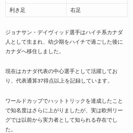
利き足
右足
ジョナサン・デイヴィッド選手はハイチ系カナダ
人として生まれ、幼少期をハイチで過ごした後に
カナダへ移住しました。
現在はカナダ代表の中心選手として活躍してお
り、代表通算37得点以上を記録しています。
ワールドカップでハットトリックを達成したこと
で知名度はさらに上がりましたが、実は欧州リー
グでは以前から実力者として知られる存在でし
た。