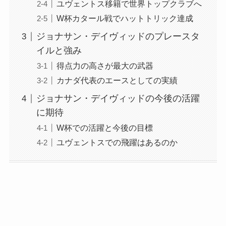
ユヴェントス移籍で世界トップクラブへ
W杯カタール戦でハットトリック達成
ジョナサン・デイヴィッドのプレースタ
イルと強み
得点力の高さが最大の武器
カナダ代表のエースとしての実績
ジョナサン・デイヴィッドの今後の活躍
に期待
W杯での活躍と今後の目標
ユヴェントスでの飛躍はあるのか