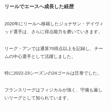
リールでエースへ成長した経歴
2020年にリールへ移籍したジョナサン・デイヴィ
ッド選手は、さらに得点能力を磨いていきます。
リーグ・アンでは通算70得点以上を記録し、チー
ムの中心選手として活躍しました。
特に2022-23シーズンの24ゴールは圧巻でした。
フランスリーグはフィジカルが強く、守備も厳し
いリーグとして知られています。