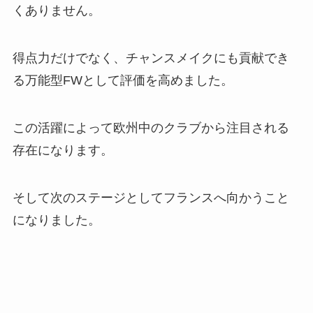
くありません。
得点力だけでなく、チャンスメイクにも貢献でき
る万能型FWとして評価を高めました。
この活躍によって欧州中のクラブから注目される
存在になります。
そして次のステージとしてフランスへ向かうこと
になりました。