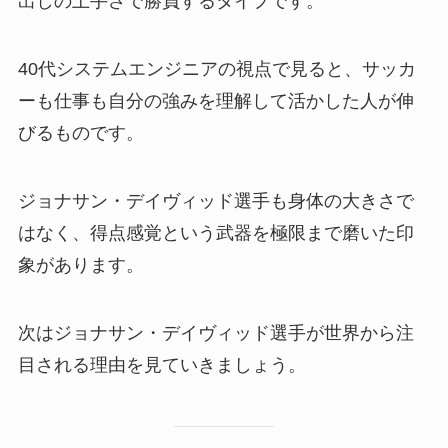
出しの上手さで勝負するタイプです。
40代システムエンジニアの視点で見ると、サッカ
ーも仕事も自分の強みを理解して活かした人が伸
びるものです。
ジョナサン・デイヴィッド選手も身体の大きさで
はなく、得点感覚という武器を極限まで磨いた印
象があります。
次はジョナサン・デイヴィッド選手が世界から注
目される理由を見ていきましょう。