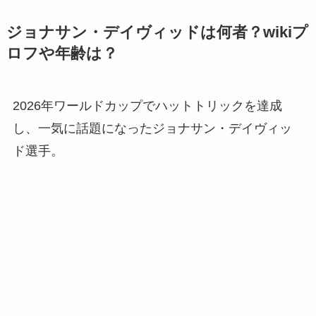
ジョナサン・デイヴィッドは何者？wikiプ
ロフや年齢は？
2026年ワールドカップでハットトリックを達成
し、一気に話題になったジョナサン・デイヴィッ
ド選手。