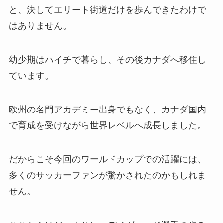
と、決してエリート街道だけを歩んできたわけで
はありません。
幼少期はハイチで暮らし、その後カナダへ移住し
ています。
欧州の名門アカデミー出身でもなく、カナダ国内
で育成を受けながら世界レベルへ成長しました。
だからこそ今回のワールドカップでの活躍には、
多くのサッカーファンが驚かされたのかもしれま
せん。