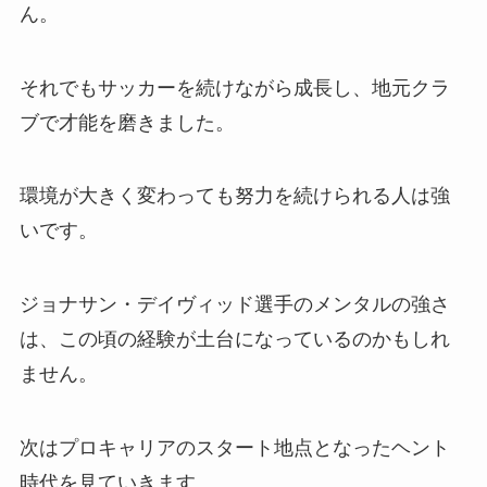
ん。
それでもサッカーを続けながら成長し、地元クラ
ブで才能を磨きました。
環境が大きく変わっても努力を続けられる人は強
いです。
ジョナサン・デイヴィッド選手のメンタルの強さ
は、この頃の経験が土台になっているのかもしれ
ません。
次はプロキャリアのスタート地点となったヘント
時代を見ていきます。