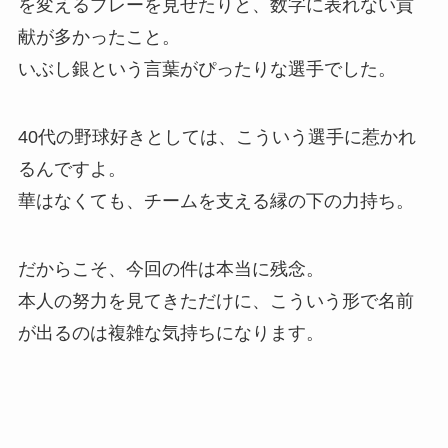
を変えるプレーを見せたりと、数字に表れない貢
献が多かったこと。
いぶし銀という言葉がぴったりな選手でした。
40代の野球好きとしては、こういう選手に惹かれ
るんですよ。
華はなくても、チームを支える縁の下の力持ち。
だからこそ、今回の件は本当に残念。
本人の努力を見てきただけに、こういう形で名前
が出るのは複雑な気持ちになります。