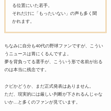
る位置にいた若手。
それだけに「もったいない」の声も多く聞
かれます。
ちなみに自分も40代の野球ファンですが、こうい
うニュースは胃にくるんですよ。
夢を背負ってる選手が、こういう形で名前が出る
のは本当に残念です。
クビかどうか、まだ正式発表はありません。
ただ、現実的には厳しい判断が下されるんじゃな
いか…と多くのファンが見ています。