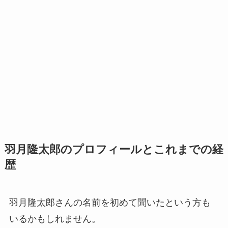
羽月隆太郎のプロフィールとこれまでの経
歴
羽月隆太郎さんの名前を初めて聞いたという方も
いるかもしれません。