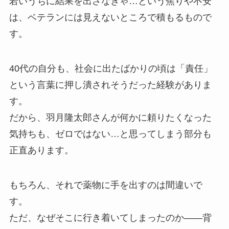
若いうちに結果を出さなきゃ…という焦りや不安
は、ベテランには見えないところで積もるもので
す。
40代の自分も、社会に出たばかりの頃は「責任」
という言葉に押し潰されそうだった経験がありま
す。
だから、羽月隆太郎さんが何かに頼りたくなった
気持ちも、ゼロではない…と思ってしまう部分も
正直あります。
もちろん、それで薬物に手を出すのは間違いで
す。
ただ、なぜそこに行き着いてしまったのか――背