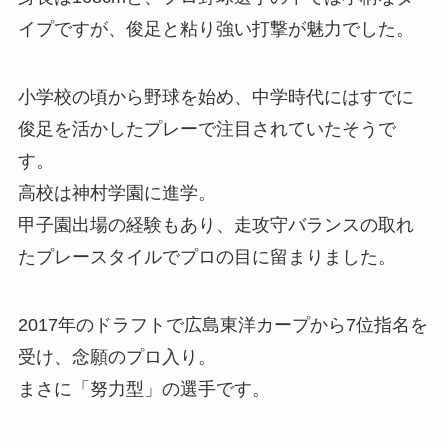
イプですが、俊足と粘り強い打撃が魅力でした。
小学校の頃から野球を始め、中学時代にはすでに
俊足を活かしたプレーで注目されていたそうで
す。
高校は神村学園に進学。
甲子園出場の経験もあり、走攻守バランスの取れ
たプレースタイルでプロの目に留まりました。
2017年のドラフトで広島東洋カープから7位指名を
受け、念願のプロ入り。
まさに「努力型」の選手です。