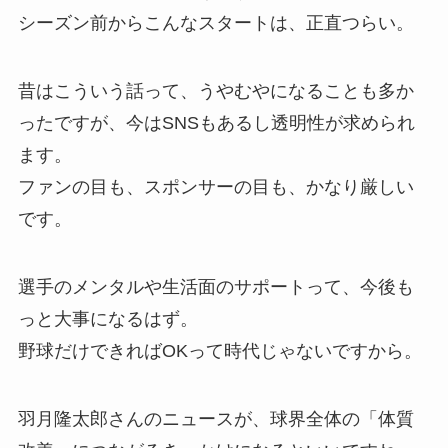
シーズン前からこんなスタートは、正直つらい。
昔はこういう話って、うやむやになることも多か
ったですが、今はSNSもあるし透明性が求められ
ます。
ファンの目も、スポンサーの目も、かなり厳しい
です。
選手のメンタルや生活面のサポートって、今後も
っと大事になるはず。
野球だけできればOKって時代じゃないですから。
羽月隆太郎さんのニュースが、球界全体の「体質