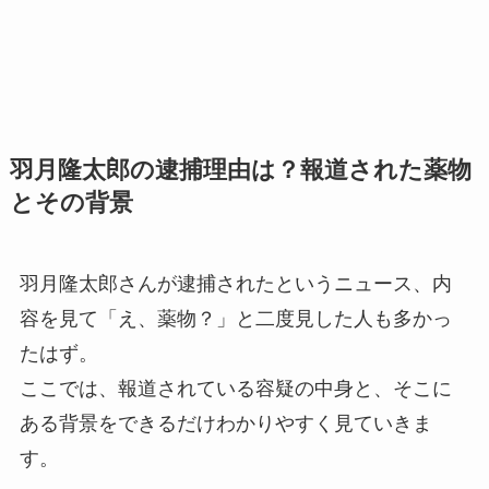
羽月隆太郎の逮捕理由は？報道された薬物
とその背景
羽月隆太郎さんが逮捕されたというニュース、内
容を見て「え、薬物？」と二度見した人も多かっ
たはず。
ここでは、報道されている容疑の中身と、そこに
ある背景をできるだけわかりやすく見ていきま
す。