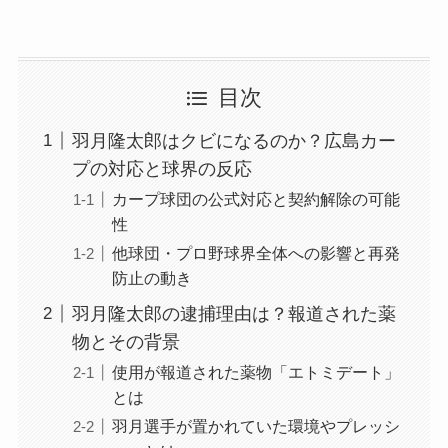
目次
羽月隆太郎はクビになるのか？広島カー
プの対応と球界の反応
カープ球団の公式対応と契約解除の可能
性
他球団・プロ野球界全体への影響と再発
防止の動き
羽月隆太郎の逮捕理由は？報道された薬
物とその背景
使用が報道された薬物「エトミデート」
とは
羽月選手が置かれていた環境やプレッシ