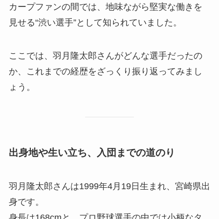
カープファンの間では、地味ながら堅実な働きを
見せる“渋い選手”として知られていました。
ここでは、羽月隆太郎さんがどんな選手だったの
か、これまでの経歴をざっくり振り返ってみまし
ょう。
出身地や生い立ち、入団までの道のり
羽月隆太郎さんは1999年4月19日生まれ、宮崎県出
身です。
身長は168cmと、プロ野球選手の中では小柄なタ