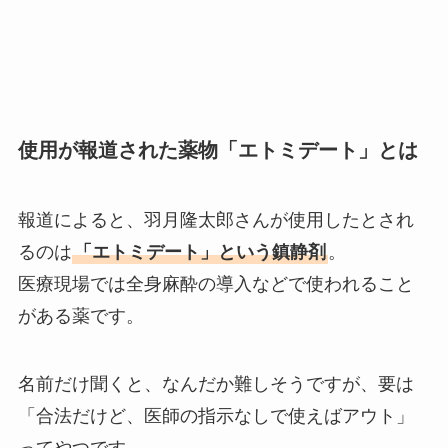
使用が報道された薬物「エトミデート」とは
報道によると、羽月隆太郎さんが使用したとされ
るのは
「エトミデート」という鎮静剤
。
医療現場では全身麻酔の導入などで使われること
がある薬です。
名前だけ聞くと、なんだか難しそうですが、要は
「合法だけど、医師の指示なしで使えばアウト」
ってやつです。