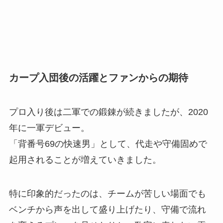
カープ入団後の活躍とファンからの期待
プロ入り後は二軍での鍛錬が続きましたが、2020
年に一軍デビュー。
「背番号69の快速男」として、代走や守備固めで
起用されることが増えていきました。
特に印象的だったのは、チームが苦しい場面でも
ベンチから声を出して盛り上げたり、守備で流れ