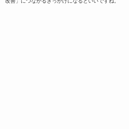
改善」につながるきっかけになるといいですね。