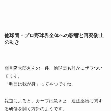
他球団・プロ野球界全体への影響と再発防止
の動き
羽月隆太郎さんの一件、他球団も静かにザワつい
てます。
「明日は我が身」ってやつですね。
報道によると、カープは急きょ、違法薬物に関す
る研修を開く方針のようです。