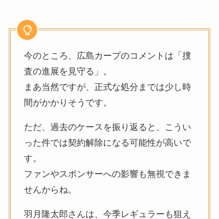
今のところ、広島カープのコメントは「捜
査の進展を見守る」。
まあ当然ですが、正式な処分までは少し時
間がかかりそうです。
ただ、過去のケースを振り返ると、こうい
った件では契約解除になる可能性が高いで
す。
ファンやスポンサーへの影響も無視できま
せんからね。
羽月隆太郎さんは、今季レギュラーも狙え