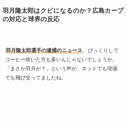
羽月隆太郎はクビになるのか？広島カープ
の対応と球界の反応
羽月隆太郎選手の逮捕のニュース
、びっくりして
コーヒー吹いた方も多いんじゃないでしょうか。
「まさか羽月が？」という声が、ネットでも現場
でも飛び交ってましたね。