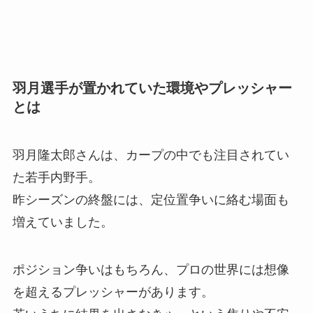
羽月選手が置かれていた環境やプレッシャー
とは
羽月隆太郎さんは、カープの中でも注目されてい
た若手内野手。
昨シーズンの終盤には、定位置争いに絡む場面も
増えていました。
ポジション争いはもちろん、プロの世界には想像
を超えるプレッシャーがあります。