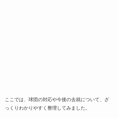
ここでは、球団の対応や今後の去就について、ざ
っくりわかりやすく整理してみました。