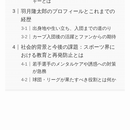
ャーとは
羽月隆太郎のプロフィールとこれまでの
経歴
出身地や生い立ち、入団までの道のり
カープ入団後の活躍とファンからの期待
社会的背景と今後の課題：スポーツ界に
おける教育と再発防止とは
若手選手のメンタルケアや誘惑への対策
が急務
球団・リーグが果たすべき役割とは何か