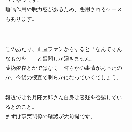
睡眠作用や脱力感があるため、悪用されるケース
もあります。
このあたり、正直ファンからすると「なんでそん
なものを…」と疑問しか湧きません。
薬物依存とかではなく、何らかの事情があったの
か、今後の捜査で明らかになっていくでしょう。
報道では羽月隆太郎さん自身は容疑を否認してい
るとのこと。
まずは事実関係の確認が大前提です。