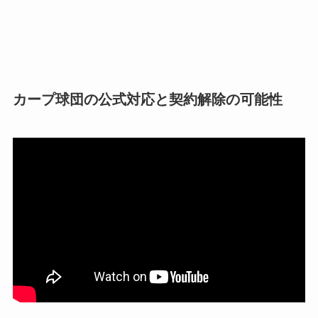
カープ球団の公式対応と契約解除の可能性