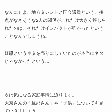
なんにせよ、地方タレントと国会議員という、接
点がなさそうな2人の関係がこれだけ大きく報じら
れたのは、それだけインパクトが強かったという
ことなんでしょうね。
疑惑というネタを売りにしていたのが本当にネタ
じゃなかったという…
次は気になる家庭事情に迫ります。
大奈さんの「旦那さん」や「子供」についても見
ていきましょう。