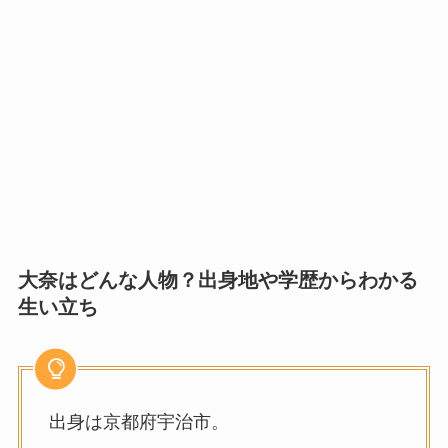
大奈はどんな人物？出身地や学歴からわかる
生い立ち
出身は京都府宇治市。