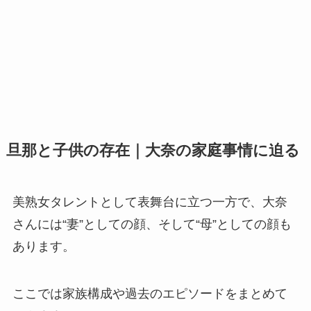
旦那と子供の存在｜大奈の家庭事情に迫る
美熟女タレントとして表舞台に立つ一方で、大奈
さんには“妻”としての顔、そして“母”としての顔も
あります。
ここでは家族構成や過去のエピソードをまとめて