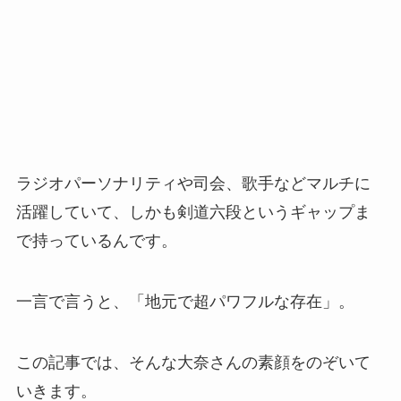
ラジオパーソナリティや司会、歌手などマルチに
活躍していて、しかも剣道六段というギャップま
で持っているんです。
一言で言うと、「地元で超パワフルな存在」。
この記事では、そんな大奈さんの素顔をのぞいて
いきます。