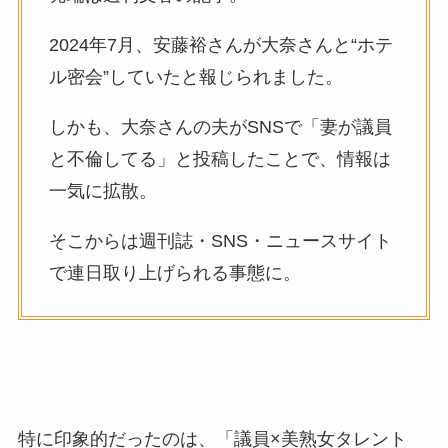
2024年7月、安藤裕さんが大奈さんと“ホテ
ル密会”していたと報じられました。
しかも、大奈さんの夫がSNSで「妻が議員
と不倫してる」と投稿したことで、情報は
一気に拡散。
そこからは週刊誌・SNS・ニュースサイト
で連日取り上げられる事態に。
特に印象的だったのは、「議員×美熟女タレント