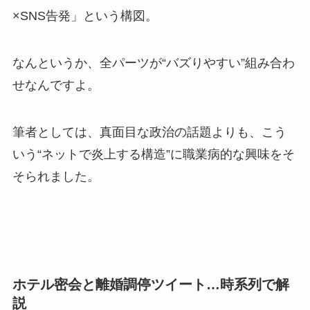
×SNS告発」という構図。
なんというか、全パーツが“バズりやすい”組み合わ
せなんですよ。
筆者としては、真面目な政治の話題よりも、こう
いう“ネットで炎上する構造”に職業病的な興味をそ
そられました。
ホテル密会と離婚調停ツイート…時系列で解
説