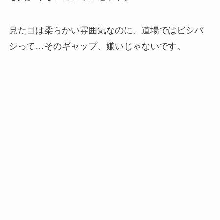
見た目は柔らかい雰囲気なのに、道場ではビシバ
シって…そのギャップ、嫌いじゃないです。