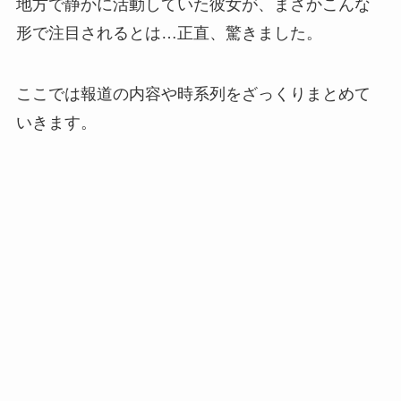
地方で静かに活動していた彼女が、まさかこんな
形で注目されるとは…正直、驚きました。
ここでは報道の内容や時系列をざっくりまとめて
いきます。