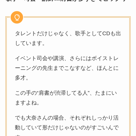
タレントだけじゃなく、歌手としてCDも出
しています。
イベント司会や講演、さらにはボイストレ
ーニングの先生までこなすなど、ほんとに
多才。
この手の“肩書が渋滞してる人”、たまにい
ますよね。
でも大奈さんの場合、それぞれしっかり活
動していて形だけじゃないのがすごいんで