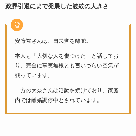
政界引退にまで発展した波紋の大きさ
安藤裕さんは、自民党を離党。
本人も「大切な人を傷つけた」と話してお
り、完全に事実無根とも言いづらい空気が
残っています。
一方の大奈さんは活動を続けており、家庭
内では離婚調停中とされています。