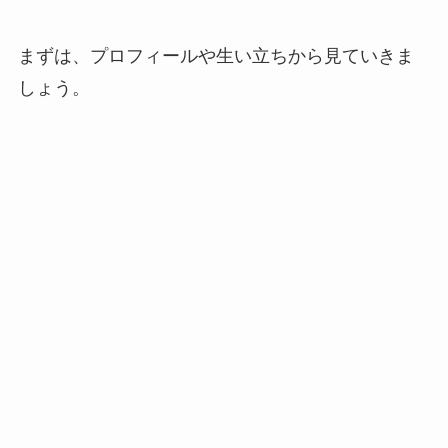
まずは、プロフィールや生い立ちから見ていきま
しょう。