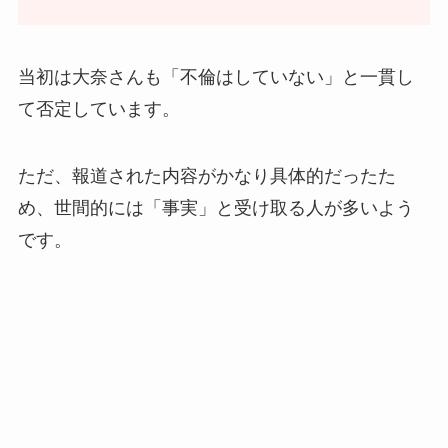
当初は大奈さんも「不倫はしていない」と一貫し
て否定しています。
ただ、報道された内容がかなり具体的だったた
め、世間的には「事実」と受け取る人が多いよう
です。