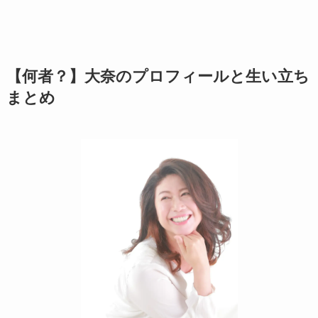
【何者？】大奈のプロフィールと生い立ち
まとめ