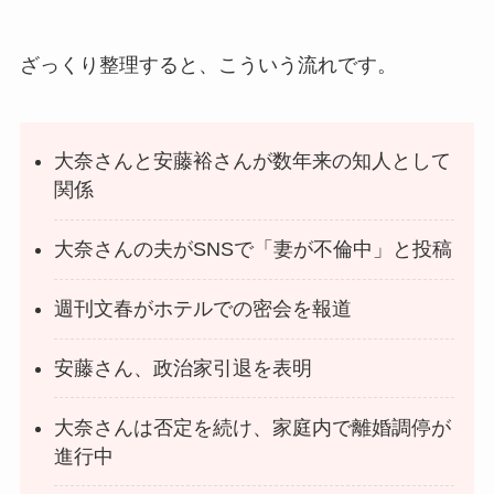
ざっくり整理すると、こういう流れです。
大奈さんと安藤裕さんが数年来の知人として
関係
大奈さんの夫がSNSで「妻が不倫中」と投稿
週刊文春がホテルでの密会を報道
安藤さん、政治家引退を表明
大奈さんは否定を続け、家庭内で離婚調停が
進行中