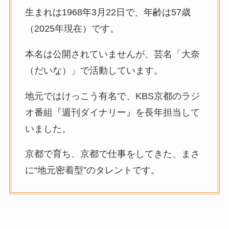
生まれは1968年3月22日で、年齢は57歳
（2025年現在）です。
本名は公開されていませんが、芸名「大奈
（だいな）」で活動しています。
地元ではけっこう有名で、KBS京都のラジ
オ番組『週刊ダイナリー』を長年担当して
いました。
京都で育ち、京都で仕事をしてきた、まさ
に“地元密着型”のタレントです。