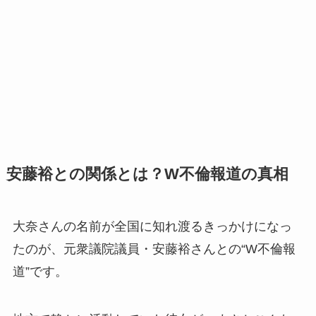
安藤裕との関係とは？W不倫報道の真相
大奈さんの名前が全国に知れ渡るきっかけになっ
たのが、元衆議院議員・安藤裕さんとの“W不倫報
道”です。