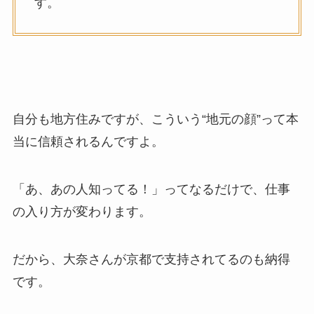
す。
自分も地方住みですが、こういう“地元の顔”って本
当に信頼されるんですよ。
「あ、あの人知ってる！」ってなるだけで、仕事
の入り方が変わります。
だから、大奈さんが京都で支持されてるのも納得
です。