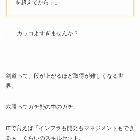
を超えてから」。
……カッコよすぎませんか？
剣道って、段が上がるほど取得が難しくなる世
界。
六段ってガチ勢の中のガチ。
ITで言えば「インフラも開発もマネジメントもでき
る人」くらいのスキルセット。