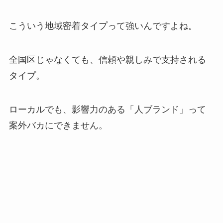
こういう地域密着タイプって強いんですよね。
全国区じゃなくても、信頼や親しみで支持される
タイプ。
ローカルでも、影響力のある「人ブランド」って
案外バカにできません。