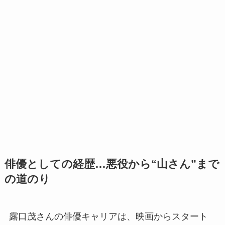
俳優としての経歴…悪役から“山さん”まで
の道のり
露口茂さんの俳優キャリアは、映画からスタート