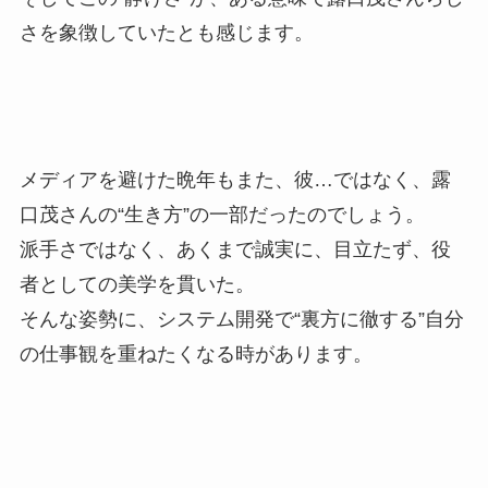
さを象徴していたとも感じます。
メディアを避けた晩年もまた、彼…ではなく、露
口茂さんの“生き方”の一部だったのでしょう。
派手さではなく、あくまで誠実に、目立たず、役
者としての美学を貫いた。
そんな姿勢に、システム開発で“裏方に徹する”自分
の仕事観を重ねたくなる時があります。