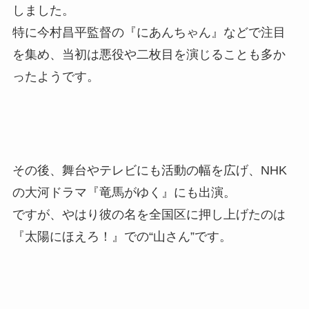
しました。
特に今村昌平監督の『にあんちゃん』などで注目
を集め、当初は悪役や二枚目を演じることも多か
ったようです。
その後、舞台やテレビにも活動の幅を広げ、NHK
の大河ドラマ『竜馬がゆく』にも出演。
ですが、やはり彼の名を全国区に押し上げたのは
『太陽にほえろ！』での“山さん”です。