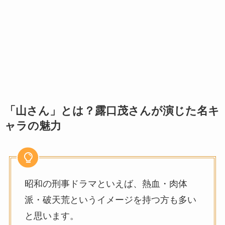
「山さん」とは？露口茂さんが演じた名キ
ャラの魅力
昭和の刑事ドラマといえば、熱血・肉体
派・破天荒というイメージを持つ方も多い
と思います。