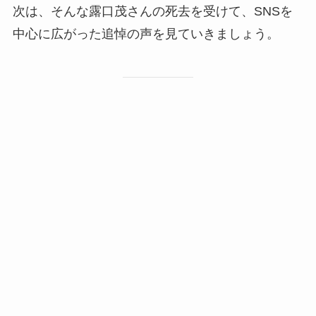
次は、そんな露口茂さんの死去を受けて、SNSを
中心に広がった追悼の声を見ていきましょう。