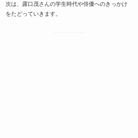
次は、露口茂さんの学生時代や俳優へのきっかけ
をたどっていきます。