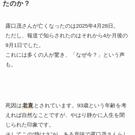
たのか？
露口茂さんが亡くなったのは2025年4月28日。
ただし、報道で知らされたのはそれから4か月後の
9月1日でした。
これには多くの人が驚き、「なぜ今？」という声
も。
死因は
老衰
とされています。93歳という年齢を考
えれば自然なことですが、やはり静かに人生を閉
じられた印象です。
そしてこの“静けさ”が、ある意味で露口茂さんらし