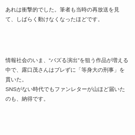
あれは衝撃的でした。筆者も当時の再放送を見
て、しばらく動けなくなったほどです。
情報社会のいま、“バズる演出”を狙う作品が増える
中で、露口茂さんはブレずに「等身大の刑事」を
貫いた。
SNSがない時代でもファンレターが山ほど届いた
のも、納得です。