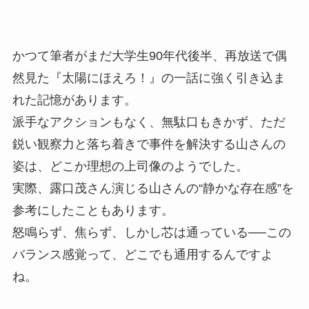
かつて筆者がまだ大学生90年代後半、再放送で偶
然見た『太陽にほえろ！』の一話に強く引き込ま
れた記憶があります。
派手なアクションもなく、無駄口もきかず、ただ
鋭い観察力と落ち着きで事件を解決する山さんの
姿は、どこか理想の上司像のようでした。
実際、露口茂さん演じる山さんの“静かな存在感”を
参考にしたこともあります。
怒鳴らず、焦らず、しかし芯は通っている──この
バランス感覚って、どこでも通用するんですよ
ね。