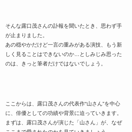
そんな露口茂さんの訃報を聞いたとき、思わず手
が止まりました。
あの穏やかだけど一言の重みがある演技、もう新
しく見ることはできないのか…としみじみ思った
のは、きっと筆者だけではないでしょう。
ここからは、露口茂さんの代表作“山さん”を中心
に、俳優としての功績や背景に迫っていきます。
まずは、露口茂さんが演じた「山さん」が、なぜ