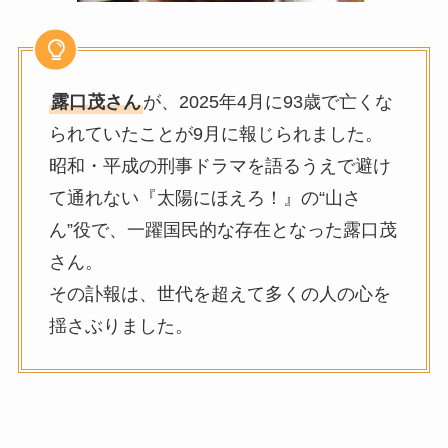
露口茂さん
が、2025年4月に93歳で亡くな
られていたことが9月に報じられました。
昭和・平成の刑事ドラマを語るうえで避け
て通れない『太陽にほえろ！』の“山さ
ん”役で、一躍国民的な存在となった露口茂
さん。
その訃報は、世代を超えて多くの人の心を
揺さぶりました。