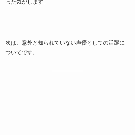
った気がします。
次は、意外と知られていない声優としての活躍に
ついてです。