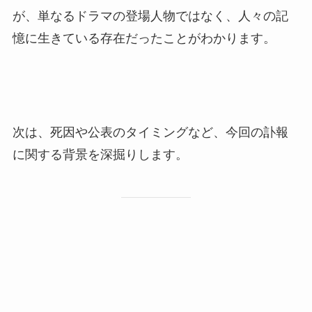
が、単なるドラマの登場人物ではなく、人々の記
憶に生きている存在だったことがわかります。
次は、死因や公表のタイミングなど、今回の訃報
に関する背景を深掘りします。