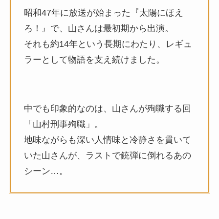
昭和47年に放送が始まった『太陽にほえ
ろ！』で、山さんは最初期から出演。
それも約14年という長期にわたり、レギュ
ラーとして物語を支え続けました。
中でも印象的なのは、山さんが殉職する回
「山村刑事殉職」。
地味ながらも深い人情味と冷静さを貫いて
いた山さんが、ラストで銃弾に倒れるあの
シーン…。