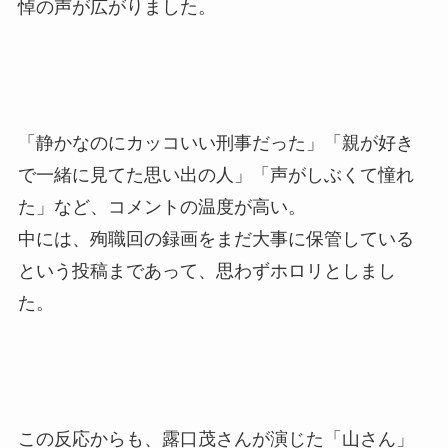
悼の声が広がりました。
「静かなのにカッコいい刑事だった」「親が好き
で一緒に見てた思い出の人」「声がしぶくて憧れ
た」など、コメントの温度が高い。
中には、殉職回の録画をまだ大事に保管している
という投稿まであって、思わずホロリとしまし
た。
この反応からも、露口茂さんが演じた「山さん」