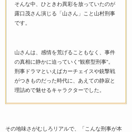
そんな中、ひときわ異彩を放っていたのが
露口茂さん演じる「山さん」こと山村刑事
です。
山さんは、感情を荒げることもなく、事件
の真相に静かに迫っていく“観察型刑事”。
刑事ドラマといえばカーチェイスや銃撃戦
がつきものだった時代に、あえての静寂と
理詰めで魅せるキャラクターでした。
その地味さがむしろリアルで、「こんな刑事が本