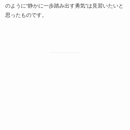
のように“静かに一歩踏み出す勇気”は見習いたいと
思ったものです。