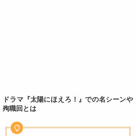
ドラマ『太陽にほえろ！』での名シーンや
殉職回とは