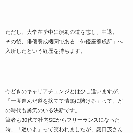
ただし、大学在学中に演劇の道を志し、中退。
その後、俳優養成機関である「俳優座養成所」へ
入所したという経歴を持ちます。
今どきのキャリアチェンジとは少し違いますが、
「一度進んだ道を捨てて情熱に賭ける」って、ど
の時代も勇気のいる決断です。
筆者も30代で社内SEからフリーランスになった
時、「遅いよ」って笑われましたが、露口茂さん