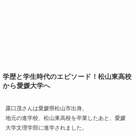
学歴と学生時代のエピソード！松山東高校
から愛媛大学へ
露口茂さんは愛媛県松山市出身。
地元の進学校、松山東高校を卒業したあと、愛媛
大学文理学部に進学されました。