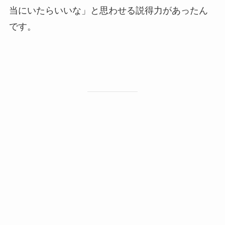
当にいたらいいな」と思わせる説得力があったん
です。