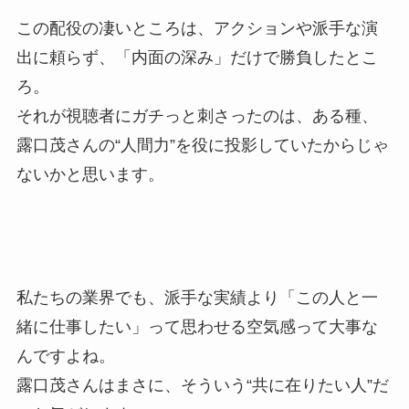
この配役の凄いところは、アクションや派手な演
出に頼らず、「内面の深み」だけで勝負したとこ
ろ。
それが視聴者にガチっと刺さったのは、ある種、
露口茂さんの“人間力”を役に投影していたからじゃ
ないかと思います。
私たちの業界でも、派手な実績より「この人と一
緒に仕事したい」って思わせる空気感って大事な
んですよね。
露口茂さんはまさに、そういう“共に在りたい人”だ