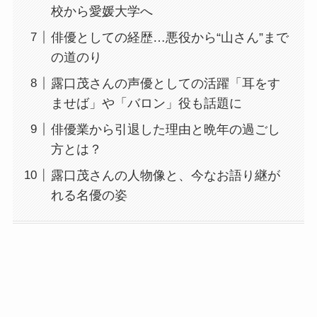
校から愛媛大学へ
俳優としての経歴…悪役から“山さん”まで
の道のり
露口茂さんの声優としての活躍「耳をす
ませば」や「バロン」役も話題に
俳優業から引退した理由と晩年の過ごし
方とは？
露口茂さんの人物像と、今なお語り継が
れる名優の姿