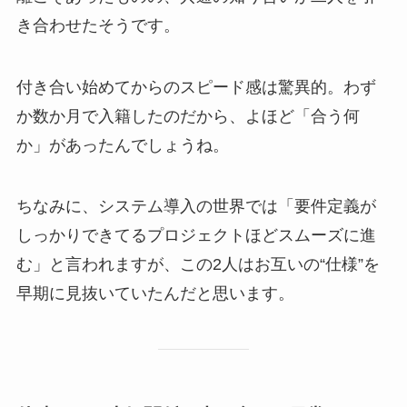
き合わせたそうです。
付き合い始めてからのスピード感は驚異的。わず
か数か月で入籍したのだから、よほど「合う何
か」があったんでしょうね。
ちなみに、システム導入の世界では「要件定義が
しっかりできてるプロジェクトほどスムーズに進
む」と言われますが、この2人はお互いの“仕様”を
早期に見抜いていたんだと思います。