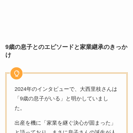
9歳の息子とのエピソードと家業継承のきっか
け
2024年のインタビューで、大西里枝さんは
「9歳の息子がいる」と明かしていまし
た。
出産を機に「家業を継ぐ決心が固まった」
と語っており、まさに息子さんの誕生が人