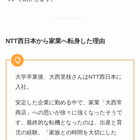
NTT西日本から家業へ転身した理由
大学卒業後、大西里枝さんはNTT西日本に
入社。
安定した企業に勤める中で、家業「大西常
商店」への思いが徐々に強くなったそうで
す。最終的な転機となったのは、出産と育
児の経験。「家族との時間を大切にした