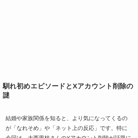
馴れ初めエピソードとXアカウント削除の
謎
結婚や家族関係を知ると、より気になってくるの
が「なれそめ」や「ネット上の反応」です。特に
今回は、大西里枝さんのXアカウント削除が話題に