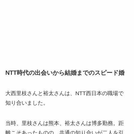
NTT時代の出会いから結婚までのスピード婚
大西里枝さんと裕太さんは、NTT西日本の職場で
知り合いました。
当時、里枝さんは熊本、裕太さんは博多勤務。距
離こそあったものの、共通の知り合いが二人を引