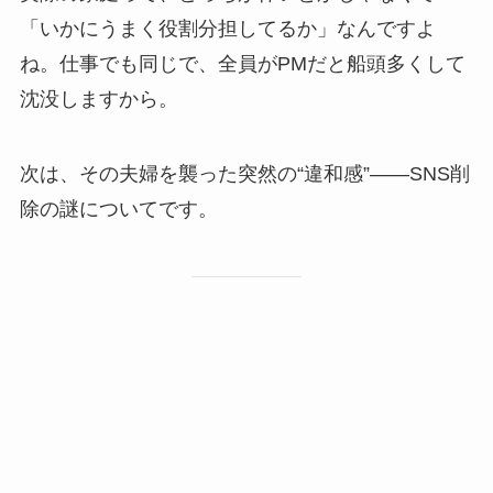
「いかにうまく役割分担してるか」なんですよ
ね。仕事でも同じで、全員がPMだと船頭多くして
沈没しますから。
次は、その夫婦を襲った突然の“違和感”――SNS削
除の謎についてです。