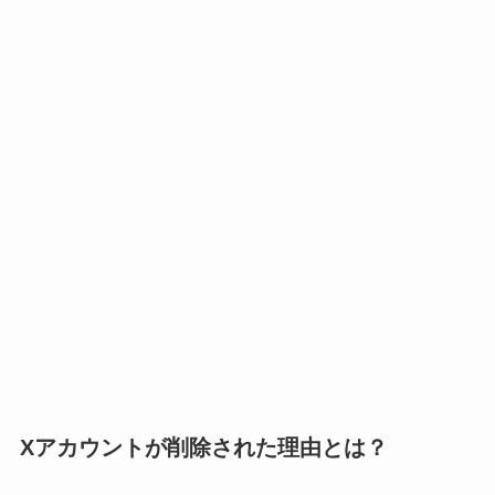
Xアカウントが削除された理由とは？