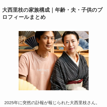
大西里枝の家族構成｜年齢・夫・子供のプ
ロフィールまとめ
2025年に突然の訃報が報じられた大西里枝さん。