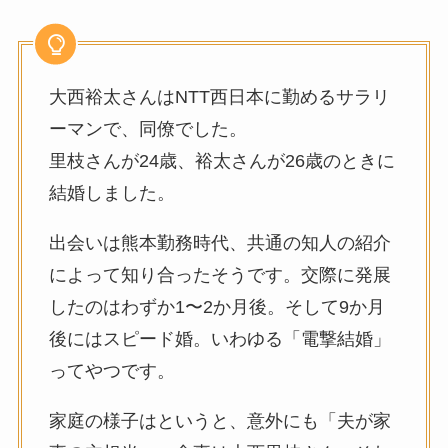
大西裕太さんはNTT西日本に勤めるサラリ
ーマンで、同僚でした。
里枝さんが24歳、裕太さんが26歳のときに
結婚しました。
出会いは熊本勤務時代、共通の知人の紹介
によって知り合ったそうです。交際に発展
したのはわずか1〜2か月後。そして9か月
後にはスピード婚。いわゆる「電撃結婚」
ってやつです。
家庭の様子はというと、意外にも「夫が家