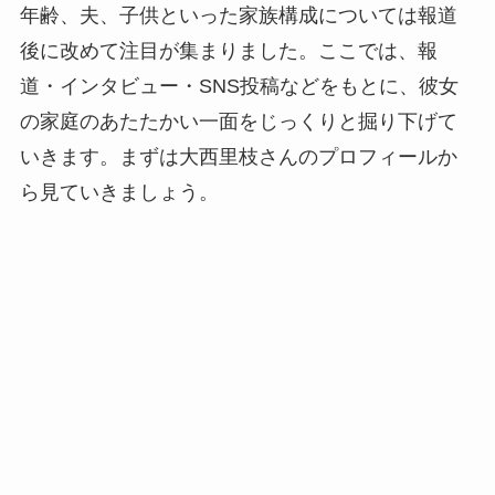
年齢、夫、子供といった家族構成については報道
後に改めて注目が集まりました。ここでは、報
道・インタビュー・SNS投稿などをもとに、彼女
の家庭のあたたかい一面をじっくりと掘り下げて
いきます。まずは大西里枝さんのプロフィールか
ら見ていきましょう。