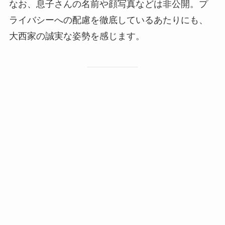
なお、息子さんの名前や顔写真などは非公開。プ
ライバシーへの配慮を徹底しているあたりにも、
大西家の誠実な姿勢を感じます。