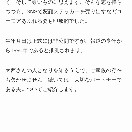
く、そして尊いものに思えます。そんな志を持ち
つつも、SNSで変顔ステッカーを売り出すなどユ
ーモアあふれる姿も印象的でした。
生年月日は正式には非公開ですが、報道の享年か
ら1990年であると推測されます。
大西さんの人となりを知るうえで、ご家族の存在
も欠かせません。続いては、大切なパートナーで
ある夫についてご紹介します。