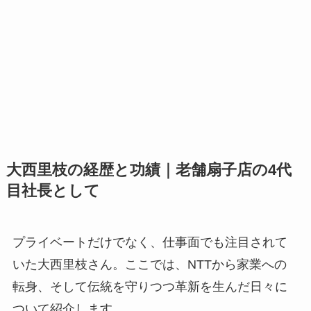
大西里枝の経歴と功績｜老舗扇子店の4代
目社長として
プライベートだけでなく、仕事面でも注目されて
いた大西里枝さん。ここでは、NTTから家業への
転身、そして伝統を守りつつ革新を生んだ日々に
ついて紹介します。