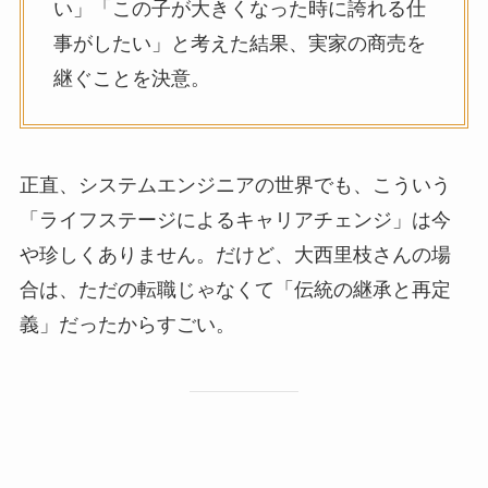
い」「この子が大きくなった時に誇れる仕
事がしたい」と考えた結果、実家の商売を
継ぐことを決意。
正直、システムエンジニアの世界でも、こういう
「ライフステージによるキャリアチェンジ」は今
や珍しくありません。だけど、大西里枝さんの場
合は、ただの転職じゃなくて「伝統の継承と再定
義」だったからすごい。