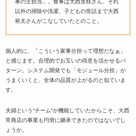
事の主担当」。食事は大西里枝さん、それ
以外の掃除や洗濯、子どもの世話まで大西
裕太さんがこなしていたとのこと。
個人的に、「こういう家事分担って理想だなぁ」
と感じます。合理的でお互いの得意を活かせるパ
ターン。システム開発でも「モジュール分担」が
うまくいくと、全体の品質が上がるのと似ていま
す。
夫婦という“チーム”が機能していたからこそ、大西
常商店の事業も円滑に継承できたのではないでし
ょうか。