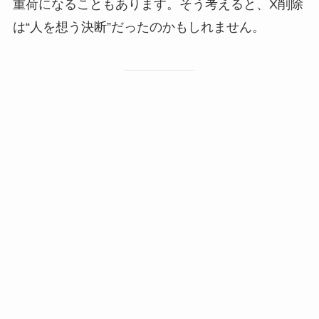
重荷になることもあります。そう考えると、X削除
は“人を想う決断”だったのかもしれません。