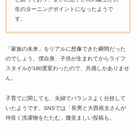
生のターニングポイントになったようで
す。
「家族の未来」をリアルに想像できた瞬間だった
のでしょう。僕自身、子供が生まれてからライフ
スタイルが180度変わったので、共感しかありませ
ん。
子育てに関しても、夫婦でバランスよく分担して
いたようです。SNSでは「長男と大西裕太さんが
仲良く洗濯物をたたむ」微笑ましい投稿も。