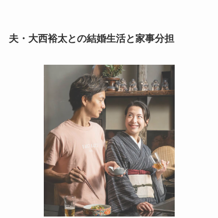
夫・大西裕太との結婚生活と家事分担