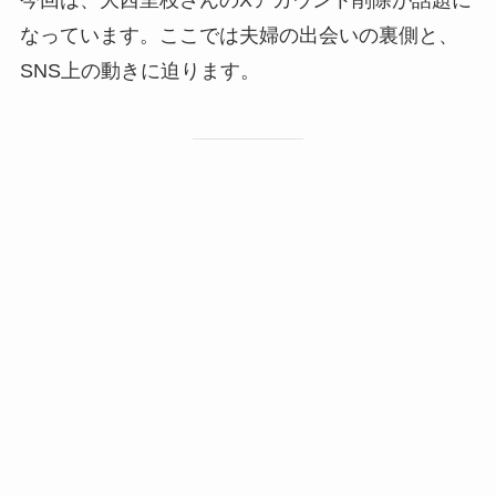
なっています。ここでは夫婦の出会いの裏側と、
SNS上の動きに迫ります。