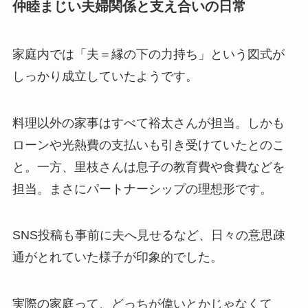
仲睦まじい夫婦関係と支え合いの日常
家庭内では「夫＝縁の下の力持ち」という図式が
しっかり成立していたようです。
料理以外の家事はすべて裕太さんが担当。しかも
ローンや光熱費の支払いも引き受けていたとのこ
と。一方、里枝さんは息子の教育費や食費などを
担当。まさにパートナーシップの理想形です。
SNS投稿も事前に夫へ見せるなど、日々の意思疎
通がとれていた様子が印象的でした。
実際の家庭って、どっちが偉いとかじゃなくて