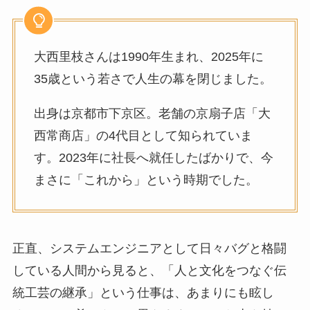
大西里枝さんは1990年生まれ、2025年に
35歳という若さで人生の幕を閉じました。
出身は京都市下京区。老舗の京扇子店「大
西常商店」の4代目として知られていま
す。2023年に社長へ就任したばかりで、今
まさに「これから」という時期でした。
正直、システムエンジニアとして日々バグと格闘
している人間から見ると、「人と文化をつなぐ伝
統工芸の継承」という仕事は、あまりにも眩し