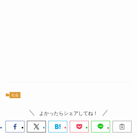
社会
よかったらシェアしてね！