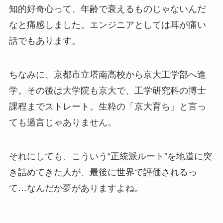
知的好奇心って、年齢で衰えるものじゃないんだ
なと痛感しました。エンジニアとしては耳が痛い
話でもあります。
ちなみに、京都市立塔南高校から京大工学部へ進
学。その後は大学院も京大で、工学研究科の博士
課程までストレート。生粋の「京大育ち」と言っ
ても過言じゃありません。
それにしても、こういう“正統派ルート”を地道に突
き詰めてきた人が、最後に世界で評価されるっ
て…なんだか夢がありますよね。