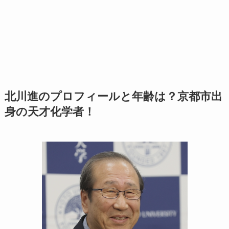
北川進のプロフィールと年齢は？京都市出
身の天才化学者！