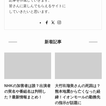
記事を作成していきます。
皆さんに楽しんでもらえるサイトに
していきたいと思います。
新着記事
NHKの加害者は誰？出演者
大竹玖瑠美さんの死因は？
の実名や番組名は判明し
熊本地震から亡くなった経
た？最新情報まとめ！
緯！イオンモールの勤務先
の指示が話題に