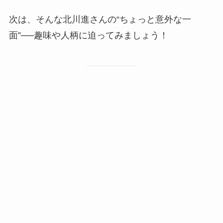
次は、そんな北川進さんの“ちょっと意外な一
面”──趣味や人柄に迫ってみましょう！