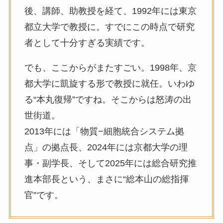
後、講師、助教授を経て、1992年には東京
都立大学で教授に。すでにこの時点で研究
者として十分すぎる実績です。
でも、ここからがまたすごい。1998年、京
都大学に凱旋する形で教授に就任。いわゆ
る“本丸復帰”ですね。そこからは怒涛の出
世街道。
2013年には「物質−細胞統合システム拠
点」の拠点長、2024年には京都大学の理
事・副学長、そして2025年には総合研究推
進本部長という、まさに“総本山の総指揮
官”です。