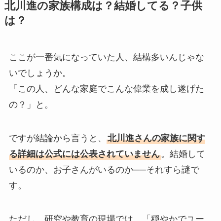
北川進の家族構成は？結婚してる？子供
は？
ここが一番気になっていた人、結構多いんじゃな
いでしょうか。
「この人、どんな家庭でこんな偉業を成し遂げた
の？」と。
ですが結論から言うと、
北川進さんの家族に関す
る詳細は公式には公表されていません
。結婚して
いるのか、お子さんがいるのか──それすら謎で
す。
ただし、研究や教育の現場では、「穏やかでユー