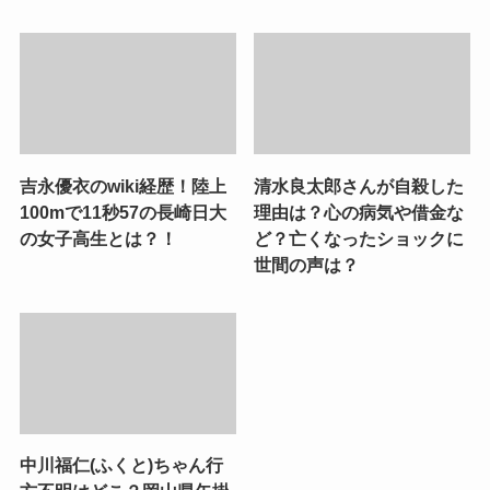
吉永優衣のwiki経歴！陸上
清水良太郎さんが自殺した
100mで11秒57の長崎日大
理由は？心の病気や借金な
の女子高生とは？！
ど？亡くなったショックに
世間の声は？
中川福仁(ふくと)ちゃん行