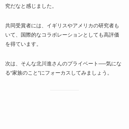
究だなと感じました。
共同受賞者には、イギリスやアメリカの研究者も
いて、国際的なコラボレーションとしても高評価
を得ています。
次は、そんな北川進さんのプライベート──気にな
る“家族のこと”にフォーカスしてみましょう。