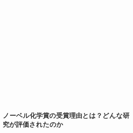
ノーベル化学賞の受賞理由とは？どんな研
究が評価されたのか