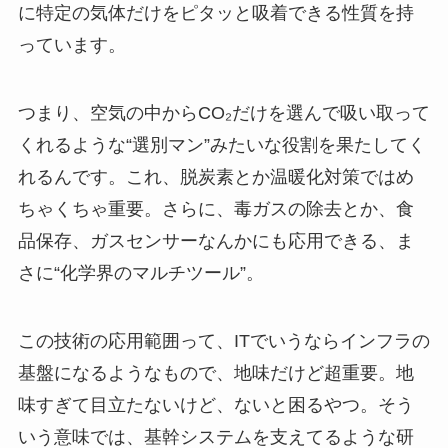
に特定の気体だけをピタッと吸着できる性質を持
っています。
つまり、空気の中からCO₂だけを選んで吸い取って
くれるような“選別マン”みたいな役割を果たしてく
れるんです。これ、脱炭素とか温暖化対策ではめ
ちゃくちゃ重要。さらに、毒ガスの除去とか、食
品保存、ガスセンサーなんかにも応用できる、ま
さに“化学界のマルチツール”。
この技術の応用範囲って、ITでいうならインフラの
基盤になるようなもので、地味だけど超重要。地
味すぎて目立たないけど、ないと困るやつ。そう
いう意味では、基幹システムを支えてるような研