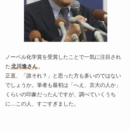
ノーベル化学賞を受賞したことで一気に注目され
た
北川進さん
。
正直、「誰それ？」と思った方も多いのではない
でしょうか。筆者も最初は「へえ、京大の人か」
くらいの印象だったんですが、調べていくうち
に…この人、すごすぎました。