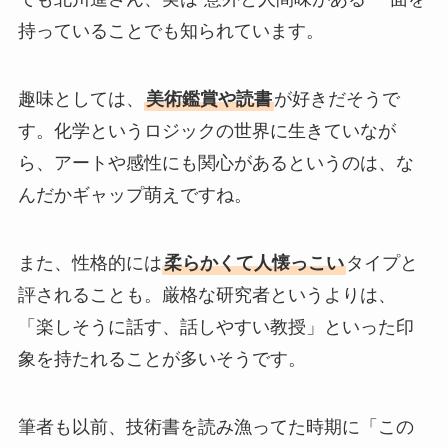
持っていることでも知られています。
趣味としては、
美術鑑賞や読書
が好きだそうで
す。化学というロジックの世界に生きていなが
ら、アートや感性にも関心があるというのは、な
んだかギャップ萌えですね。
また、性格的には
柔らかくて人懐っこい
タイプと
評されることも。厳格な研究者というよりは、
「楽しそうに話す、話しやすい教授」といった印
象を持たれることが多いそうです。
筆者も以前、技術書を読み漁ってた時期に「この