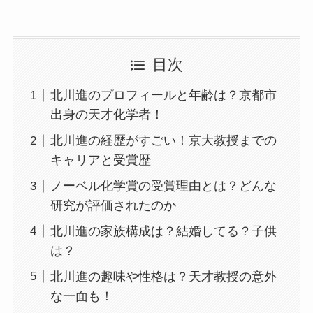
目次
北川進のプロフィールと年齢は？京都市
出身の天才化学者！
北川進の経歴がすごい！京大教授までの
キャリアと受賞歴
ノーベル化学賞の受賞理由とは？どんな
研究が評価されたのか
北川進の家族構成は？結婚してる？子供
は？
北川進の趣味や性格は？天才教授の意外
な一面も！