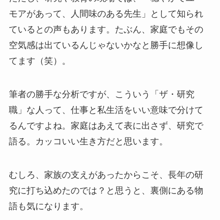
モアがあって、人間味のある先生」として知られ
ているとの声もあります。たぶん、家庭でもその
空気感は出ているんじゃないかなと勝手に想像し
てます（笑）。
筆者の勝手な分析ですが、こういう「ザ・研究
職」な人って、仕事と私生活をいい意味で分けて
るんですよね。家庭はあえて表に出さず、研究で
語る。カッコいい生き方だと思います。
むしろ、家族の支えがあったからこそ、長年の研
究に打ち込めたのでは？と思うと、裏側にある物
語も気になります。