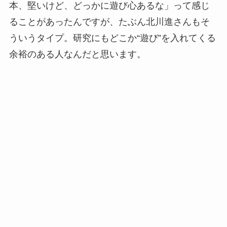
本、堅いけど、どっかに遊び心あるな」って感じ
ることがあったんですが、たぶん北川進さんもそ
ういうタイプ。研究にもどこか“遊び”を入れてくる
余裕のある人なんだと思います。