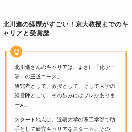
北川進の経歴がすごい！京大教授までのキ
ャリアと受賞歴
北川進さんのキャリアは、まさに「化学一
筋」の王道コース。
研究者として、教授として、そして大学の
経営陣として…その歩みにはブレがありま
せん。
スタート地点は、近畿大学の理工学部で助
手として研究キャリアをスタート。その