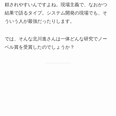
頼されやすいんですよね。現場主義で、なおかつ
結果で語るタイプ。システム開発の現場でも、そ
ういう人が最強だったりします。
では、そんな北川進さんは一体どんな研究でノー
ベル賞を受賞したのでしょうか？