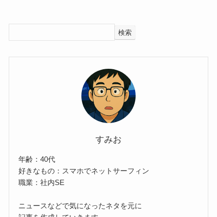
検索
すみお
年齢：40代
好きなもの：スマホでネットサーフィン
職業：社内SE
ニュースなどで気になったネタを元に