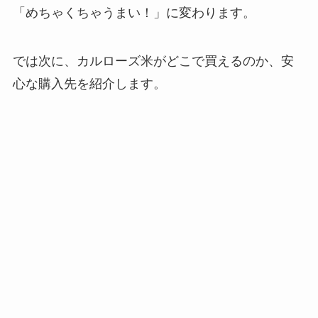
「めちゃくちゃうまい！」に変わります。
では次に、カルローズ米がどこで買えるのか、安
心な購入先を紹介します。