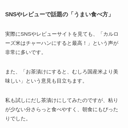
SNSやレビューで話題の「うまい食べ方」
実際にSNSやレビューサイトを見ても、「カルロ
ーズ米はチャーハンにすると最高！」という声が
非常に多いです。
また、「お茶漬けにすると、むしろ国産米より美
味しい」という意見も目立ちます。
私も試しにだし茶漬けにしてみたのですが、粘り
が少ない分さらっと食べやすく、朝食にもぴった
りでした。