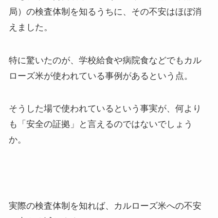
局）の検査体制を知るうちに、その不安はほぼ消
えました。
特に驚いたのが、学校給食や病院食などでもカル
ローズ米が使われている事例があるという点。
そうした場で使われているという事実が、何より
も「安全の証拠」と言えるのではないでしょう
か。
実際の検査体制を知れば、カルローズ米への不安