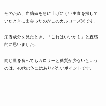
そのため、血糖値を急に上げにくい主食を探して
いたときに出会ったのがこのカルローズ米です。
栄養成分を見たとき、「これはいいかも」と直感
的に思いました。
同じ量を食べてもカロリーと糖質が少ないという
のは、40代の体にはありがたいポイントです。