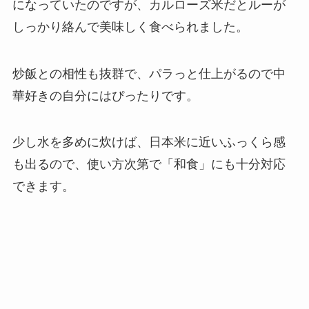
になっていたのですが、カルローズ米だとルーが
しっかり絡んで美味しく食べられました。
炒飯との相性も抜群で、パラっと仕上がるので中
華好きの自分にはぴったりです。
少し水を多めに炊けば、日本米に近いふっくら感
も出るので、使い方次第で「和食」にも十分対応
できます。