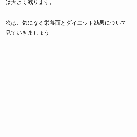
は大きく減ります。
次は、気になる栄養面とダイエット効果について
見ていきましょう。