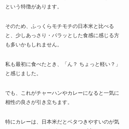
という特徴があります。
そのため、ふっくらモチモチの日本米と比べる
と、少しあっさり・パラッとした食感に感じる方
も多いかもしれません。
私も最初に食べたとき、「ん？ ちょっと軽い？」
と感じました。
でも、これがチャーハンやカレーになると一気に
相性の良さが引き立ちます。
特にカレーは、日本米だとベタつきやすいのが気