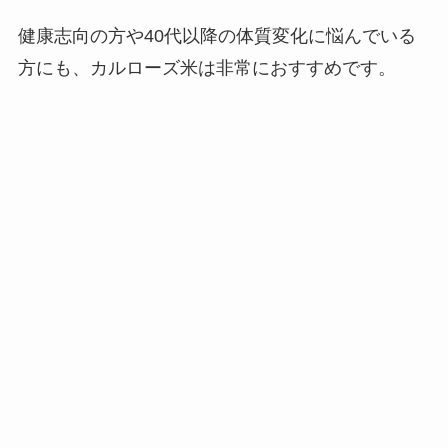
健康志向の方や40代以降の体質変化に悩んでいる
方にも、カルローズ米は非常におすすめです。