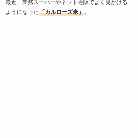
最近、業務スーパーやネット通販でよく見かける
ようになった
「カルローズ米」
。