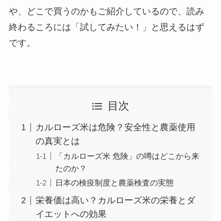
や、どこで買うのかもご紹介しているので、読み
終わるころには「試してみたい！」と思えるはず
です。
目次
カルローズ米は危険？安全性と農薬使用
の真実とは
「カルローズ米 危険」の噂はどこから来
たのか？
日本の検疫制度と農薬検査の実態
栄養価は高い？カルローズ米の栄養とダ
イエットへの効果