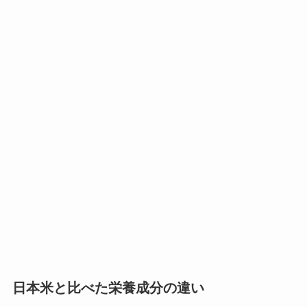
日本米と比べた栄養成分の違い