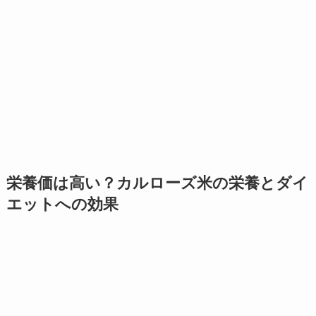
栄養価は高い？カルローズ米の栄養とダイ
エットへの効果