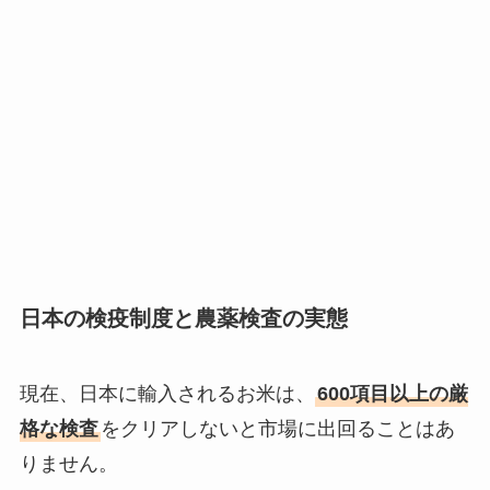
日本の検疫制度と農薬検査の実態
現在、日本に輸入されるお米は、
600項目以上の厳
格な検査
をクリアしないと市場に出回ることはあ
りません。