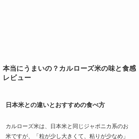
本当にうまいの？カルローズ米の味と食感
レビュー
日本米との違いとおすすめの食べ方
カルローズ米は、日本米と同じジャポニカ系のお
米ですが、「粒が少し大きくて、粘りが少なめ」