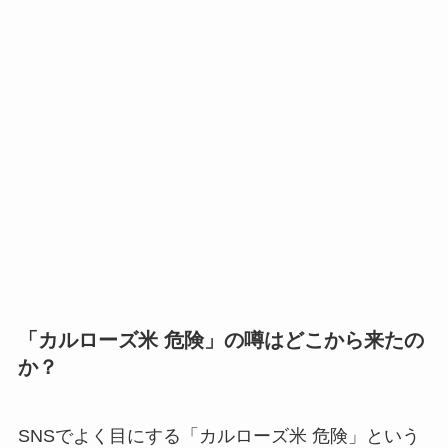
「カルローズ米 危険」の噂はどこから来たの
か？
SNSでよく目にする「カルローズ米 危険」という