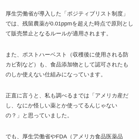
厚生労働省が導入した「ポジティブリスト制度」
では、残留農薬が0.01ppmを超えた時点で原則とし
て販売禁止となるルールが適用されます。
また、ポストハーベスト（収穫後に使用される防
カビ剤など）も、食品添加物として認可されたも
のしか使えない仕組みになっています。
正直に言うと、私も調べるまでは「アメリカ産だ
し、なにか怪しい薬とか使ってるんじゃない
の？」と思っていました。
でも、厚生労働省やFDA（アメリカ食品医薬品