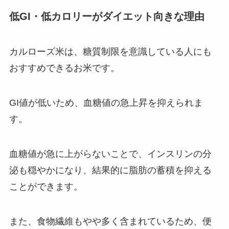
低GI・低カロリーがダイエット向きな理由
カルローズ米は、糖質制限を意識している人にも
おすすめできるお米です。
GI値が低いため、血糖値の急上昇を抑えられま
す。
血糖値が急に上がらないことで、インスリンの分
泌も穏やかになり、結果的に脂肪の蓄積を抑える
ことができます。
また、食物繊維もやや多く含まれているため、便