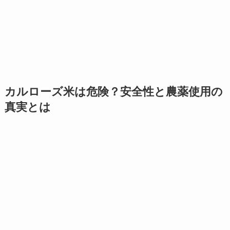
カルローズ米は危険？安全性と農薬使用の
真実とは