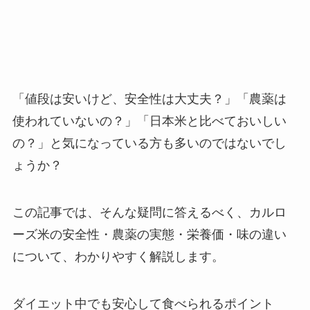
「値段は安いけど、安全性は大丈夫？」「農薬は
使われていないの？」「日本米と比べておいしい
の？」と気になっている方も多いのではないでし
ょうか？
この記事では、そんな疑問に答えるべく、カルロ
ーズ米の安全性・農薬の実態・栄養価・味の違い
について、わかりやすく解説します。
ダイエット中でも安心して食べられるポイント