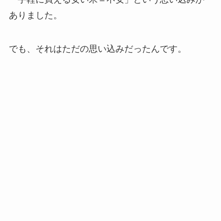
ありました。
でも、それはただの思い込みだったんです。