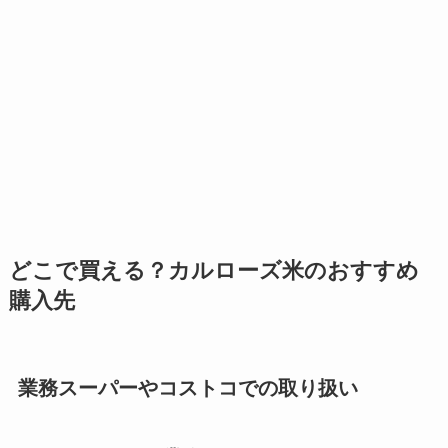
どこで買える？カルローズ米のおすすめ
購入先
業務スーパーやコストコでの取り扱い