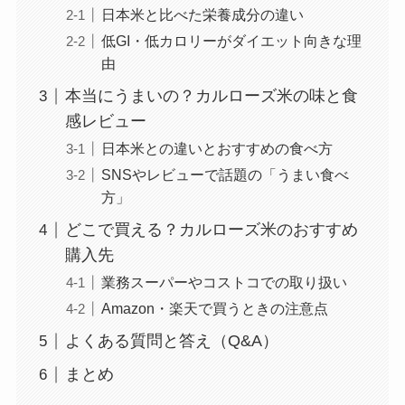
日本米と比べた栄養成分の違い
低GI・低カロリーがダイエット向きな理
由
本当にうまいの？カルローズ米の味と食
感レビュー
日本米との違いとおすすめの食べ方
SNSやレビューで話題の「うまい食べ
方」
どこで買える？カルローズ米のおすすめ
購入先
業務スーパーやコストコでの取り扱い
Amazon・楽天で買うときの注意点
よくある質問と答え（Q&A）
まとめ