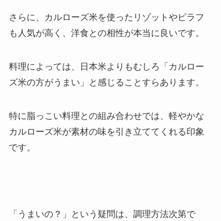
さらに、カルローズ米を使ったリゾットやピラフ
も人気が高く、洋食との相性が本当に良いです。
料理によっては、日本米よりもむしろ「カルロー
ズ米の方がうまい」と感じることすらあります。
特に脂っこい料理との組み合わせでは、軽やかな
カルローズ米が素材の味を引き立ててくれる印象
です。
「うまいの？」という疑問は、調理方法次第で