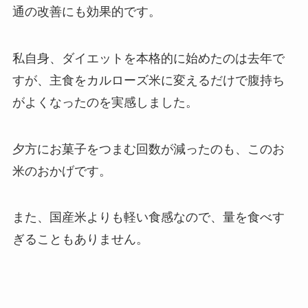
通の改善にも効果的です。
私自身、ダイエットを本格的に始めたのは去年で
すが、主食をカルローズ米に変えるだけで腹持ち
がよくなったのを実感しました。
夕方にお菓子をつまむ回数が減ったのも、このお
米のおかげです。
また、国産米よりも軽い食感なので、量を食べす
ぎることもありません。