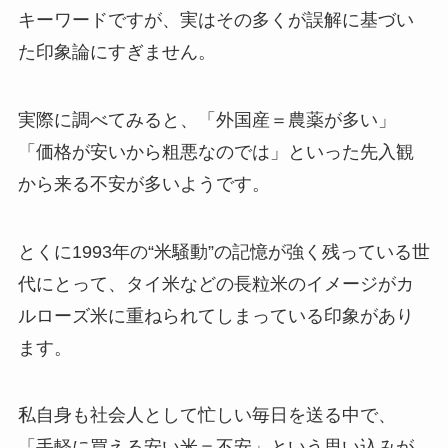
キーワードですが、実はその多くが誤解に基づい
た印象論にすぎません。
実際に調べてみると、「外国産＝農薬が多い」
「価格が安いから粗悪なのでは」といった先入観
から来る不安が多いようです。
とくに1993年の“米騒動”の記憶が強く残っている世
代にとって、タイ米などの長粒米のイメージがカ
ルローズ米に重ねられてしまっている印象があり
ます。
私自身も社会人として忙しい毎日を送る中で、
「手軽に買える安い米＝不安」という思い込みが